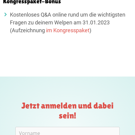
Kongresspaket-Bonus
Kostenloses Q&A online rund um die wichtigsten
Fragen zu deinem Welpen am 31.01.2023
(Aufzeichnung
im Kongress­paket
)
Jetzt anmelden und dabei
sein!