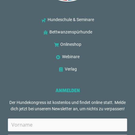
Hundeschule & Seminare
Bettwanzenspürhunde
Onlineshop
Webinare
Verlag
ANMELDEN
Der Hundekongress ist kostenlos und findet online statt. Melde
dich jetzt bei unserem Newsletter an, um nichts zu verpassen!