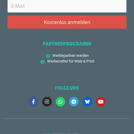
PARTNERPROGRAMM
Werbepartner werden
Werbemittel für Web & Print
FOLGE UNS