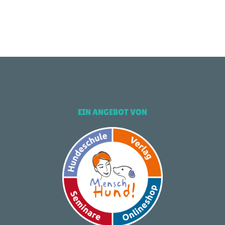
EIN ANGEBOT VON