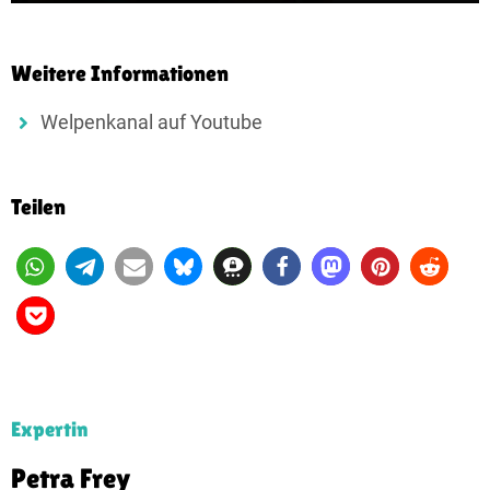
Weitere Informationen
Welpenkanal auf Youtube
Teilen
Expertin
Petra Frey