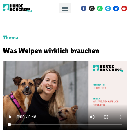
Thema
Was Welpen wirklich brauchen