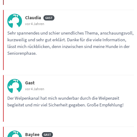
Claudia
vor 4 Jahren
Sehr spannendes und schier unendliches Thema, anschauungsvoll,
kurzweilig und sehr gut erklärt. Danke für die viele Information,
lässt mich rückblicken, denn inzwischen sind meine Hunde in der
Seniorenphase.
Gast
vor 4 Jahren
Der Welpenkanal hat mich wunderbar durch die Welpenzeit
begleitet und mir viel Sicherheit gegeben. Große Empfehlung!
Baylee