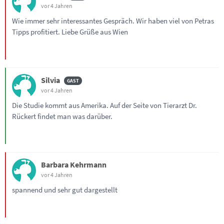
vor 4 Jahren
Wie immer sehr interessantes Gespräch. Wir haben viel von Petras
Tipps profitiert. Liebe Grüße aus Wien
Silvia
vor 4 Jahren
Die Studie kommt aus Amerika. Auf der Seite von Tierarzt Dr.
Rückert findet man was darüber.
Barbara Kehrmann
vor 4 Jahren
spannend und sehr gut dargestellt