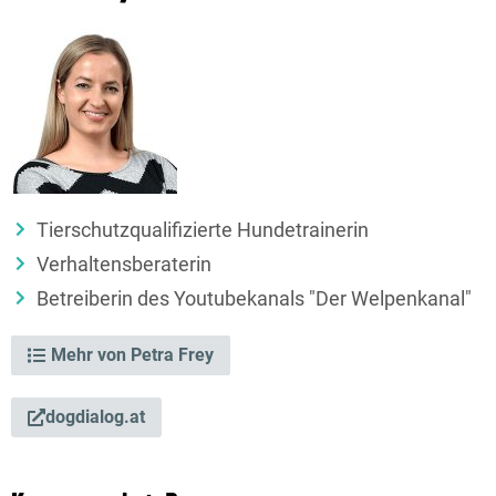
Tierschutzqualifizierte Hundetrainerin
Verhaltensberaterin
Betreiberin des Youtubekanals "Der Welpenkanal"
Mehr von Petra Frey
dogdialog.at