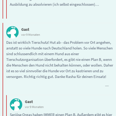
Ausbildung zu absolvieren (ich selbst eingeschlossen)…
Gast
vor 9 Monaten
Das ist wirklich Tierschutz! Hut ab - das Problem vor Ort angehen,
anstatt so viele Hunde nach Deutschland holen. So viele Menschen
sind schlussendlich mit einem Hund aus einer
Tierschutzorganisation überfordert, es gibt nie einen Plan B, wenn
die Menschen den Hund nicht behalten können, oder wollen. Daher
ist es so viel sinnvoller die Hunde vor Ort zu kastrieren und zu
versorgen. Richtig richtig gut. Danke Rasha für deinen Einsatz!
Gast
vor 9 Monaten
Seriöse Orgas haben IMMER einen Plan B. Außerdem gibt es hier