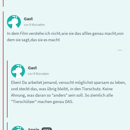
Gast
vor 9 Monaten
In dem Film verstehe ich nicht,wie sie das allles genau macht,von
dem sie sagt,das sie es macht
Gast
vor 9 Monaten
Eben! Da arbeitet jemand, versucht möglichst sparsam zu leben,
und steckt das, was übrig bleibt, in den Tierschutz. Keine
Ahnung, was daran so "anders" sein soll. So ziemlich alle
"Tierschützer" machen genau DAS.
Annie