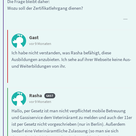
Die Frage bleibt daher:
Wozu soll der Zertifikatlehrgang dienen?
Gast
vor 9 Monaten
Ich habe nicht verstanden, was Rasha befähigt, diese
Ausbildungen anzubieten. Ich sehe auf ihrer Webseite keine Aus-
und Weiterbildungen von ihr.
Rasha
vor 9 Monaten
Hallo, per Gesetz ist man nicht verpflichtet mobile Betreuung
und Gassiservice dem Veterinäramt zu melden und auch der 11er
ist per Gesetz nicht vorgeschrieben (nur in Berlin). Außerdem
bedarf eine Veterinäramtliche Zulassung (so man sie sich