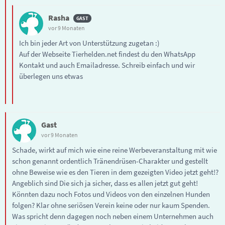
Rasha
vor 9 Monaten
Ich bin jeder Art von Unterstützung zugetan :)
Auf der Webseite Tierhelden.net findest du den WhatsApp
Kontakt und auch Emailadresse. Schreib einfach und wir
überlegen uns etwas
Gast
vor 9 Monaten
Schade, wirkt auf mich wie eine reine Werbeveranstaltung mit wie
schon genannt ordentlich Tränendrüsen-Charakter und gestellt
ohne Beweise wie es den Tieren in dem gezeigten Video jetzt geht!?
Angeblich sind Die sich ja sicher, dass es allen jetzt gut geht!
Könnten dazu noch Fotos und Videos von den einzelnen Hunden
folgen? Klar ohne seriösen Verein keine oder nur kaum Spenden.
Was spricht denn dagegen noch neben einem Unternehmen auch