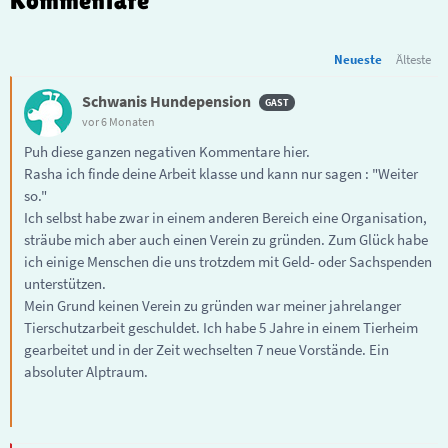
Kommentare
Neueste
Älteste
Schwanis Hundepension
vor 6 Monaten
Puh diese ganzen negativen Kommentare hier.
Rasha ich finde deine Arbeit klasse und kann nur sagen : "Weiter
so."
Ich selbst habe zwar in einem anderen Bereich eine Organisation,
sträube mich aber auch einen Verein zu gründen. Zum Glück habe
ich einige Menschen die uns trotzdem mit Geld- oder Sachspenden
unterstützen.
Mein Grund keinen Verein zu gründen war meiner jahrelanger
Tierschutzarbeit geschuldet. Ich habe 5 Jahre in einem Tierheim
gearbeitet und in der Zeit wechselten 7 neue Vorstände. Ein
absoluter Alptraum.