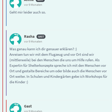
vor 9 Monaten
Geht mir leider auch so.
Rasha
vor 9 Monaten
Was genau kann ich dir genauer erklären? :)
Anreisen tun wir mit dem Flugzeug und vor Ort sind wir
(mittlerweile) bei den Menschen die uns um Hilfe rufen. Als
Expertin für Shelterkonzepte spreche ich mit den Menschen vor
Ort und gestalte Bereiche um oder bilde auch die Menschen vor
Ort weiter. In Schulen und Kindergärten gebe ich Workshops für
die Kinder :)
Gast
vor 9 Monaten