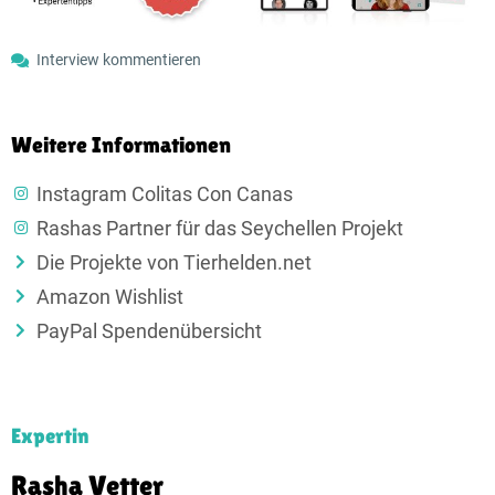
Interview kommentieren
Weitere Informationen
Instagram Colitas Con Canas
Rashas Partner für das Seychellen Projekt
Die Projekte von Tierhelden.net
Amazon Wishlist
PayPal Spendenübersicht
Expertin
Rasha Vetter