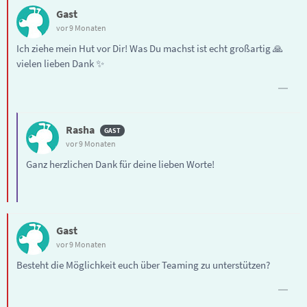
Gast
vor 9 Monaten
Ich ziehe mein Hut vor Dir! Was Du machst ist echt großartig 🙏
vielen lieben Dank ✨
Rasha
vor 9 Monaten
Ganz herzlichen Dank für deine lieben Worte!
Gast
vor 9 Monaten
Besteht die Möglichkeit euch über Teaming zu unterstützen?