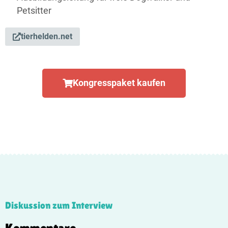
Petsitter
tierhelden.net
Kongresspaket kaufen
Diskussion zum Interview