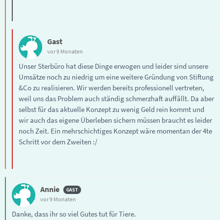
Gast
vor 9 Monaten
Unser Sterbüro hat diese Dinge erwogen und leider sind unsere
Umsätze noch zu niedrig um eine weitere Gründung von Stiftung
&Co zu realisieren. Wir werden bereits professionell vertreten,
weil uns das Problem auch ständig schmerzhaft auffällt. Da aber
selbst für das aktuelle Konzept zu wenig Geld rein kommt und
wir auch das eigene Überleben sichern müssen braucht es leider
noch Zeit. Ein mehrschichtiges Konzept wäre momentan der 4te
Schritt vor dem Zweiten :/
Annie
vor 9 Monaten
Danke, dass ihr so viel Gutes tut für Tiere.