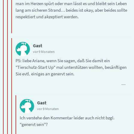
man im Herzen spürt oder man lässt es und bleibt sein Leben
lang am sicheren Strand… beides ist okay, aber beides sollte
respektiert und akzeptiert werden.
Gast
vor 9 Monaten
PS: liebe Ariane, wenn Sie sagen, daß Sie damit ein
"Tierschutz-Start Up" mal unterstützen wollten, besänftigen
Sie evtl. einiges an genervt sein.
Gast
vor 9 Monaten
Ich verstehe den Kommentar leider auch nicht bzgl.
"genervt sein"?