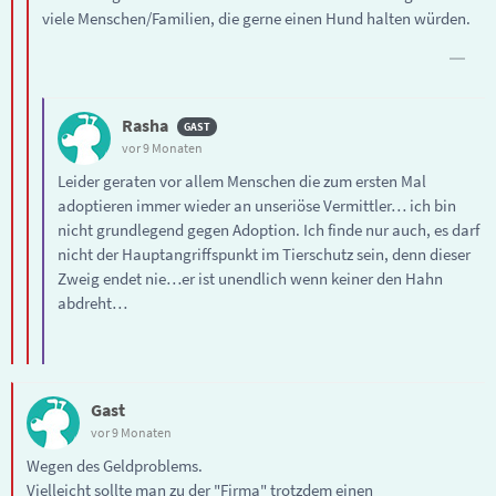
viele Menschen/Familien, die gerne einen Hund halten würden.
Rasha
vor 9 Monaten
Leider geraten vor allem Menschen die zum ersten Mal
adoptieren immer wieder an unseriöse Vermittler… ich bin
nicht grundlegend gegen Adoption. Ich finde nur auch, es darf
nicht der Hauptangriffspunkt im Tierschutz sein, denn dieser
Zweig endet nie…er ist unendlich wenn keiner den Hahn
abdreht…
Gast
vor 9 Monaten
Wegen des Geldproblems.
Vielleicht sollte man zu der "Firma" trotzdem einen