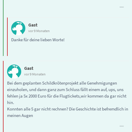
Gast
vor 9 Monaten
Danke für deine lieben Worte!
Gast
vor 9 Monaten
Bei dem geplanten Schildkrötenprojekt alle Genehmigungen
einzuholen, und dann ganz zum Schluss fällt einem auf, ups, uns
fehlen ja 5x 2000 Euro für die Flugtickets,wir kommen da gar nicht
hin.
Konnten alle 5 gar nicht rechnen? Die Geschichte ist befremdlich in
meinen Augen