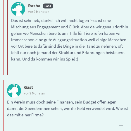
Rasha
vor 9 Monaten
Das ist sehr lieb, danke! Ich will nicht lügen-> es ist eine
Mischung aus Engagement und Glück. Aber da wir genau dorthin
gehen wo Menschen bereits um Hilfe für Tiere rufen haben wir
immer schon eine gute Ausgangssituation weil einige Menschen
vor Ort bereits dafür sind die Dinge in die Hand zu nehmen, oft
fehlt nur noch jemand der Struktur und Erfahrungen beisteuern
kann. Und da kommen wir ins Spiel :)
Gast
vor 9 Monaten
Ein Verein muss doch seine Finanzen, sein Budget offenlegen,
damit die Spenderinnen sehen, wie ihr Geld verwendet wird. Wie ist
das mit einer Firma?