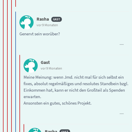
Rasha
vor 9 Monaten
Genervt sein worüber?
Gast
vor 9 Monaten
Meine Meinung: wenn Jmd. nicht mal für sich selbst ein
fixes, absolut regelmäßiges und resolutes Standbein bzgl.
Einkommen hat, kann er nicht den Großteil als Spenden
erwarten.
Ansonsten ein gutes, schönes Projekt.
Rasha