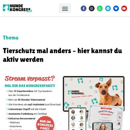
Thema
Tierschutz mal anders – hier kannst du
aktiv werden