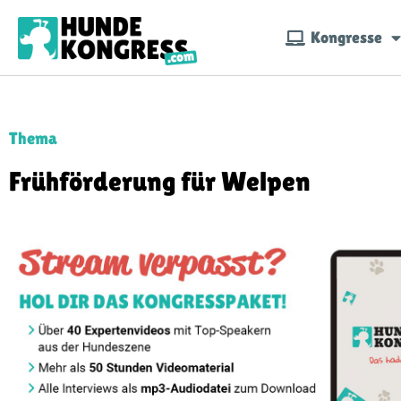
Kongresse
Thema
Frühförderung für Welpen