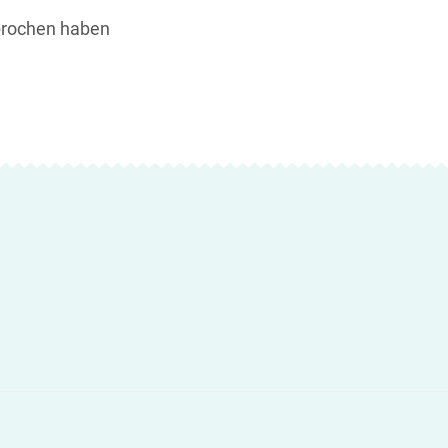
sprochen haben