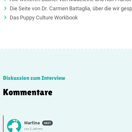
Die Seite von Dr. Carmen Battaglia, über die wir ge
Das Puppy Culture Workbook
Diskussion zum Interview
Kommentare
Martina
vor 2 Jahren