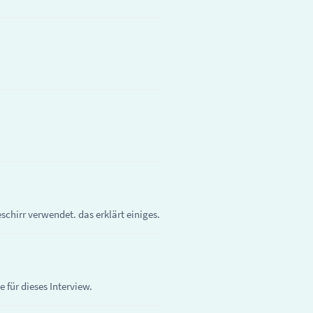
chirr verwendet. das erklärt einiges.
für dieses Interview.