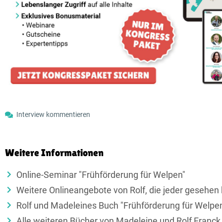
Interview kommentieren
Weitere Informationen
Online-Seminar "Frühförderung für Welpen"
Weitere Onlineangebote von Rolf, die jeder gesehen 
Rolf und Madeleines Buch "Frühförderung für Welpe
Alle weiteren Bücher von Madeleine und Rolf Franck