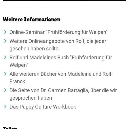
Weitere Informationen
Online-Seminar "Frühförderung für Welpen"
Weitere Onlineangebote von Rolf, die jeder
gesehen haben sollte.
Rolf und Madeleines Buch "Frühförderung für
Welpen"
Alle weiteren Bücher von Madeleine und Rolf
Franck
Die Seite von Dr. Carmen Battaglia, über die wir
gesprochen haben
Das Puppy Culture Workbook
Teilen