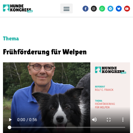
Thema
Frühförderung für Welpen