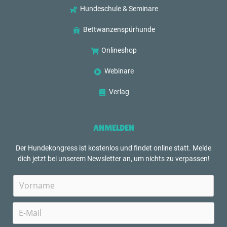
Hundeschule & Seminare
Bettwanzenspürhunde
Onlineshop
Webinare
Verlag
ANMELDEN
Der Hundekongress ist kostenlos und findet online statt. Melde
dich jetzt bei unserem Newsletter an, um nichts zu verpassen!