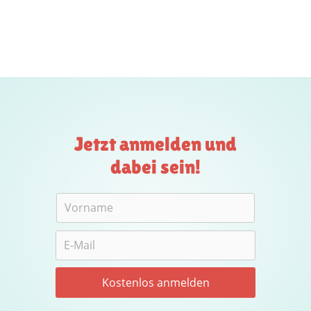
Jetzt anmelden und
dabei sein!