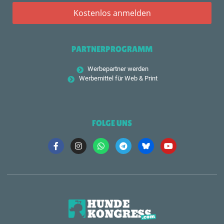
PARTNERPROGRAMM
Werbepartner werden
Werbemittel für Web & Print
FOLGE UNS