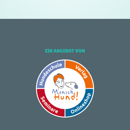
EIN ANGEBOT VON