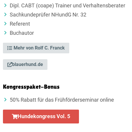
Dipl. CABT (coape) Trainer und Verhaltensberater
Sachkundeprüfer NHundG Nr. 32
Referent
Buchautor
Mehr von Rolf C. Franck
blauerhund.de
Kongresspaket-Bonus
50% Rabatt für das Frühförderseminar online
Hundekongress Vol. 5