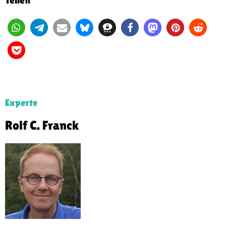
Experte
Rolf C. Franck