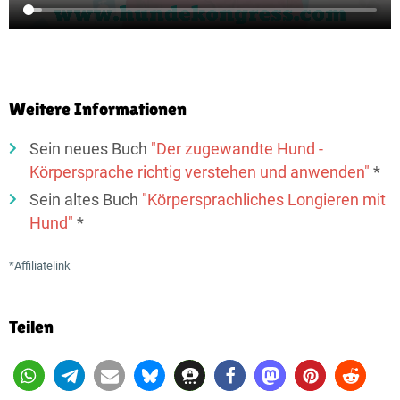
Weitere Informationen
Sein neues Buch
"Der zugewandte Hund -
Körpersprache richtig verstehen und anwenden"
*
Sein altes Buch
"Körpersprachliches Longieren mit
Hund"
*
*Affiliatelink
Teilen