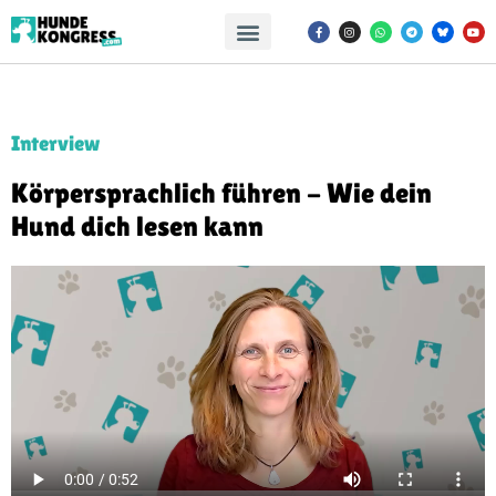
Interview
Körpersprachlich führen - Wie dein
Hund dich lesen kann