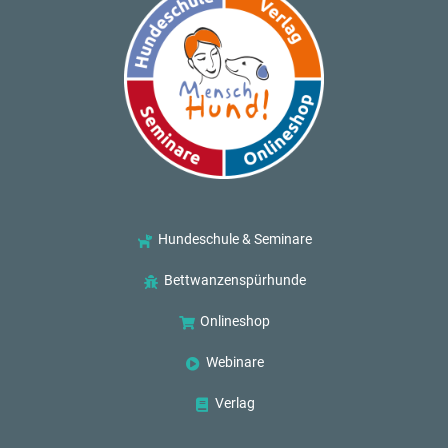
Hundeschule & Seminare
Bettwanzenspürhunde
Onlineshop
Webinare
Verlag