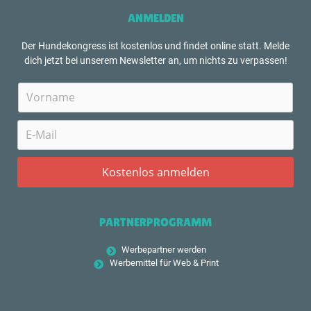
ANMELDEN
Der Hundekongress ist kostenlos und findet online statt. Melde
dich jetzt bei unserem Newsletter an, um nichts zu verpassen!
PARTNERPROGRAMM
Werbepartner werden
Werbemittel für Web & Print