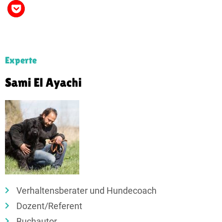
Experte
Sami El Ayachi
Verhaltensberater und Hundecoach
Dozent/Referent
Buchautor