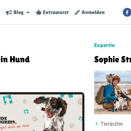
Blog
Extrawurst
Anmelden
Expertin
ein Hund
Sophie St
Tierärztin