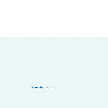
Neueste
Älteste