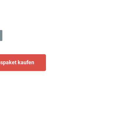
spaket kaufen