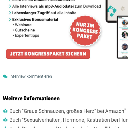
Interview kommentieren
Weitere Informationen
*
Buch "Graue Schnauzen, großes Herz" bei Amazon
Buch "Sexualverhalten, Hormone, Kastration bei Hu