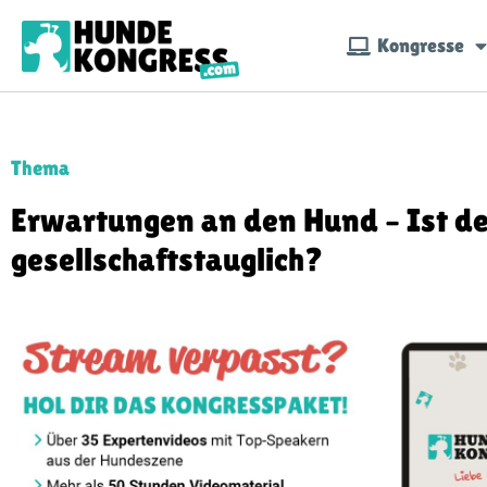
Kongresse
Thema
Erwartungen an den Hund – Ist d
gesellschaftstauglich?