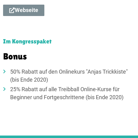
Webseite
Im Kongresspaket
Bonus​
50% Rabatt auf den Onlinekurs "Anjas Trickkiste"
(bis Ende 2020)
25% Rabatt auf alle Treibball Online-Kurse für
Beginner und Fortgeschrittene (bis Ende 2020)