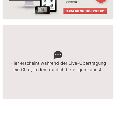
Hier erscheint während der Live-Übertragung
ein Chat, in dem du dich beteiligen kannst.