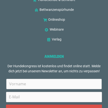
Bettwanzenspürhunde
Onlineshop
Webinare
Verlag
ANMELDEN
Der Hundekongress ist kostenlos und findet online statt. Melde
dich jetzt bei unserem Newsletter an, um nichts zu verpassen!