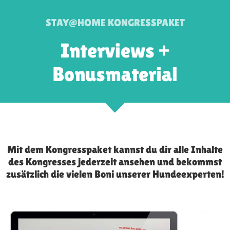
STAY@HOME KONGRESSPAKET
Interviews +
Bonusmaterial
Mit dem Kongresspaket kannst du dir alle Inhalte
des Kongresses jederzeit ansehen und bekommst
zusätzlich die vielen Boni unserer Hundeexperten!