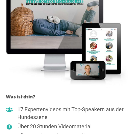
Was ist drin?
17 Expertenvideos mit Top-Speakern aus der
Hundeszene
Über 20 Stunden Videomaterial