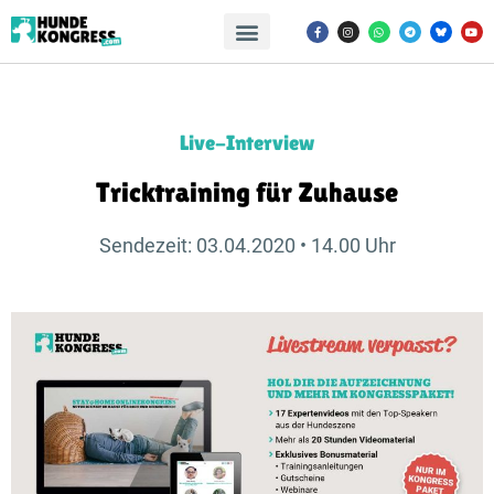
Live-Interview
Tricktraining für Zuhause
Sendezeit: 03.04.2020 • 14.00 Uhr