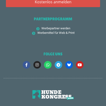
PARTNERPROGRAMM
Werbepartner werden
Werbemittel für Web & Print
FOLGE UNS