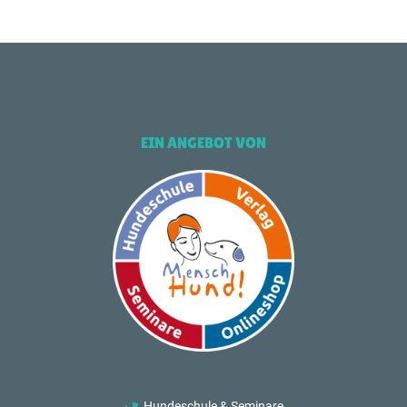
EIN ANGEBOT VON
Hundeschule & Seminare