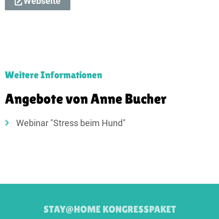
Webseite
Weitere Informationen
Angebote von Anne Bucher
Webinar "Stress beim Hund"
STAY@HOME KONGRESSPAKET