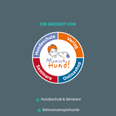
EIN ANGEBOT VON
Hundeschule & Seminare
Bettwanzenspürhunde