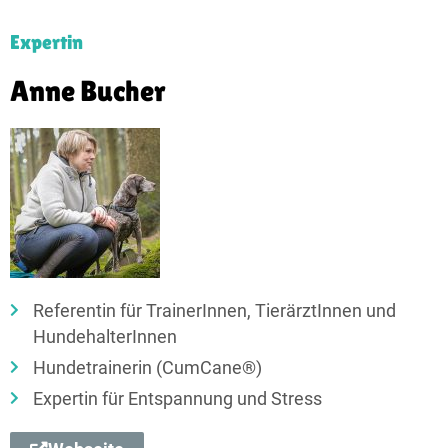
Expertin
Anne Bucher
Referentin für TrainerInnen, TierärztInnen und
HundehalterInnen
Hundetrainerin (CumCane®)
Expertin für Entspannung und Stress