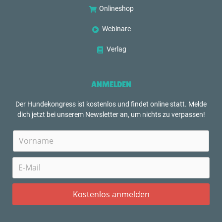
Onlineshop
Webinare
Verlag
ANMELDEN
Der Hundekongress ist kostenlos und findet online statt. Melde
dich jetzt bei unserem Newsletter an, um nichts zu verpassen!