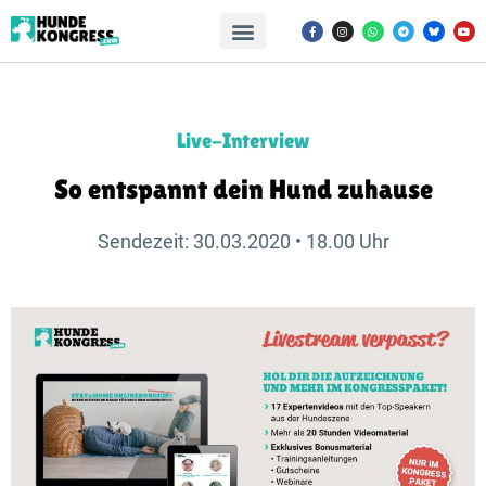
Live-Interview
So entspannt dein Hund zuhause
Sendezeit: 30.03.2020 • 18.00 Uhr