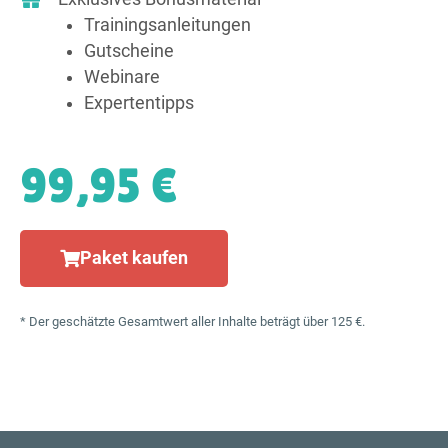
Trainings­anleitungen
Gutscheine
Webinare
Expertentipps
99,95 €
Paket kaufen
* Der geschätzte Gesamtwert aller Inhalte beträgt über 125 €.