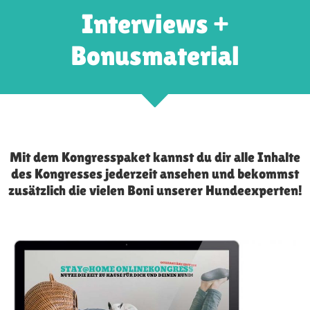
Interviews +
Bonusmaterial
Mit dem Kongresspaket kannst du dir alle Inhalte
des Kongresses jederzeit ansehen und bekommst
zusätzlich die vielen Boni unserer Hundeexperten!