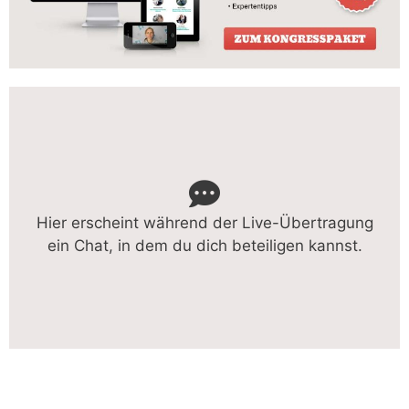
Hier erscheint während der Live-Übertragung
ein Chat, in dem du dich beteiligen kannst.