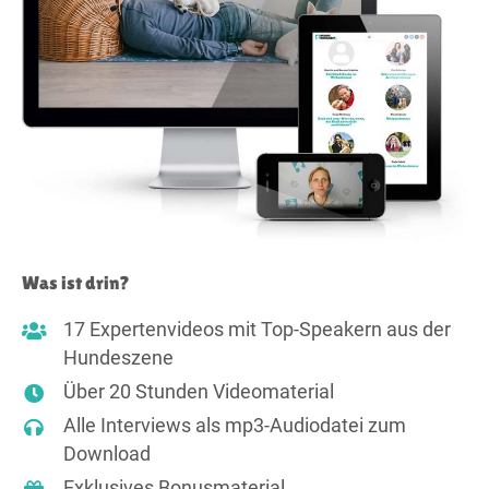
Was ist drin?
17 Expertenvideos mit Top-Speakern aus der
Hundeszene
Über 20 Stunden Videomaterial
Alle Interviews als mp3-Audiodatei zum
Download
Exklusives Bonusmaterial