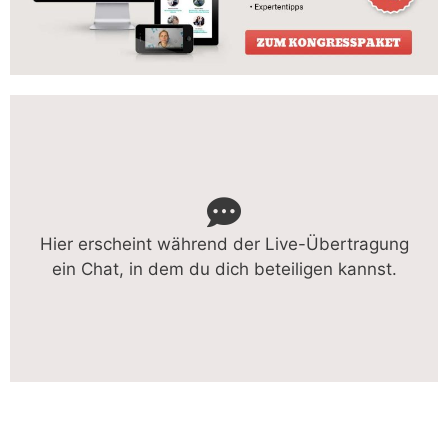
Hier erscheint während der Live-Übertragung
ein Chat, in dem du dich beteiligen kannst.