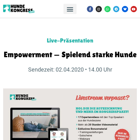
Live-Präsentation
Empowerment — Spielend starke Hunde
Sendezeit: 02.04.2020 • 14.00 Uhr