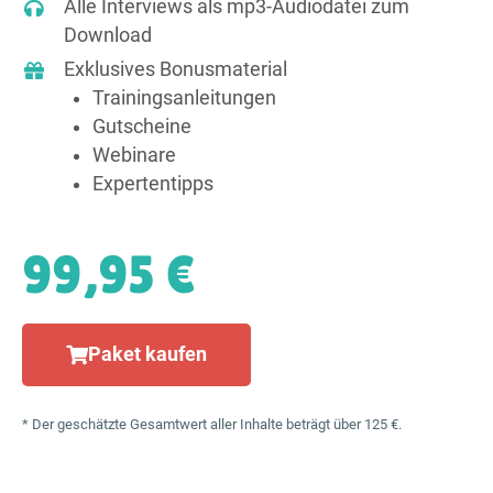
Alle Interviews als mp3-Audiodatei zum
Download
Exklusives Bonusmaterial
Trainings­anleitungen
Gutscheine
Webinare
Expertentipps
99,95 €
Paket kaufen
* Der geschätzte Gesamtwert aller Inhalte beträgt über 125 €.