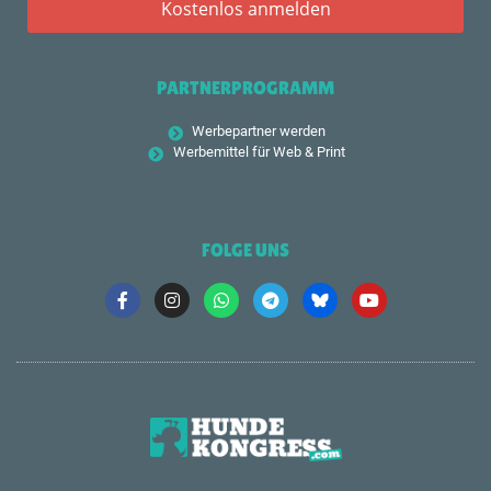
PARTNERPROGRAMM
Werbepartner werden
Werbemittel für Web & Print
FOLGE UNS