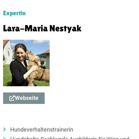
Expertin
Lara-Maria Nestyak
Webseite
Hundeverhaltenstrainerin