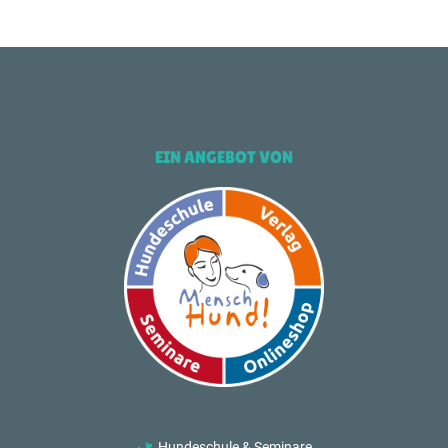
EIN ANGEBOT VON
Hundeschule & Seminare