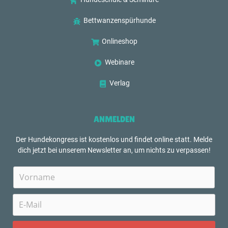
Bettwanzenspürhunde
Onlineshop
Webinare
Verlag
ANMELDEN
Der Hundekongress ist kostenlos und findet online statt. Melde
dich jetzt bei unserem Newsletter an, um nichts zu verpassen!