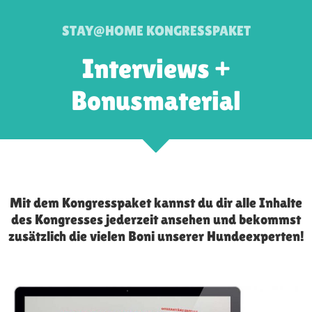
STAY@HOME KONGRESSPAKET
Interviews +
Bonusmaterial
Mit dem Kongresspaket kannst du dir alle Inhalte
des Kongresses jederzeit ansehen und bekommst
zusätzlich die vielen Boni unserer Hundeexperten!