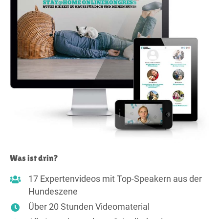
Was ist drin?
17 Expertenvideos mit Top-Speakern aus der
Hundeszene
Über 20 Stunden Videomaterial