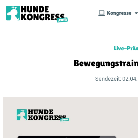
Kongresse
Live-Präs
Bewegungstrain
Sendezeit: 02.04.