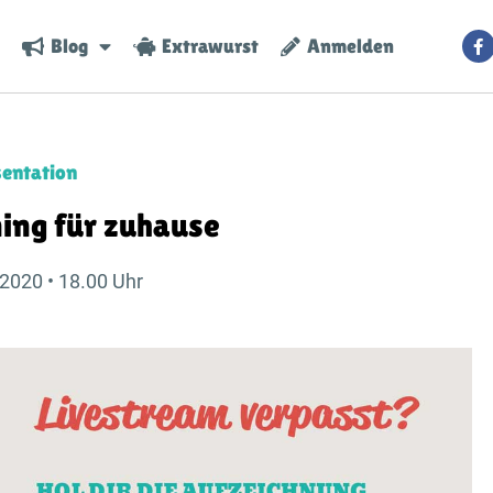
Blog
Extrawurst
Anmelden
entation
ing für zuhause
2020 • 18.00 Uhr