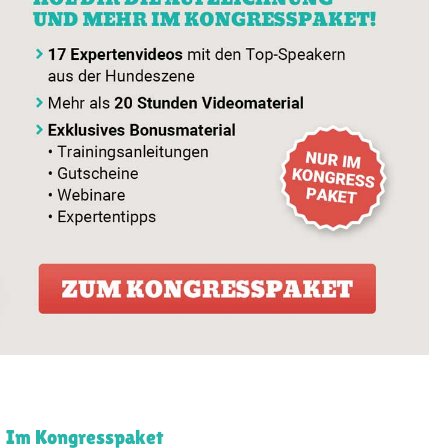
Im Kongresspaket