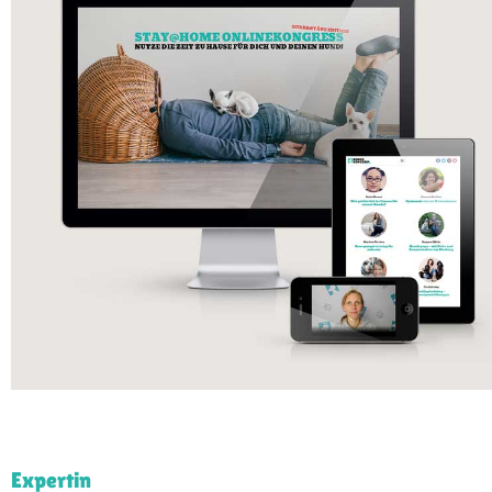
Expertin