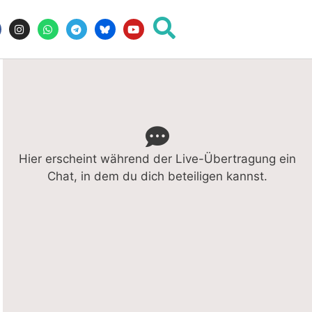
Hier erscheint während der Live-Übertragung ein
Chat, in dem du dich beteiligen kannst.