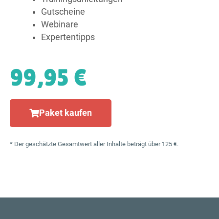
Gutscheine
Webinare
Expertentipps
99,95 €
Paket kaufen
* Der geschätzte Gesamtwert aller Inhalte beträgt über 125 €.