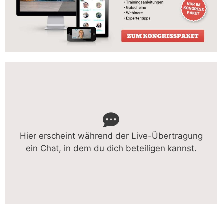
Hier erscheint während der Live-Übertragung
ein Chat, in dem du dich beteiligen kannst.