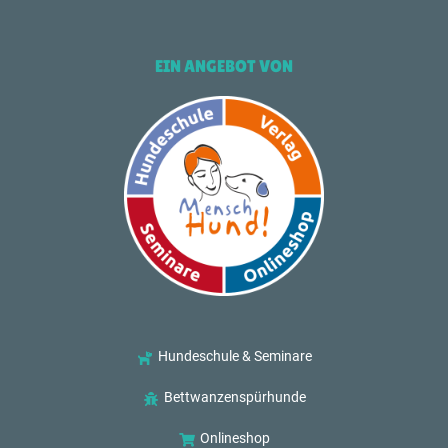
EIN ANGEBOT VON
Hundeschule & Seminare
Bettwanzenspürhunde
Onlineshop