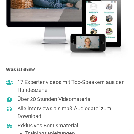
Was ist drin?
17 Expertenvideos mit Top-Speakern aus der
Hundeszene
Über 20 Stunden Videomaterial
Alle Interviews als mp3-Audiodatei zum
Download
Exklusives Bonusmaterial
Trainings­anleitungen