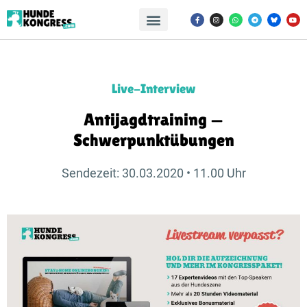
Live-Interview
Antijagdtraining —
Schwerpunktübungen
Sendezeit: 30.03.2020 • 11.00 Uhr