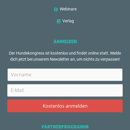
Webinare
Verlag
ANMELDEN
Der Hundekongress ist kostenlos und findet online statt. Melde
dich jetzt bei unserem Newsletter an, um nichts zu verpassen!
PARTNERPROGRAMM