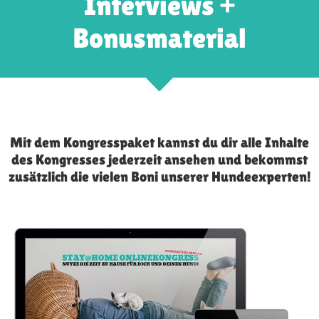
Interviews +
Bonusmaterial
Mit dem Kongresspaket kannst du dir alle Inhalte
des Kongresses jederzeit ansehen und bekommst
zusätzlich die vielen Boni unserer Hundeexperten!