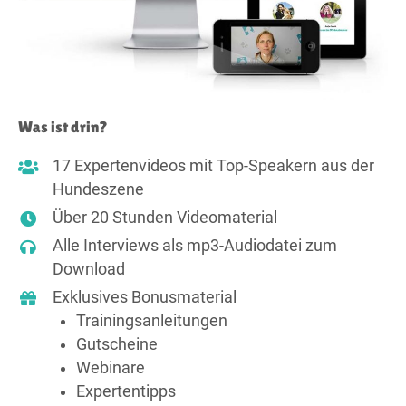
Was ist drin?
17 Expertenvideos mit Top-Speakern aus der
Hundeszene
Über 20 Stunden Videomaterial
Alle Interviews als mp3-Audiodatei zum
Download
Exklusives Bonusmaterial
Trainings­anleitungen
Gutscheine
Webinare
Expertentipps