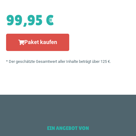
99,95 €
Paket kaufen
* Der geschätzte Gesamtwert aller Inhalte beträgt über 125 €.
EIN ANGEBOT VON