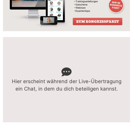
Hier erscheint während der Live-Übertragung
ein Chat, in dem du dich beteiligen kannst.