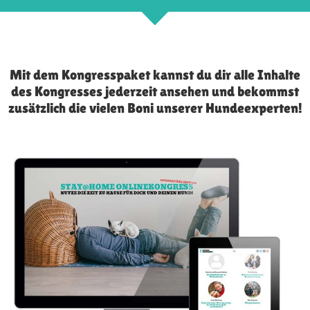
Mit dem Kongresspaket kannst du dir alle Inhalte
des Kongresses jederzeit ansehen und bekommst
zusätzlich die vielen Boni unserer Hundeexperten!