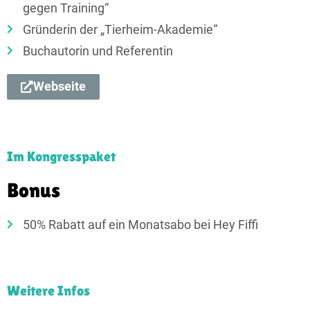
gegen Training“
Gründerin der „Tierheim-Akademie“
Buchautorin und Referentin
Webseite
Im Kongresspaket
Bonus​
50% Rabatt auf ein Monatsabo bei Hey Fiffi
Weitere Infos