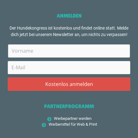
ANMELDEN
Der Hundekongress ist kostenlos und findet online statt. Melde
dich jetzt bei unserem Newsletter an, um nichts zu verpassen!
PARTNERPROGRAMM
Werbepartner werden
Werbemittel für Web & Print