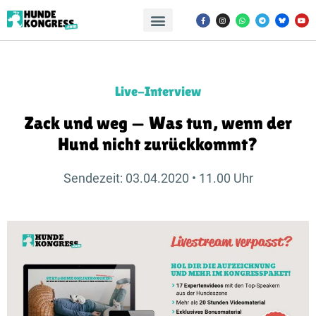
Live-Interview
Zack und weg — Was tun, wenn der
Hund nicht zurückkommt?
Sendezeit: 03.04.2020 • 11.00 Uhr