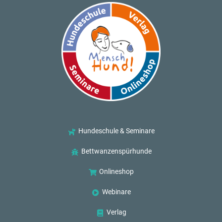
Hundeschule & Seminare
Bettwanzenspürhunde
Onlineshop
Webinare
Verlag