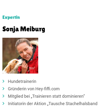
Expertin
Sonja Meiburg
Hundetrainerin
Gründerin von Hey-fiffi.com
Mitglied bei „Trainieren statt dominieren“
Initiatorin der Aktion „Tausche Stachelhalsband