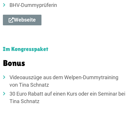
BHV-Dummyprüferin
Webseite
Im Kongresspaket
Bonus​
Videoauszüge aus dem Welpen-Dummytraining
von Tina Schnatz
30 Euro Rabatt auf einen Kurs oder ein Seminar bei
Tina Schnatz