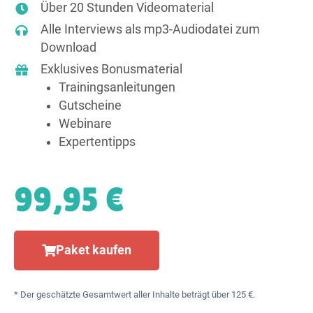
Über 20 Stunden Videomaterial
Alle Interviews als mp3-Audiodatei zum
Download
Exklusives Bonusmaterial
Trainings­anleitungen
Gutscheine
Webinare
Expertentipps
99,95 €
Paket kaufen
* Der geschätzte Gesamtwert aller Inhalte beträgt über 125 €.