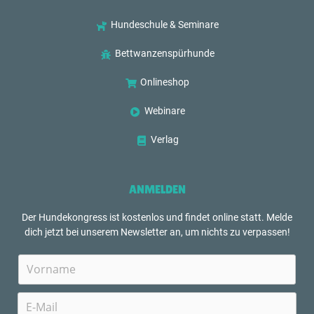
Hundeschule & Seminare
Bettwanzenspürhunde
Onlineshop
Webinare
Verlag
ANMELDEN
Der Hundekongress ist kostenlos und findet online statt. Melde
dich jetzt bei unserem Newsletter an, um nichts zu verpassen!