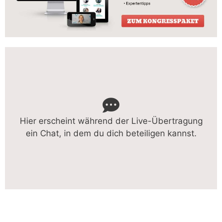
Hier erscheint während der Live-Übertragung
ein Chat, in dem du dich beteiligen kannst.