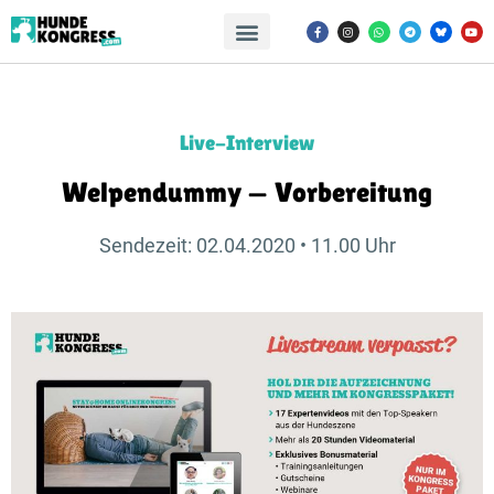
Live-Interview
Welpendummy — Vorbereitung
Sendezeit: 02.04.2020 • 11.00 Uhr