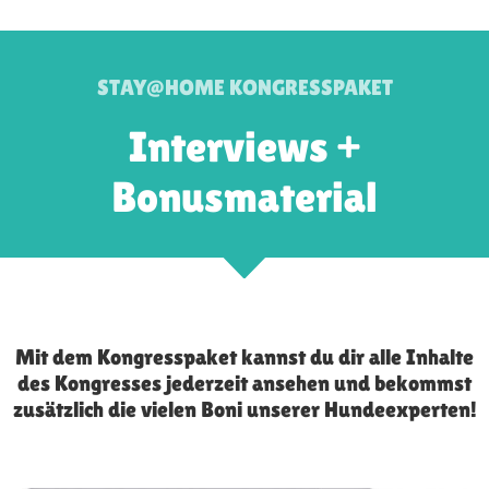
STAY@HOME KONGRESSPAKET
Interviews +
Bonusmaterial
Mit dem Kongresspaket kannst du dir alle Inhalte
des Kongresses jederzeit ansehen und bekommst
zusätzlich die vielen Boni unserer Hundeexperten!