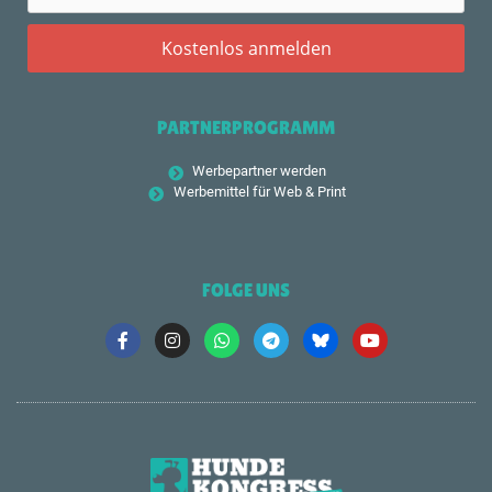
PARTNERPROGRAMM
Werbepartner werden
Werbemittel für Web & Print
FOLGE UNS