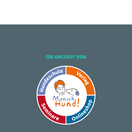
EIN ANGEBOT VON