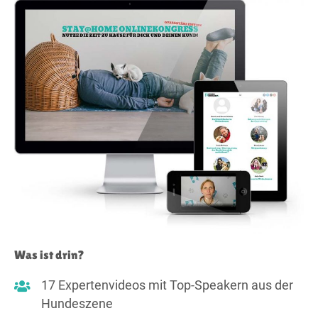
Was ist drin?
17 Expertenvideos mit Top-Speakern aus der
Hundeszene