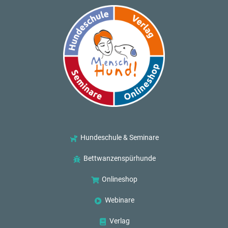
Hundeschule & Seminare
Bettwanzenspürhunde
Onlineshop
Webinare
Verlag