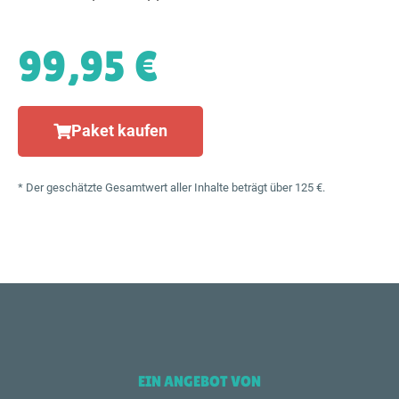
99,95 €
Paket kaufen
* Der geschätzte Gesamtwert aller Inhalte beträgt über 125 €.
EIN ANGEBOT VON