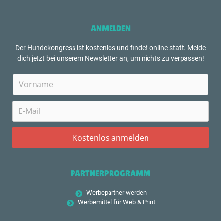
ANMELDEN
Der Hundekongress ist kostenlos und findet online statt. Melde
dich jetzt bei unserem Newsletter an, um nichts zu verpassen!
PARTNERPROGRAMM
Werbepartner werden
Werbemittel für Web & Print