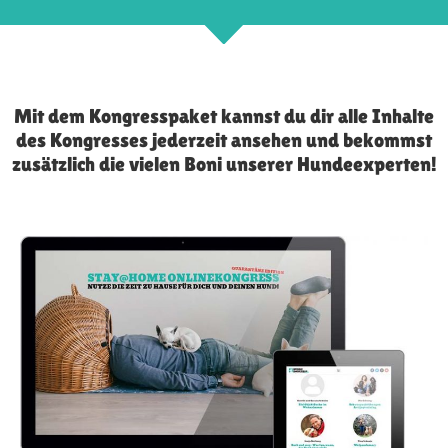
Mit dem Kongresspaket kannst du dir alle Inhalte
des Kongresses jederzeit ansehen und bekommst
zusätzlich die vielen Boni unserer Hundeexperten!