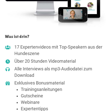
Was ist drin?
17 Expertenvideos mit Top-Speakern aus der
Hundeszene
Über 20 Stunden Videomaterial
Alle Interviews als mp3-Audiodatei zum
Download
Exklusives Bonusmaterial
Trainings­anleitungen
Gutscheine
Webinare
Expertentipps