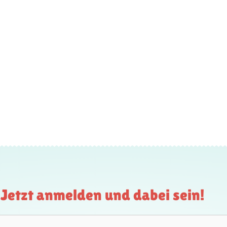
Jetzt anmelden und dabei sein!