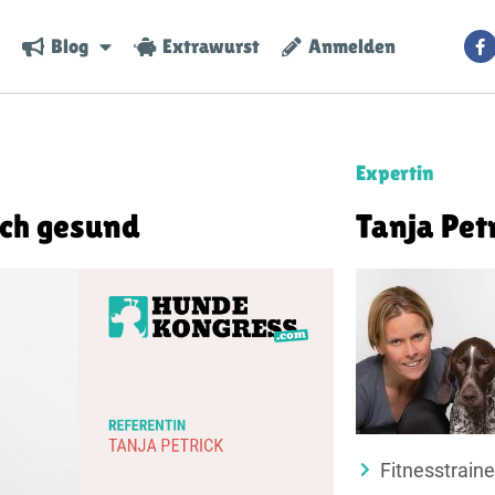
Blog
Extrawurst
Anmelden
Expertin
ich gesund
Tanja Pet
Fitnesstraine