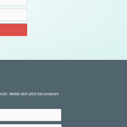
tatt. Melde dich jetzt bei unserem