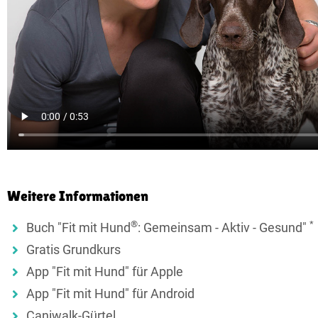
Weitere Informationen
®
*
Buch "Fit mit Hund
: Gemeinsam - Aktiv - Gesund"
Gratis Grundkurs
App "Fit mit Hund" für Apple
App "Fit mit Hund" für Android
Caniwalk-Gürtel