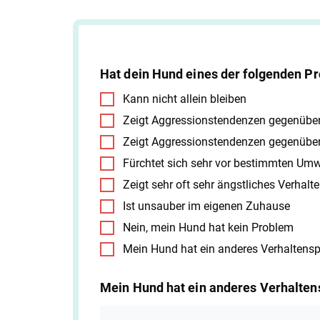
Hat dein Hund eines der folgenden 
Kann nicht allein bleiben
Zeigt Aggressionstendenzen gegenüb
Zeigt Aggressionstendenzen gegenüber
Fürchtet sich sehr vor bestimmten Umwe
Zeigt sehr oft sehr ängstliches Verhalt
Ist unsauber im eigenen Zuhause
Nein, mein Hund hat kein Problem
Mein Hund hat ein anderes Verhaltens
Mein Hund hat ein anderes Verhalten