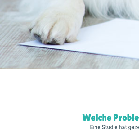
Welche Probl
Eine Studie hat gez