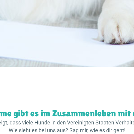
eme gibt es im Zusammenleben mit
eigt, dass viele Hunde in den Vereinigten Staaten Verha
Wie sieht es bei uns aus? Sag mir, wie es dir geht!