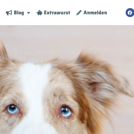
Blog
Extrawurst
Anmelden