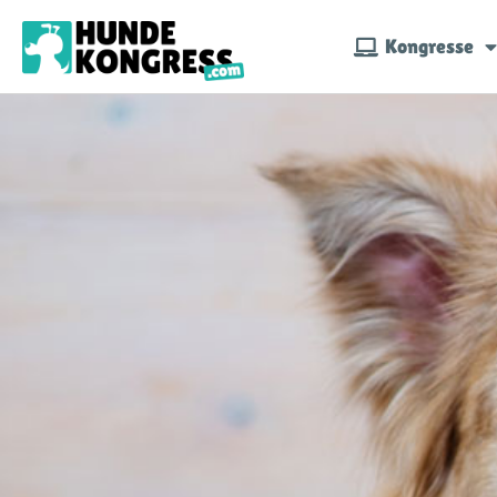
Kongresse