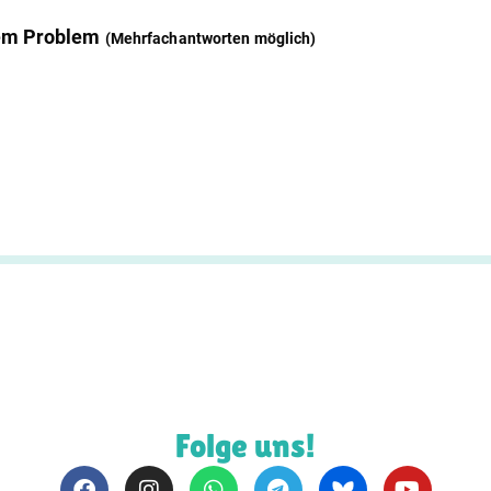
nem Problem
(Mehrfachantworten möglich)
Folge uns!