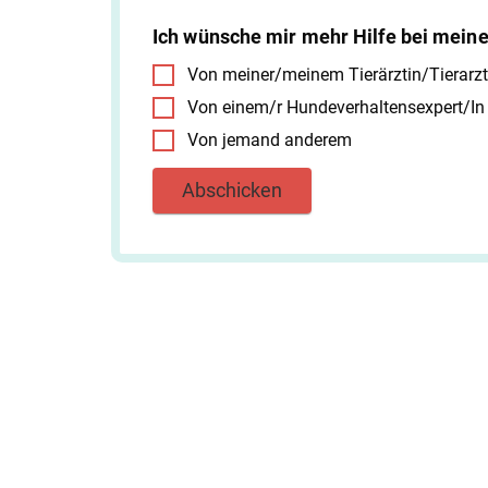
Ich wünsche mir mehr Hilfe bei mei
Von meiner/meinem Tierärztin/Tierarzt
Von einem/r Hundeverhaltensexpert/In
Von jemand anderem