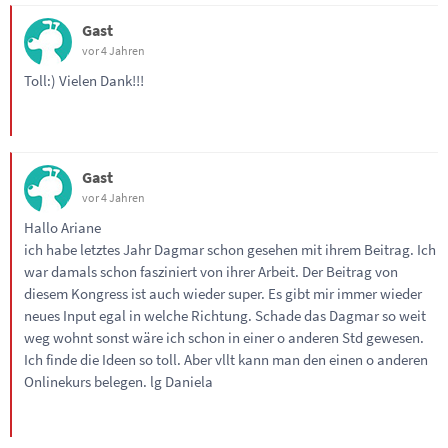
Gast
vor 4 Jahren
Toll:) Vielen Dank!!!
Gast
vor 4 Jahren
Hallo Ariane
ich habe letztes Jahr Dagmar schon gesehen mit ihrem Beitrag. Ich
war damals schon fasziniert von ihrer Arbeit. Der Beitrag von
diesem Kongress ist auch wieder super. Es gibt mir immer wieder
neues Input egal in welche Richtung. Schade das Dagmar so weit
weg wohnt sonst wäre ich schon in einer o anderen Std gewesen.
Ich finde die Ideen so toll. Aber vllt kann man den einen o anderen
Onlinekurs belegen. lg Daniela