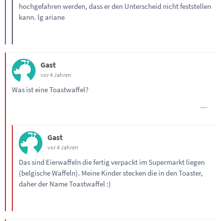
hochgefahren werden, dass er den Unterscheid nicht feststellen
kann. lg ariane
Gast
vor 4 Jahren
Was ist eine Toastwaffel?
Gast
vor 4 Jahren
Das sind Eierwaffeln die fertig verpackt im Supermarkt liegen
(belgische Waffeln). Meine Kinder stecken die in den Toaster,
daher der Name Toastwaffel :)