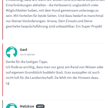
Einschränkungen abhalten - die Verfasserin) unglaublich viele
Möglichkeiten haben, mit dem Hund gemeinsam unterwegs zu
sein. Mit Vorteilen für beide Seiten. Und dazu bedarf es manchmal
nur kleiner Veränderungen. Ariane, Dein Einsatz und Deine
gescheite Gesprächsführung sind unbezahlbar. Ein Super-Projekt
Gast
vor 4 Jahren
Danke für die lustigen Tipps.
Ich finde es wichtig, dass man nur ganz am Rand von Wiesen oder
auf eigenem Grundstück buddeln lässt. Gras auszupfen ist auch
nicht toll für die Landwirtschaft. Da fehlt mir der Hinweis dazu.
Lg
Matzkoe