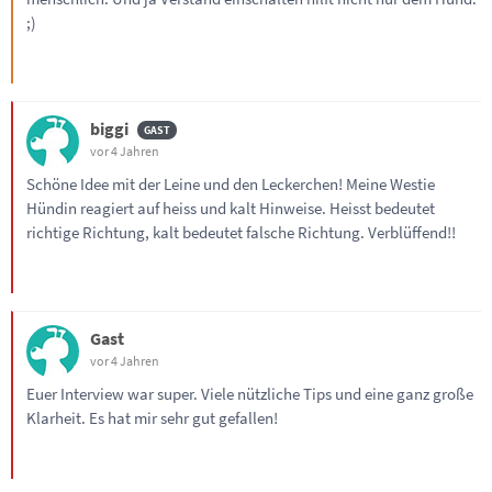
;)
biggi
vor 4 Jahren
Schöne Idee mit der Leine und den Leckerchen! Meine Westie
Hündin reagiert auf heiss und kalt Hinweise. Heisst bedeutet
richtige Richtung, kalt bedeutet falsche Richtung. Verblüffend!!
Gast
vor 4 Jahren
Euer Interview war super. Viele nützliche Tips und eine ganz große
Klarheit. Es hat mir sehr gut gefallen!