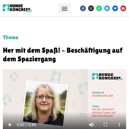
Thema
Her mit dem Spaß! – Beschäftigung auf
dem Spaziergang