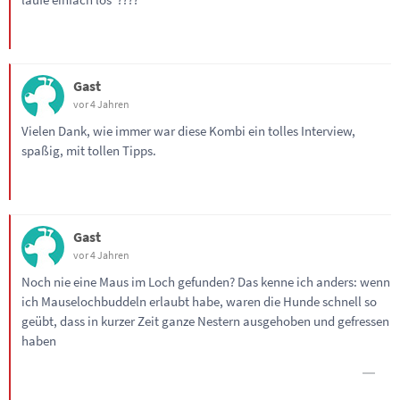
Gast
vor 4 Jahren
Vielen Dank, wie immer war diese Kombi ein tolles Interview,
spaßig, mit tollen Tipps.
Gast
vor 4 Jahren
Noch nie eine Maus im Loch gefunden? Das kenne ich anders: wenn
ich Mauselochbuddeln erlaubt habe, waren die Hunde schnell so
geübt, dass in kurzer Zeit ganze Nestern ausgehoben und gefressen
haben