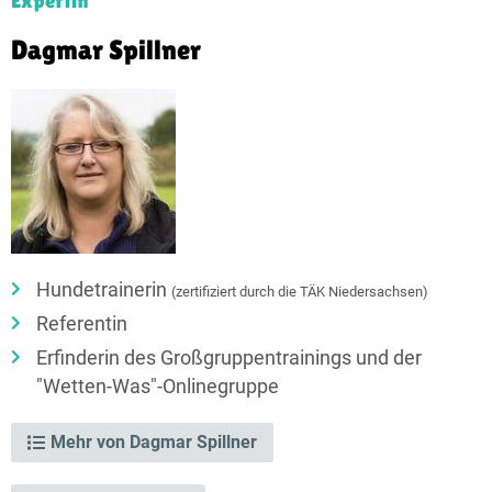
Dagmar Spillner
Hundetrainerin
(zertifiziert durch die TÄK Niedersachsen)
Referentin
Erfinderin des Großgruppentrainings und der
"Wetten-Was"-Onlinegruppe
Mehr von Dagmar Spillner