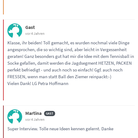
Gast
vor 4 Jahren
Klasse, ihr beiden! Toll gemacht, es wurden nochmal viele Dinge
angesprochen, die so wichtig sind, aber leicht in Vergessenheit
geraten! Ganz besonders gut hat mir die Idee mit dem Tennisball in
Socke gefallen, damit werden die Jagdsegment HETZEN, PACKEN
perfekt befriedigt - und auch noch so einfach! Ggf. auch noch
FRESSEN, wenn man statt Ball den Ziemer reinpackt:-)
Vielen Dank! LG Petra Hoffmann
Martina
vor 4 Jahren
Super Interview. Tolle neue Ideen kennen gelernt. Danke