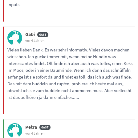
Inputs!
Gabi
vor 4 Jahren
Vielen lieben Dank. Es war sehr informativ. Vieles davon machen
wir schon. Ich gucke immer mit, wenn meine Hündin was
interessantes findet. Oft finde ich aber auch was tolles, einen Keks
im Moos, oder in einer Baumrinde. Wenn ich dann das schnüffeln
anfange ist sie sofort da und findet es toll, das ich auch was finde.
Das mit dem buddeln und rupfen, probiere ich heute mal aus,,
obwohl ich sie zum buddeln nicht animieren muss. Aber vielleicht
ist das aufhören ja dann einfacher......
Petra
vor 4 Jahren