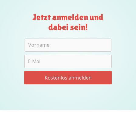
Jetzt anmelden und
dabei sein!