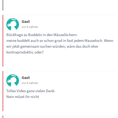
Gast
vor 4 Jahren
Rückfrage zu Buddeln in den Mäuselöchern:
meine buddelt auch so schon grad in fast jedem Mauseloch. Wenn
wir jetzt gemeinsam suchen würden, wäre das doch eher
kontraproduktiv, oder?
Gast
vor 4 Jahren
Tolles Video ganz vielen Dank.
Nein müsst ihr nicht