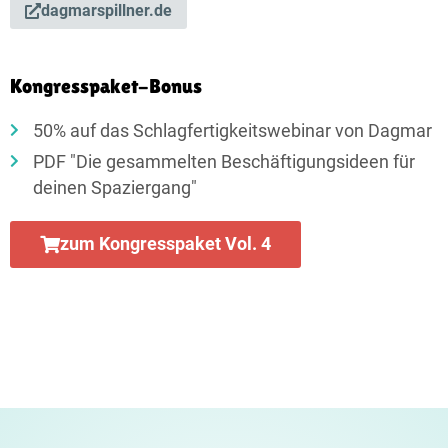
dagmarspillner.de
Kongresspaket-Bonus
50% auf das Schlagfertigkeitswebinar von Dagmar
PDF "Die gesammelten Beschäftigungsideen für
deinen Spaziergang"
zum Kongresspaket Vol. 4