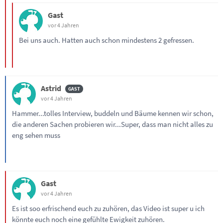
Gast
vor 4 Jahren
Bei uns auch. Hatten auch schon mindestens 2 gefressen.
Astrid
vor 4 Jahren
Hammer...tolles Interview, buddeln und Bäume kennen wir schon,
die anderen Sachen probieren wir...Super, dass man nicht alles zu
eng sehen muss
Gast
vor 4 Jahren
Es ist soo erfrischend euch zu zuhören, das Video ist super u ich
könnte euch noch eine gefühlte Ewigkeit zuhören.