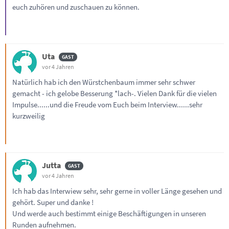
euch zuhören und zuschauen zu können.
Uta
vor 4 Jahren
Natürlich hab ich den Würstchenbaum immer sehr schwer
gemacht - ich gelobe Besserung *lach-. Vielen Dank für die vielen
Impulse......und die Freude vom Euch beim Interview......sehr
kurzweilig
Jutta
vor 4 Jahren
Ich hab das Interwiew sehr, sehr gerne in voller Länge gesehen und
gehört. Super und danke !
Und werde auch bestimmt einige Beschäftigungen in unseren
Runden aufnehmen.