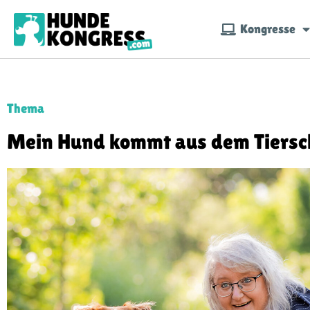
Kongresse
Thema
Mein Hund kommt aus dem Tiersc