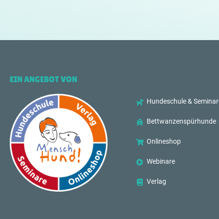
EIN ANGEBOT VON
Hundeschule & Seminar
Bettwanzenspürhunde
Onlineshop
Webinare
Verlag