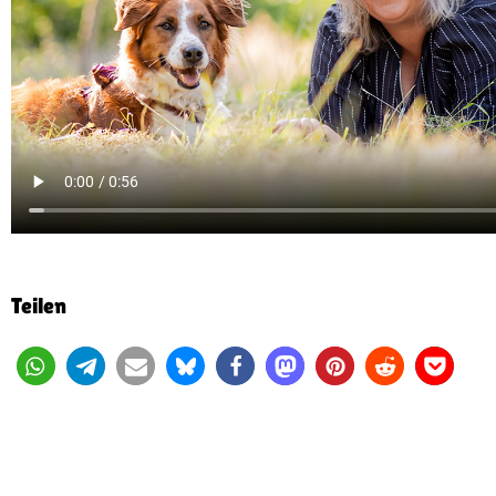
Teilen