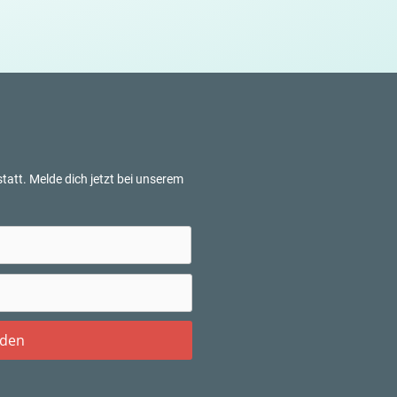
tatt. Melde dich jetzt bei unserem