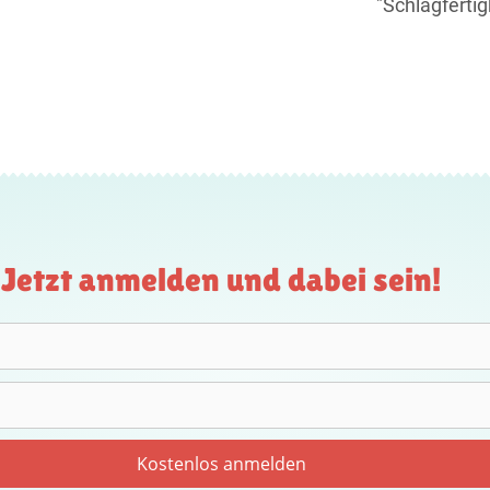
"Schlagfertig
Jetzt anmelden und dabei sein!