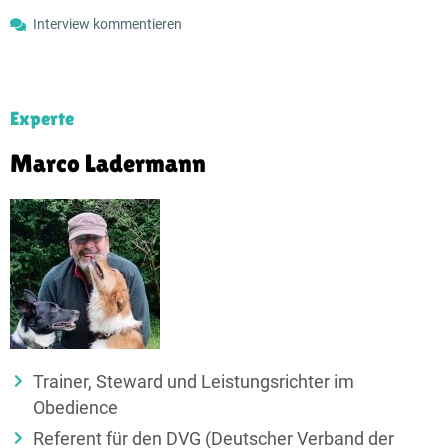
Interview kommentieren
Experte
Marco Ladermann
Trainer, Steward und Leistungs­richter im
Obedience
Referent für den DVG (Deutscher Verband der