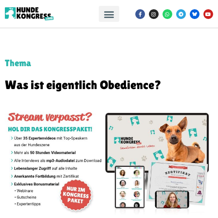
Thema
Was ist eigentlich Obedience?