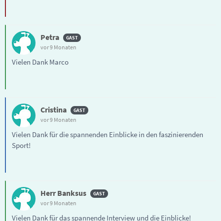
Petra
vor 9 Monaten
Vielen Dank Marco
Cristina
vor 9 Monaten
Vielen Dank für die spannenden Einblicke in den faszinierenden
Sport!
Herr Banksus
vor 9 Monaten
Vielen Dank für das spannende Interview und die Einblicke!