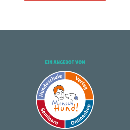
EIN ANGEBOT VON