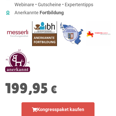
Webinare • Gutscheine • Expertentipps
Anerkannte
Fortbildung
199,95
€
Kongresspaket kaufen