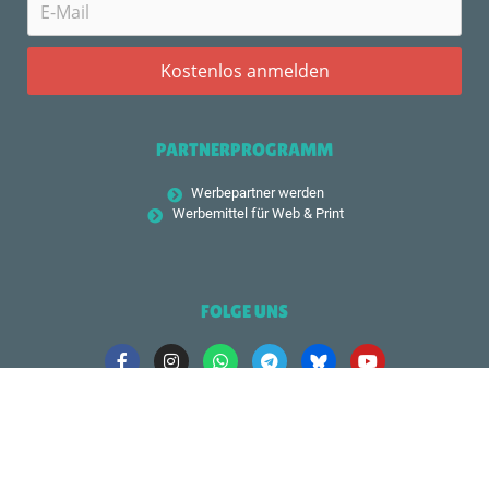
PARTNERPROGRAMM
Werbepartner werden
Werbemittel für Web & Print
FOLGE UNS