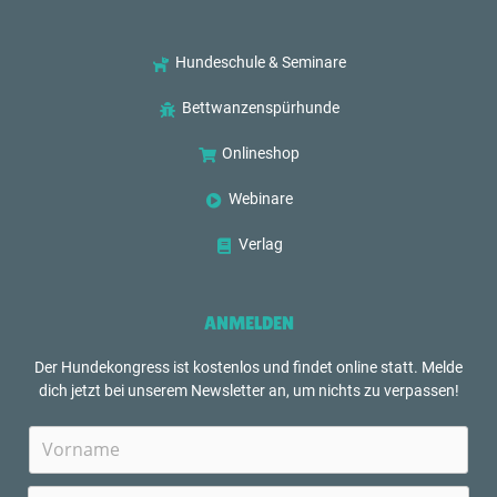
Hundeschule & Seminare
Bettwanzenspürhunde
Onlineshop
Webinare
Verlag
ANMELDEN
Der Hundekongress ist kostenlos und findet online statt. Melde
dich jetzt bei unserem Newsletter an, um nichts zu verpassen!