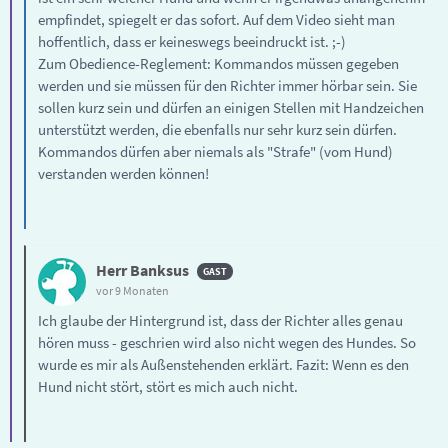
empfindet, spiegelt er das sofort. Auf dem Video sieht man
hoffentlich, dass er keineswegs beeindruckt ist. ;-)
Zum Obedience-Reglement: Kommandos müssen gegeben
werden und sie müssen für den Richter immer hörbar sein. Sie
sollen kurz sein und dürfen an einigen Stellen mit Handzeichen
unterstützt werden, die ebenfalls nur sehr kurz sein dürfen.
Kommandos dürfen aber niemals als "Strafe" (vom Hund)
verstanden werden können!
Herr Banksus
vor 9 Monaten
Ich glaube der Hintergrund ist, dass der Richter alles genau
hören muss - geschrien wird also nicht wegen des Hundes. So
wurde es mir als Außenstehenden erklärt. Fazit: Wenn es den
Hund nicht stört, stört es mich auch nicht.