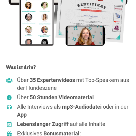
Was ist drin?
Über
35 Expertenvideos
mit Top-Speakern aus
der Hundeszene
Über
50 Stunden Videomaterial
Alle Interviews als
mp3-Audiodatei
oder in der
App
Lebenslanger Zugriff
auf alle Inhalte
Exklusives
Bonusmaterial
: