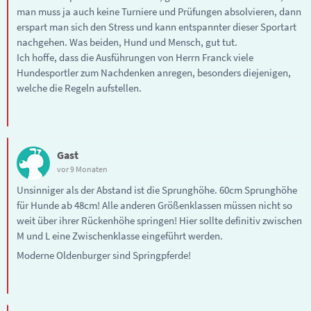
man muss ja auch keine Turniere und Prüfungen absolvieren, dann
erspart man sich den Stress und kann entspannter dieser Sportart
nachgehen. Was beiden, Hund und Mensch, gut tut.
Ich hoffe, dass die Ausführungen von Herrn Franck viele
Hundesportler zum Nachdenken anregen, besonders diejenigen,
welche die Regeln aufstellen.
Gast
vor 9 Monaten
Unsinniger als der Abstand ist die Sprunghöhe. 60cm Sprunghöhe
für Hunde ab 48cm! Alle anderen Größenklassen müssen nicht so
weit über ihrer Rückenhöhe springen! Hier sollte definitiv zwischen
M und L eine Zwischenklasse eingeführt werden.
Moderne Oldenburger sind Springpferde!