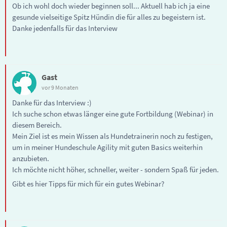
Ob ich wohl doch wieder beginnen soll... Aktuell hab ich ja eine
gesunde vielseitige Spitz Hündin die für alles zu begeistern ist.
Danke jedenfalls für das Interview
Gast
vor 9 Monaten
Danke für das Interview :)
Ich suche schon etwas länger eine gute Fortbildung (Webinar) in
diesem Bereich.
Mein Ziel ist es mein Wissen als Hundetrainerin noch zu festigen,
um in meiner Hundeschule Agility mit guten Basics weiterhin
anzubieten.
Ich möchte nicht höher, schneller, weiter - sondern Spaß für jeden.
Gibt es hier Tipps für mich für ein gutes Webinar?