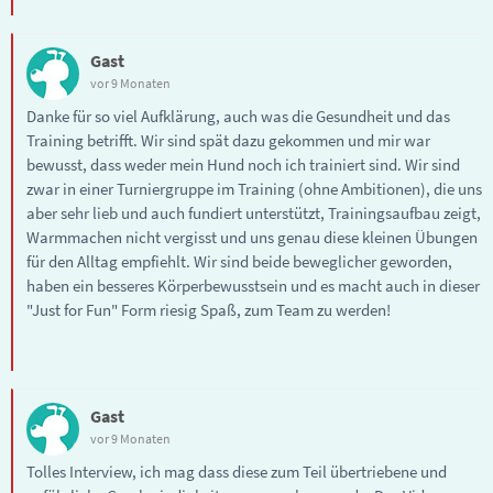
Gast
vor 9 Monaten
Danke für so viel Aufklärung, auch was die Gesundheit und das
Training betrifft. Wir sind spät dazu gekommen und mir war
bewusst, dass weder mein Hund noch ich trainiert sind. Wir sind
zwar in einer Turniergruppe im Training (ohne Ambitionen), die uns
aber sehr lieb und auch fundiert unterstützt, Trainingsaufbau zeigt,
Warmmachen nicht vergisst und uns genau diese kleinen Übungen
für den Alltag empfiehlt. Wir sind beide beweglicher geworden,
haben ein besseres Körperbewusstsein und es macht auch in dieser
"Just for Fun" Form riesig Spaß, zum Team zu werden!
Gast
vor 9 Monaten
Tolles Interview, ich mag dass diese zum Teil übertriebene und