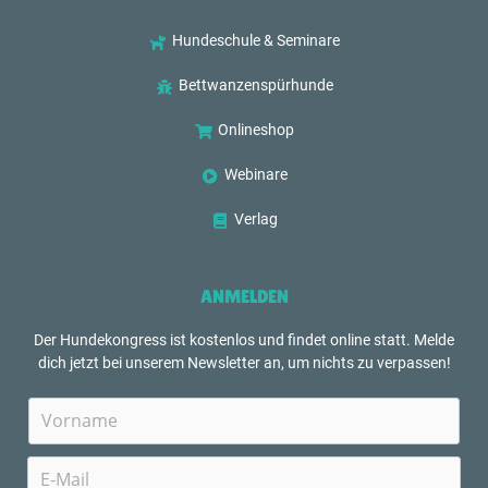
Hundeschule & Seminare
Bettwanzenspürhunde
Onlineshop
Webinare
Verlag
ANMELDEN
Der Hundekongress ist kostenlos und findet online statt. Melde
dich jetzt bei unserem Newsletter an, um nichts zu verpassen!