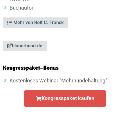
Buchautor
Mehr von Rolf C. Franck
blauerhund.de
Kongresspaket-Bonus
Kostenloses Webinar "Mehrhundehaltung"
Kongresspaket kaufen