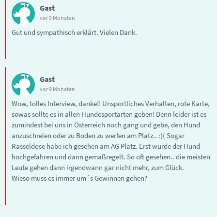
Gast
vor 9 Monaten
Gut und sympathisch erklärt. Vielen Dank.
Gast
vor 9 Monaten
Wow, tolles Interview, danke!! Unsportliches Verhalten, rote Karte,
sowas sollte es in allen Hundesportarten geben! Denn leider ist es
zumindest bei uns in Österreich noch gang und gebe, den Hund
anzuschreien oder zu Boden zu werfen am Platz.. :(( Sogar
Rasseldose habe ich gesehen am AG Platz. Erst wurde der Hund
hochgefahren und dann gemaßregelt. So oft gesehen.. die meisten
Leute gehen dann irgendwann gar nicht mehr, zum Glück.
Wieso muss es immer um´s Gewinnen gehen?