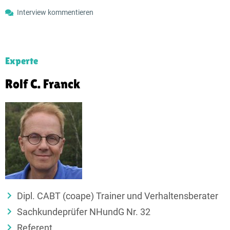
Interview kommentieren
Experte
Rolf C. Franck
Dipl. CABT (coape) Trainer und Verhaltensberater
Sachkundeprüfer NHundG Nr. 32
Referent