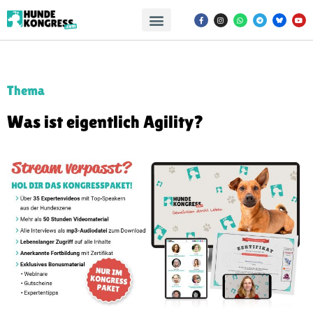
Thema
Was ist eigentlich Agility?