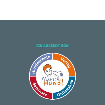
EIN ANGEBOT VON