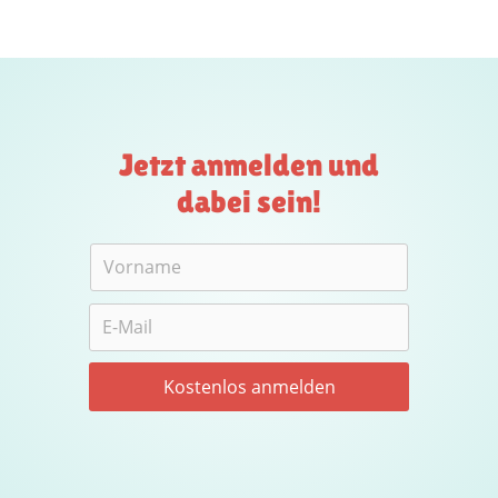
Jetzt anmelden und
dabei sein!