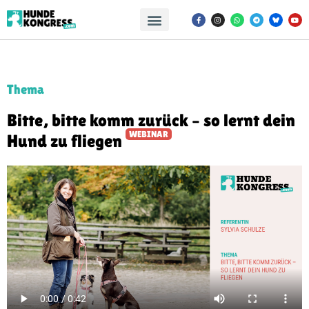
Thema
Bitte, bitte komm zurück – so lernt dein
WEBINAR
Hund zu fliegen