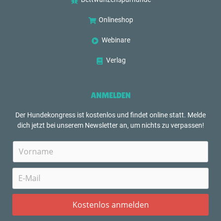
Onlineshop
Webinare
Verlag
ANMELDEN
Der Hundekongress ist kostenlos und findet online statt. Melde
dich jetzt bei unserem Newsletter an, um nichts zu verpassen!