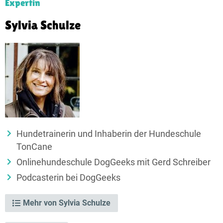
Expertin
Sylvia Schulze
Hundetrainerin und Inhaberin der Hundeschule
TonCane
Onlinehundeschule DogGeeks mit Gerd Schreiber
Podcasterin bei DogGeeks
Mehr von Sylvia Schulze