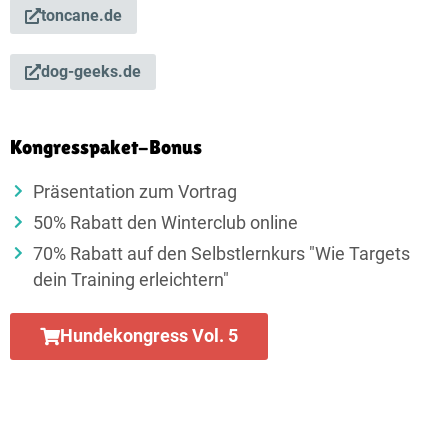
toncane.de
dog-geeks.de
Kongresspaket-Bonus
Präsentation zum Vortrag
50% Rabatt den Winterclub online
70% Rabatt auf den Selbstlernkurs "Wie Targets
dein Training erleichtern"
Hundekongress Vol. 5