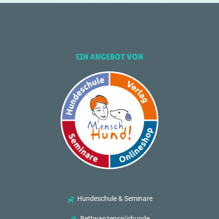
EIN ANGEBOT VON
Hundeschule & Seminare
Bettwanzenspürhunde