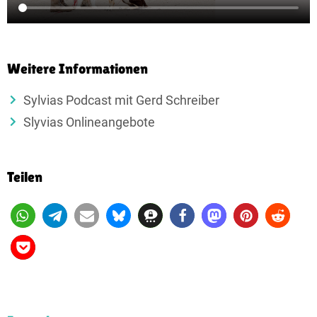
Weitere Informationen
Sylvias Podcast mit Gerd Schreiber
Slyvias Onlineangebote
Teilen