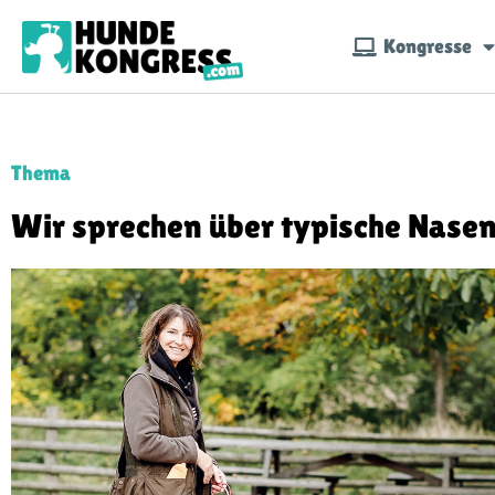
Kongresse
Thema
Wir sprechen über typische Nase