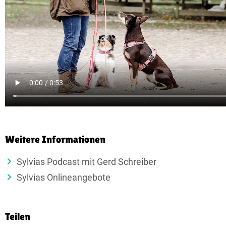
Weitere Informationen
Sylvias Podcast mit Gerd Schreiber
Sylvias Onlineangebote
Teilen