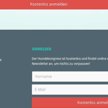
ANMELDEN
Der Hundekongress ist kostenlos und findet online s
e
Newsletter an, um nichts zu verpassen!