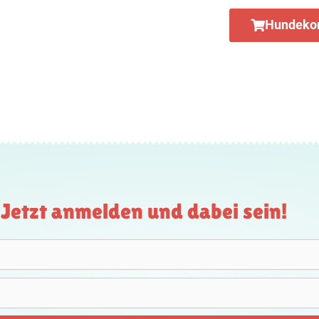
Hundekon
Jetzt anmelden und dabei sein!