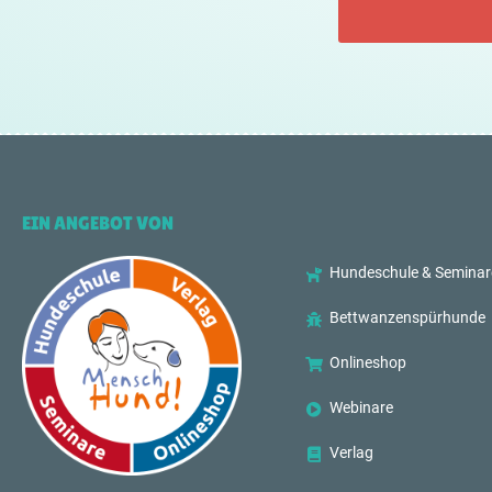
EIN ANGEBOT VON
Hundeschule & Seminar
Bettwanzenspürhunde
Onlineshop
Webinare
Verlag