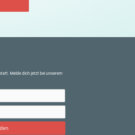
tatt. Melde dich jetzt bei unserem