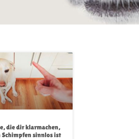
e, die dir klarmachen,
 Schimpfen sinnlos ist