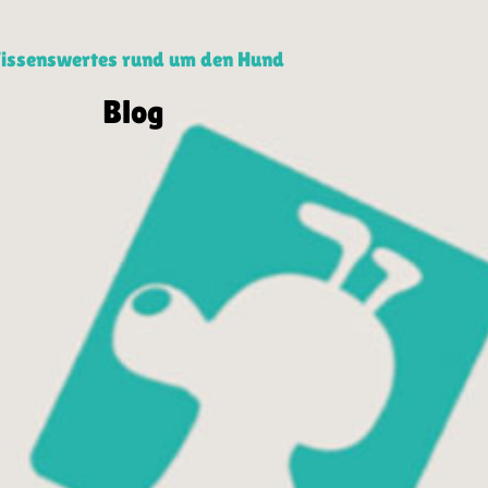
issenswertes rund um den Hund
Blog