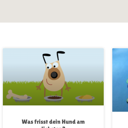
Was frisst dein Hund am