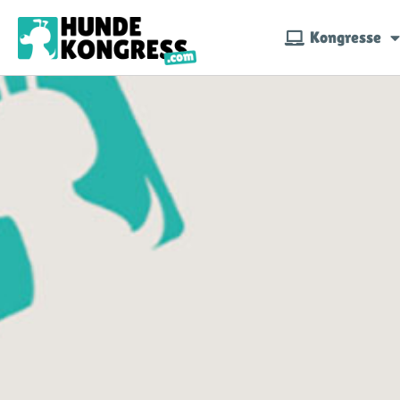
Kongresse