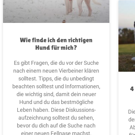
Wie finde ich den richtigen
Hund für mich?
Es gibt Fragen, die du vor der Suche
nach einem neuen Vierbeiner klären
solltest. Tipps, die du unbedingt
beachten solltest und Informationen,
4
die wichtig sind, damit dein neuer
Hund und du das bestmögliche
Leben haben. Diese Diskussions­
Di
aufzeichnung solltest du sehen,
de
bevor du dich auf die Suche nach
Ab
einer neuen Fellnase machst.