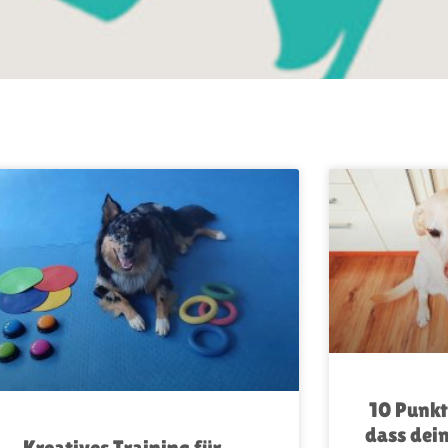
10 Punkt
dass dein