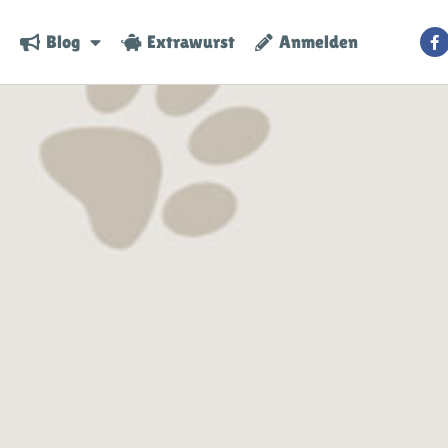
Blog
Extrawurst
Anmelden