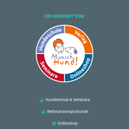
EIN ANGEBOT VON
Hundeschule & Seminare
Bettwanzenspürhunde
Onlineshop