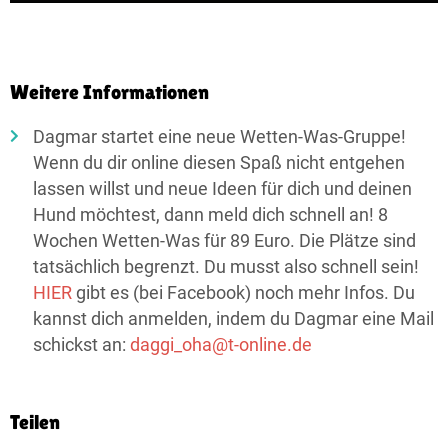
Weitere Informationen
Dagmar startet eine neue Wetten-Was-Gruppe!
Wenn du dir online diesen Spaß nicht entgehen
lassen willst und neue Ideen für dich und deinen
Hund möchtest, dann meld dich schnell an! 8
Wochen Wetten-Was für 89 Euro. Die Plätze sind
tatsächlich begrenzt. Du musst also schnell sein!
HIER
gibt es (bei Facebook) noch mehr Infos. Du
kannst dich anmelden, indem du Dagmar eine Mail
schickst an:
daggi_oha@t-online.de
Teilen