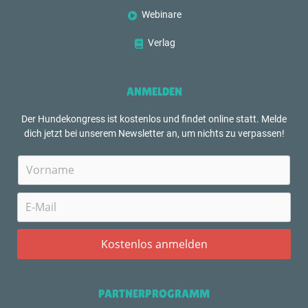
Webinare
Verlag
ANMELDEN
Der Hundekongress ist kostenlos und findet online statt. Melde
dich jetzt bei unserem Newsletter an, um nichts zu verpassen!
PARTNERPROGRAMM