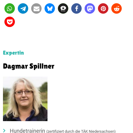
Expertin
Dagmar Spillner
Hundetrainerin
(zertifiziert durch die TÄK Niedersachsen)