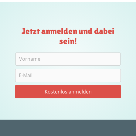
Jetzt anmelden und dabei
sein!