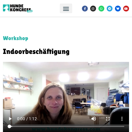
Workshop
Indoor­beschäftigung