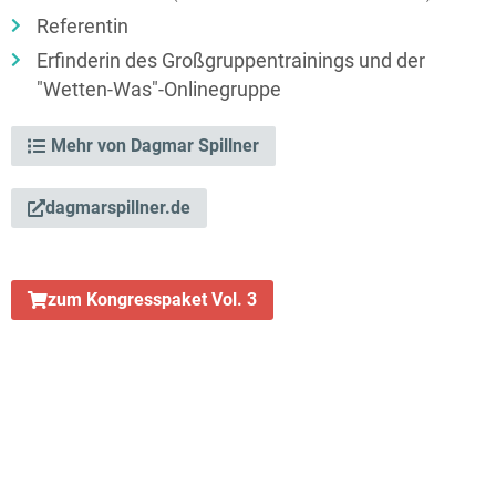
Referentin
Erfinderin des Großgruppentrainings und der
"Wetten-Was"-Onlinegruppe
Mehr von Dagmar Spillner
dagmarspillner.de
zum Kongresspaket Vol. 3