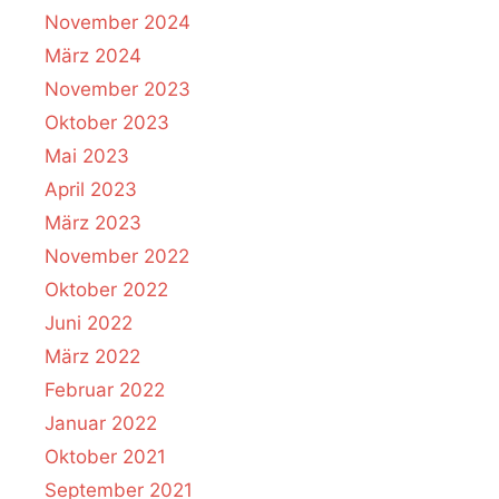
November 2024
März 2024
November 2023
Oktober 2023
Mai 2023
April 2023
März 2023
November 2022
Oktober 2022
Juni 2022
März 2022
Februar 2022
Januar 2022
Oktober 2021
September 2021