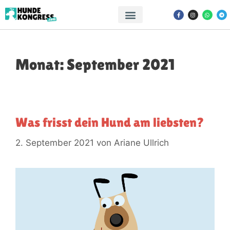
Monat:
September 2021
Was frisst dein Hund am liebsten?
2. September 2021
von
Ariane Ullrich