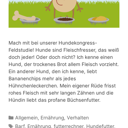
Mach mit bei unserer Hundekongress-
Feldstudie! Hunde sind Fleischfresser, das weiß
doch jeder! Oder doch nicht? Ich kenne einen
Hund, der trockenes Brot allem Fleisch vorzieht.
Ein anderer Hund, den ich kenne, liebt
Bananenchips mehr als jedes
Hühnchenleckerchen. Mein eigener Rüde frisst
rohes Fleisch mit sehr langen Zähnen und die
Hündin liebt das profane Büchsenfutter.
Allgemein
,
Ernährung
,
Verhalten
Barf
,
Ernährung
,
futterrechner
,
Hundefutter
,