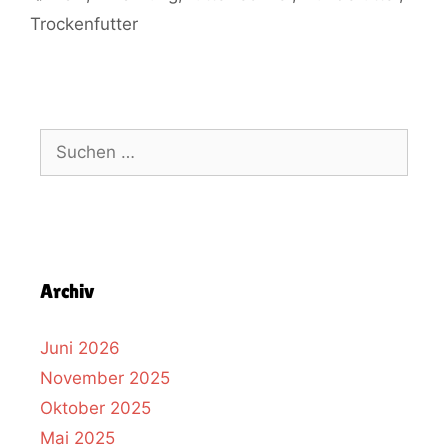
Trockenfutter
Archiv
Juni 2026
November 2025
Oktober 2025
Mai 2025