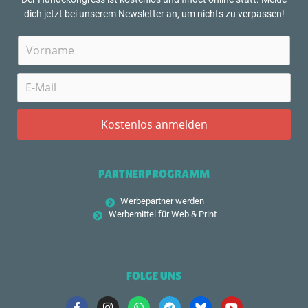
dich jetzt bei unserem Newsletter an, um nichts zu verpassen!
PARTNERPROGRAMM
Werbepartner werden
Werbemittel für Web & Print
FOLGE UNS