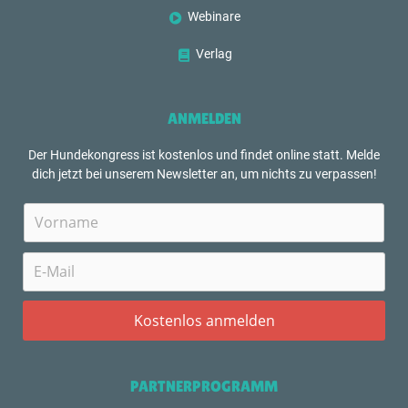
Webinare
Verlag
ANMELDEN
Der Hundekongress ist kostenlos und findet online statt. Melde
dich jetzt bei unserem Newsletter an, um nichts zu verpassen!
PARTNERPROGRAMM