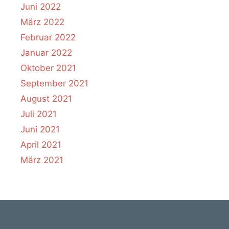
Juni 2022
März 2022
Februar 2022
Januar 2022
Oktober 2021
September 2021
August 2021
Juli 2021
Juni 2021
April 2021
März 2021