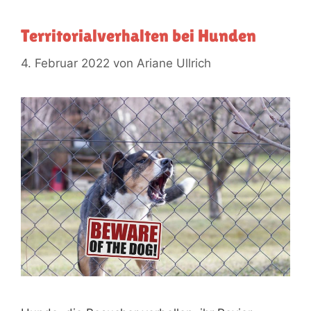
Territorialverhalten bei Hunden
4. Februar 2022
von
Ariane Ullrich