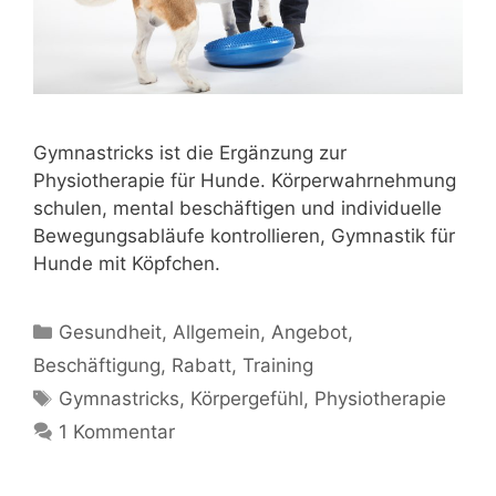
Gymnastricks ist die Ergänzung zur
Physiotherapie für Hunde. Körperwahrnehmung
schulen, mental beschäftigen und individuelle
Bewegungsabläufe kontrollieren, Gymnastik für
Hunde mit Köpfchen.
Gesundheit
,
Allgemein
,
Angebot
,
Beschäftigung
,
Rabatt
,
Training
Gymnastricks
,
Körpergefühl
,
Physiotherapie
1 Kommentar