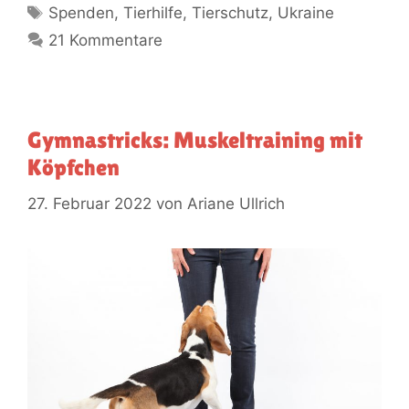
Spenden
,
Tierhilfe
,
Tierschutz
,
Ukraine
21 Kommentare
Gymnastricks: Muskeltraining mit
Köpfchen
27. Februar 2022
von
Ariane Ullrich