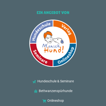
EIN ANGEBOT VON
Hundeschule & Seminare
Bettwanzenspürhunde
Onlineshop