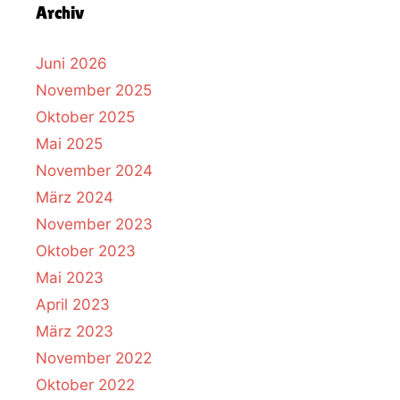
Archiv
Juni 2026
November 2025
Oktober 2025
Mai 2025
November 2024
März 2024
November 2023
Oktober 2023
Mai 2023
April 2023
März 2023
November 2022
Oktober 2022