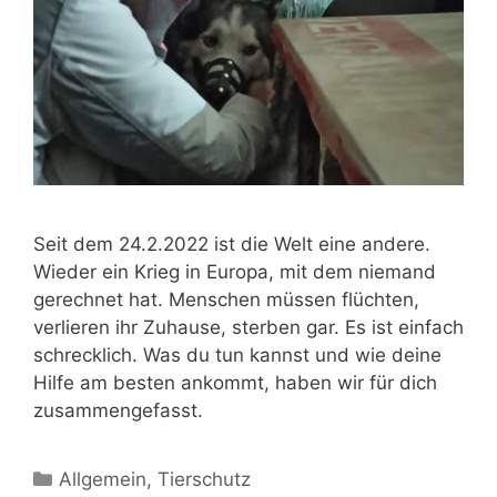
Seit dem 24.2.2022 ist die Welt eine andere.
Wieder ein Krieg in Europa, mit dem niemand
gerechnet hat. Menschen müssen flüchten,
verlieren ihr Zuhause, sterben gar. Es ist einfach
schrecklich. Was du tun kannst und wie deine
Hilfe am besten ankommt, haben wir für dich
zusammengefasst.
Allgemein
,
Tierschutz