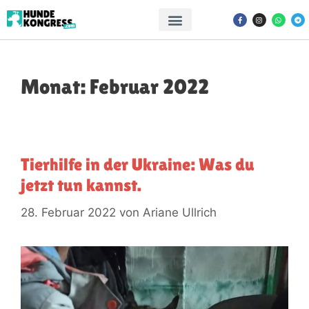
Monat:
Februar 2022
Tierhilfe in der Ukraine: Was du
jetzt tun kannst.
28. Februar 2022
von
Ariane Ullrich