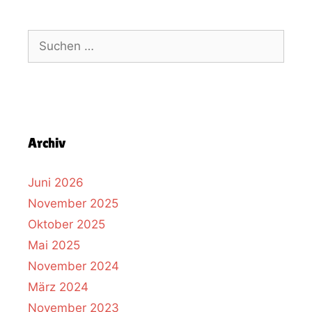
Archiv
Juni 2026
November 2025
Oktober 2025
Mai 2025
November 2024
März 2024
November 2023