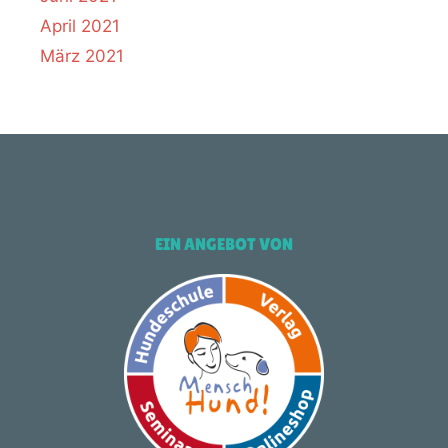
April 2021
März 2021
EIN ANGEBOT VON