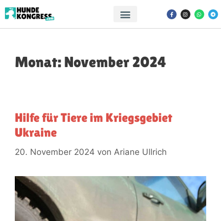
Monat:
November 2024
Hilfe für Tiere im Kriegsgebiet
Ukraine
20. November 2024
von
Ariane Ullrich