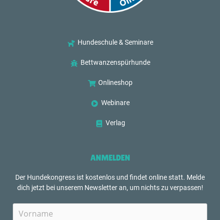
Hundeschule & Seminare
Bettwanzenspürhunde
Onlineshop
Webinare
Verlag
ANMELDEN
Der Hundekongress ist kostenlos und findet online statt. Melde
dich jetzt bei unserem Newsletter an, um nichts zu verpassen!