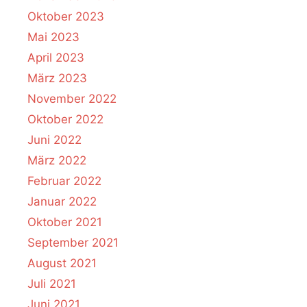
Oktober 2023
Mai 2023
April 2023
März 2023
November 2022
Oktober 2022
Juni 2022
März 2022
Februar 2022
Januar 2022
Oktober 2021
September 2021
August 2021
Juli 2021
Juni 2021