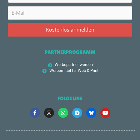
PARTNERPROGRAMM
Werbepartner werden
Werbemittel für Web & Print
FOLGE UNS