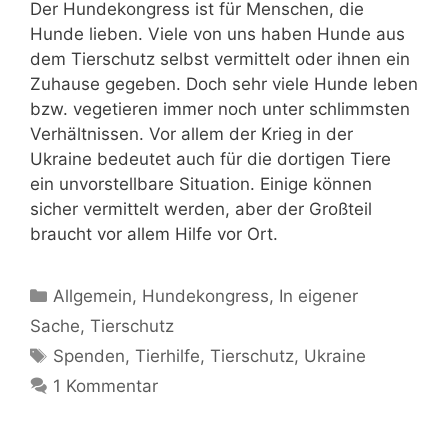
Der Hundekongress ist für Menschen, die
Hunde lieben. Viele von uns haben Hunde aus
dem Tierschutz selbst vermittelt oder ihnen ein
Zuhause gegeben. Doch sehr viele Hunde leben
bzw. vegetieren immer noch unter schlimmsten
Verhältnissen. Vor allem der Krieg in der
Ukraine bedeutet auch für die dortigen Tiere
ein unvorstellbare Situation. Einige können
sicher vermittelt werden, aber der Großteil
braucht vor allem Hilfe vor Ort.
Allgemein
,
Hundekongress
,
In eigener
Sache
,
Tierschutz
Spenden
,
Tierhilfe
,
Tierschutz
,
Ukraine
1 Kommentar