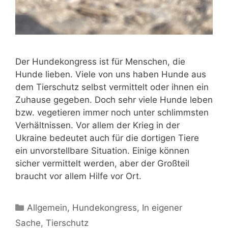
Der Hundekongress ist für Menschen, die
Hunde lieben. Viele von uns haben Hunde aus
dem Tierschutz selbst vermittelt oder ihnen ein
Zuhause gegeben. Doch sehr viele Hunde leben
bzw. vegetieren immer noch unter schlimmsten
Verhältnissen. Vor allem der Krieg in der
Ukraine bedeutet auch für die dortigen Tiere
ein unvorstellbare Situation. Einige können
sicher vermittelt werden, aber der Großteil
braucht vor allem Hilfe vor Ort.
Allgemein
,
Hundekongress
,
In eigener
Sache
,
Tierschutz