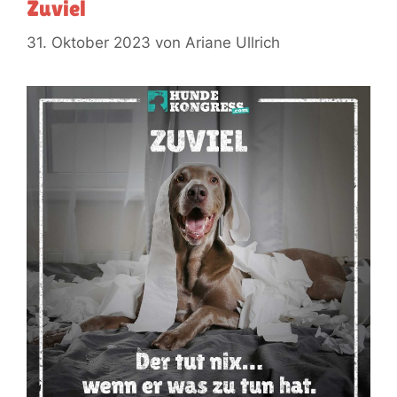
Zuviel
31. Oktober 2023
von
Ariane Ullrich