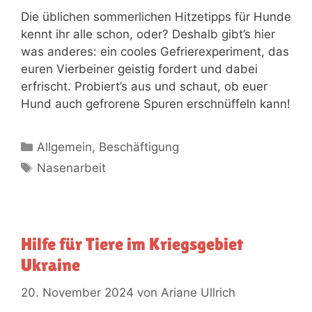
Die üblichen sommerlichen Hitzetipps für Hunde
kennt ihr alle schon, oder? Deshalb gibt’s hier
was anderes: ein cooles Gefrierexperiment, das
euren Vierbeiner geistig fordert und dabei
erfrischt. Probiert’s aus und schaut, ob euer
Hund auch gefrorene Spuren erschnüffeln kann!
Allgemein
,
Beschäftigung
Nasenarbeit
Hilfe für Tiere im Kriegsgebiet
Ukraine
20. November 2024
von
Ariane Ullrich