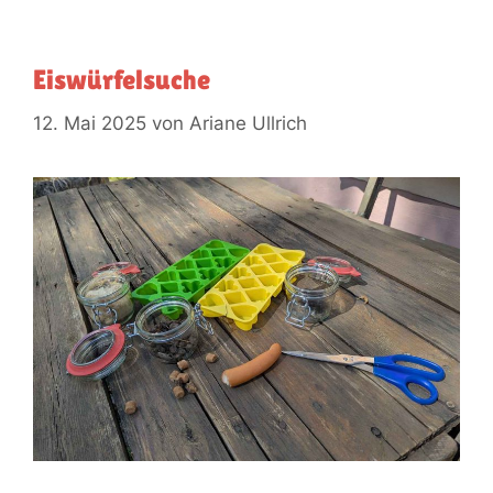
Eiswürfelsuche
12. Mai 2025
von
Ariane Ullrich