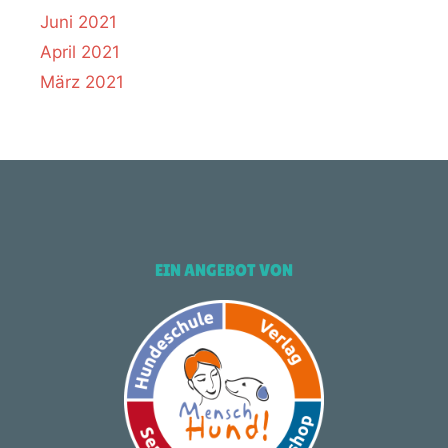
Juni 2021
April 2021
März 2021
EIN ANGEBOT VON