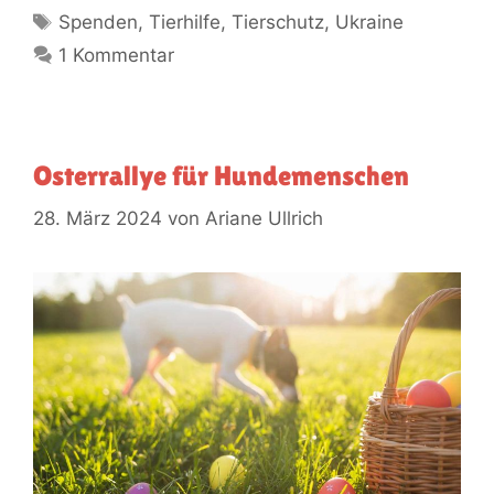
Spenden
,
Tierhilfe
,
Tierschutz
,
Ukraine
1 Kommentar
Osterrallye für Hundemenschen
28. März 2024
von
Ariane Ullrich