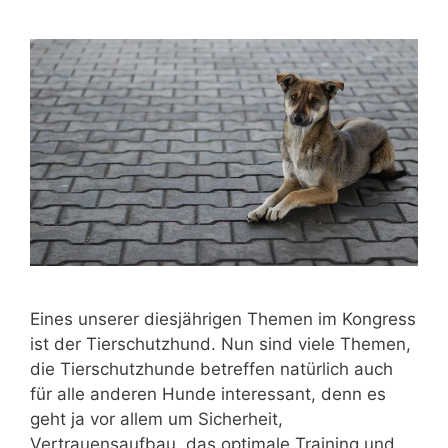
Eines unserer diesjährigen Themen im Kongress
ist der Tierschutzhund. Nun sind viele Themen,
die Tierschutzhunde betreffen natürlich auch
für alle anderen Hunde interessant, denn es
geht ja vor allem um Sicherheit,
Vertrauensaufbau, das optimale Training und