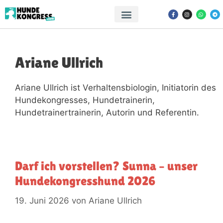
Ariane Ullrich
Ariane Ullrich ist Verhaltensbiologin, Initiatorin des
Hundekongresses, Hundetrainerin,
Hundetrainertrainerin, Autorin und Referentin.
Darf ich vorstellen? Sunna – unser
Hundekongresshund 2026
19. Juni 2026
von
Ariane Ullrich