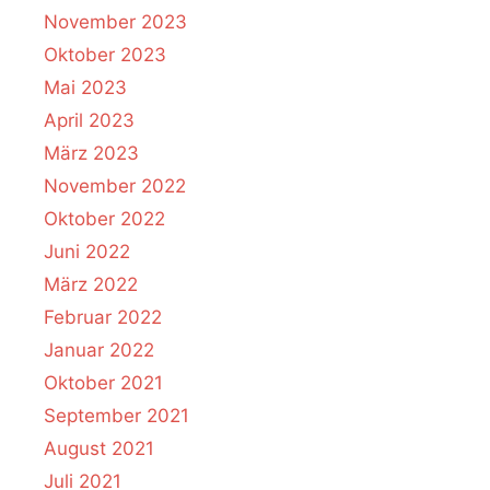
November 2023
Oktober 2023
Mai 2023
April 2023
März 2023
November 2022
Oktober 2022
Juni 2022
März 2022
Februar 2022
Januar 2022
Oktober 2021
September 2021
August 2021
Juli 2021