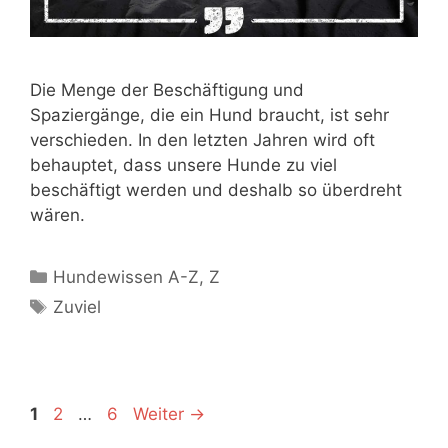
Die Menge der Beschäftigung und
Spaziergänge, die ein Hund braucht, ist sehr
verschieden. In den letzten Jahren wird oft
behauptet, dass unsere Hunde zu viel
beschäftigt werden und deshalb so überdreht
wären.
Hundewissen A-Z
,
Z
Zuviel
1
2
…
6
Weiter
→