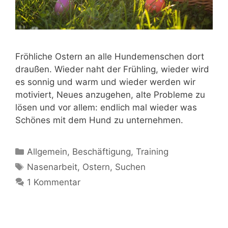
Fröhliche Ostern an alle Hundemenschen dort
draußen. Wieder naht der Frühling, wieder wird
es sonnig und warm und wieder werden wir
motiviert, Neues anzugehen, alte Probleme zu
lösen und vor allem: endlich mal wieder was
Schönes mit dem Hund zu unternehmen.
Allgemein
,
Beschäftigung
,
Training
Nasenarbeit
,
Ostern
,
Suchen
1 Kommentar