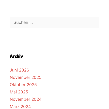
Archiv
Juni 2026
November 2025
Oktober 2025
Mai 2025
November 2024
März 2024