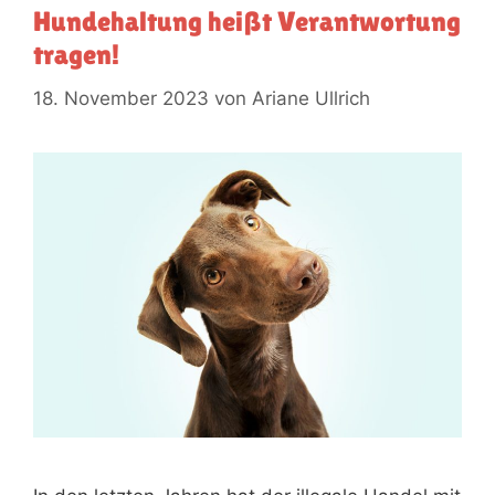
Hundehaltung heißt Verantwortung
tragen!
18. November 2023
von
Ariane Ullrich