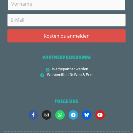
PARTNERPROGRAMM
Werbepartner werden
Werbemittel für Web & Print
FOLGE UNS