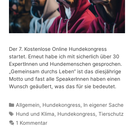
Der 7. Kostenlose Online Hundekongress
startet. Erneut habe ich mit sicherlich über 30
ExpertInnen und Hundemenschen gesprochen.
„Gemeinsam durchs Leben“ ist das diesjährige
Motto und fast alle SpeakerInnen haben einen
Wunsch geäußert, was das für sie bedeutet.
Allgemein
,
Hundekongress
,
In eigener Sache
Hund und Klima
,
Hundekongress
,
Tierschutz
1 Kommentar