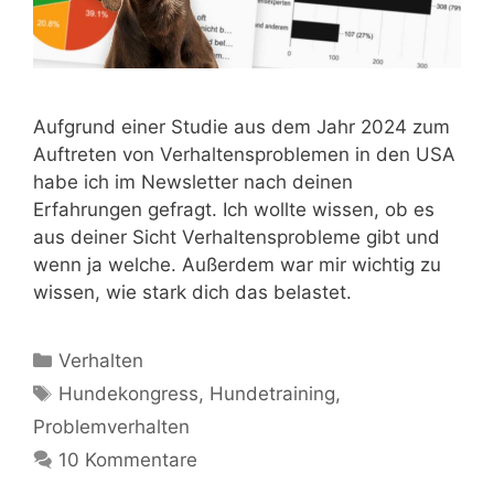
Aufgrund einer Studie aus dem Jahr 2024 zum
Auftreten von Verhaltensproblemen in den USA
habe ich im Newsletter nach deinen
Erfahrungen gefragt. Ich wollte wissen, ob es
aus deiner Sicht Verhaltensprobleme gibt und
wenn ja welche. Außerdem war mir wichtig zu
wissen, wie stark dich das belastet.
Verhalten
Hundekongress
,
Hundetraining
,
Problemverhalten
10 Kommentare