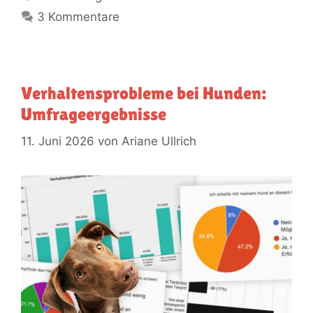
3 Kommentare
Verhaltensprobleme bei Hunden:
Umfrageergebnisse
11. Juni 2026
von
Ariane Ullrich