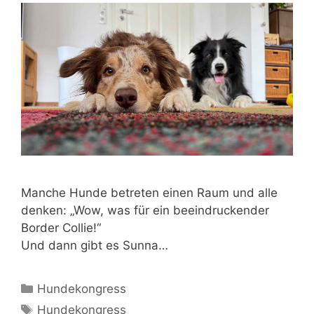
Manche Hunde betreten einen Raum und alle
denken: „Wow, was für ein beeindruckender
Border Collie!“
Und dann gibt es Sunna…
Hundekongress
Hundekongress