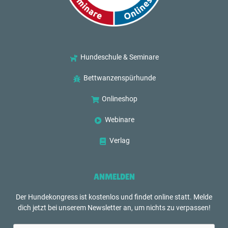
Hundeschule & Seminare
Bettwanzenspürhunde
Onlineshop
Webinare
Verlag
ANMELDEN
Der Hundekongress ist kostenlos und findet online statt. Melde
dich jetzt bei unserem Newsletter an, um nichts zu verpassen!