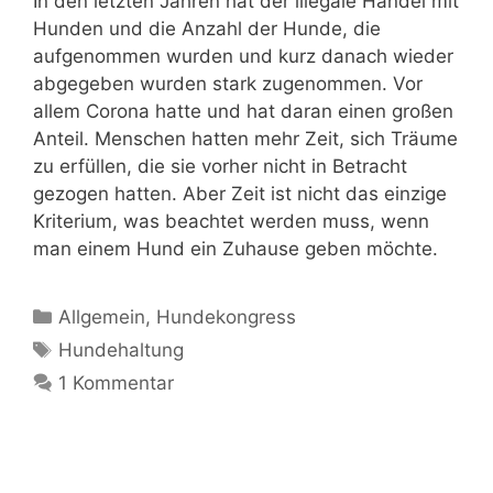
In den letzten Jahren hat der illegale Handel mit
Hunden und die Anzahl der Hunde, die
aufgenommen wurden und kurz danach wieder
abgegeben wurden stark zugenommen. Vor
allem Corona hatte und hat daran einen großen
Anteil. Menschen hatten mehr Zeit, sich Träume
zu erfüllen, die sie vorher nicht in Betracht
gezogen hatten. Aber Zeit ist nicht das einzige
Kriterium, was beachtet werden muss, wenn
man einem Hund ein Zuhause geben möchte.
Allgemein
,
Hundekongress
Hundehaltung
1 Kommentar