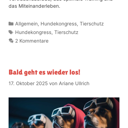
das Miteinanderleben.
Allgemein
,
Hundekongress
,
Tierschutz
Hundekongress
,
Tierschutz
2 Kommentare
Bald geht es wieder los!
17. Oktober 2025
von
Ariane Ullrich