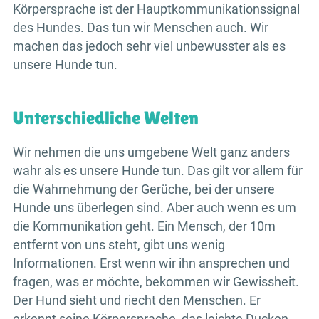
Körpersprache ist der Hauptkommunikationssignal
des Hundes. Das tun wir Menschen auch. Wir
machen das jedoch sehr viel unbewusster als es
unsere Hunde tun.
Unterschiedliche Welten
Wir nehmen die uns umgebene Welt ganz anders
wahr als es unsere Hunde tun. Das gilt vor allem für
die Wahrnehmung der Gerüche, bei der unsere
Hunde uns überlegen sind. Aber auch wenn es um
die Kommunikation geht. Ein Mensch, der 10m
entfernt von uns steht, gibt uns wenig
Informationen. Erst wenn wir ihn ansprechen und
fragen, was er möchte, bekommen wir Gewissheit.
Der Hund sieht und riecht den Menschen. Er
erkennt seine Körpersprache, das leichte Ducken