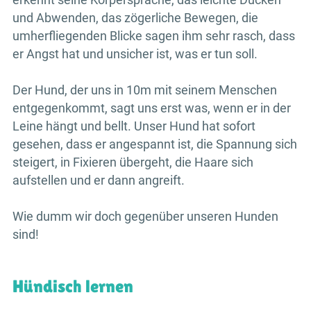
und Abwenden, das zögerliche Bewegen, die
umherfliegenden Blicke sagen ihm sehr rasch, dass
er Angst hat und unsicher ist, was er tun soll.
Der Hund, der uns in 10m mit seinem Menschen
entgegenkommt, sagt uns erst was, wenn er in der
Leine hängt und bellt. Unser Hund hat sofort
gesehen, dass er angespannt ist, die Spannung sich
steigert, in Fixieren übergeht, die Haare sich
aufstellen und er dann angreift.
Wie dumm wir doch gegenüber unseren Hunden
sind!
Hündisch lernen