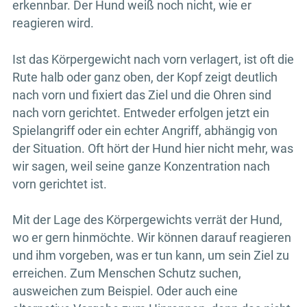
erkennbar. Der Hund weiß noch nicht, wie er
reagieren wird.
Ist das Körpergewicht nach vorn verlagert, ist oft die
Rute halb oder ganz oben, der Kopf zeigt deutlich
nach vorn und fixiert das Ziel und die Ohren sind
nach vorn gerichtet. Entweder erfolgen jetzt ein
Spielangriff oder ein echter Angriff, abhängig von
der Situation. Oft hört der Hund hier nicht mehr, was
wir sagen, weil seine ganze Konzentration nach
vorn gerichtet ist.
Mit der Lage des Körpergewichts verrät der Hund,
wo er gern hinmöchte. Wir können darauf reagieren
und ihm vorgeben, was er tun kann, um sein Ziel zu
erreichen. Zum Menschen Schutz suchen,
ausweichen zum Beispiel. Oder auch eine