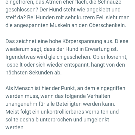
eingefroren, das Atmen eher flach, die Schnauze
geschlossen? Der Hund steht wie angeklebt und
steif da? Bei Hunden mit sehr kurzem Fell sieht man
die angespannten Muskeln an den Oberschenkeln.
Das zeichnet eine hohe Körperspannung aus. Diese
wiederum sagt, dass der Hund in Erwartung ist.
Irgendetwas wird gleich geschehen. Ob er losrennt,
losbellt oder sich wieder entspannt, hängt von den
nächsten Sekunden ab.
Als Mensch ist hier der Punkt, an dem eingegriffen
werden muss, wenn das folgende Verhalten
unangenehm für alle Beteiligten werden kann.
Meist folgt ein unkontrollierbares Verhalten und
sollte deshalb unterbrochen und umgelenkt
werden.