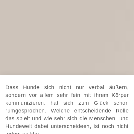
Dass Hunde sich nicht nur verbal äußern,
sondern vor allem sehr fein mit ihrem Körper
kommunizieren, hat sich zum Glück schon
rumgesprochen. Welche entscheidende Rolle
das spielt und wie sehr sich die Menschen- und
Hundewelt dabei unterscheideen, ist noch nicht