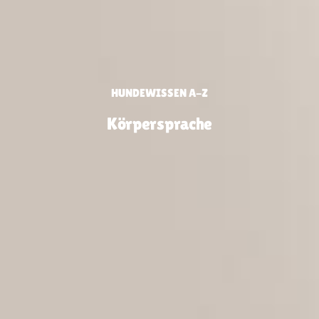
HUNDEWISSEN A-Z
Körpersprache