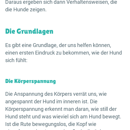
Daraus ergeben sich dann Verhaltensweisen, die
die Hunde zeigen.
Die Grundlagen
Es gibt eine Grundlage, der uns helfen können,
einen ersten Eindruck zu bekommen, wie der Hund
sich fühlt:
Die Körperspannung
Die Anspannung des Körpers verrät uns, wie
angespannt der Hund im inneren ist. Die
Körperspannung erkennt man daran, wie still der
Hund steht und was wieviel sich am Hund bewegt.
Ist die Rute bewegungslos, die Kopf wie