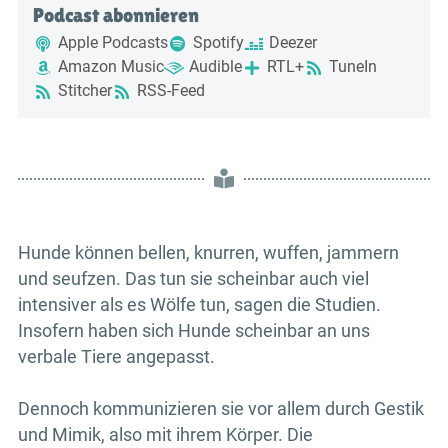
Podcast abonnieren
Apple Podcasts
Spotify
Deezer
Amazon Music
Audible
RTL+
TuneIn
Stitcher
RSS-Feed
Hunde können bellen, knurren, wuffen, jammern
und seufzen. Das tun sie scheinbar auch viel
intensiver als es Wölfe tun, sagen die Studien.
Insofern haben sich Hunde scheinbar an uns
verbale Tiere angepasst.
Dennoch kommunizieren sie vor allem durch Gestik
und Mimik, also mit ihrem Körper. Die