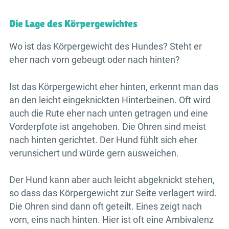
Die Lage des Körpergewichtes
Wo ist das Körpergewicht des Hundes? Steht er
eher nach vorn gebeugt oder nach hinten?
Ist das Körpergewicht eher hinten, erkennt man das
an den leicht eingeknickten Hinterbeinen. Oft wird
auch die Rute eher nach unten getragen und eine
Vorderpfote ist angehoben. Die Ohren sind meist
nach hinten gerichtet. Der Hund fühlt sich eher
verunsichert und würde gern ausweichen.
Der Hund kann aber auch leicht abgeknickt stehen,
so dass das Körpergewicht zur Seite verlagert wird.
Die Ohren sind dann oft geteilt. Eines zeigt nach
vorn, eins nach hinten. Hier ist oft eine Ambivalenz