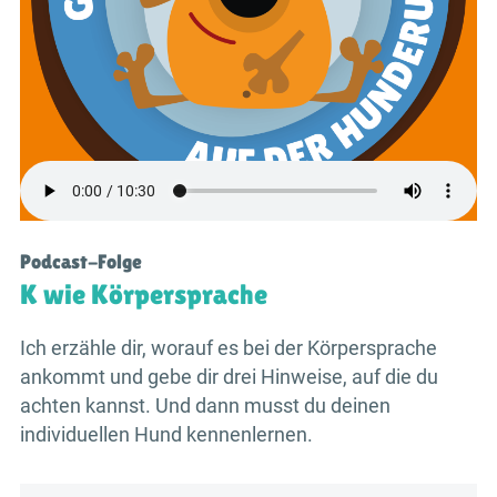
Podcast-Folge
K wie Körpersprache
Ich erzähle dir, worauf es bei der Körpersprache
ankommt und gebe dir drei Hinweise, auf die du
achten kannst. Und dann musst du deinen
individuellen Hund kennenlernen.