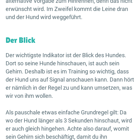
alternative Vorgabe zum Hinrennen, denn das nicht
erwünscht wird. Im Zweifel kommt die Leine dran
und der Hund wird weggeführt.
Der Blick
Der wichtigste Indikator ist der Blick des Hundes.
Dort so seine Hunde hinschauen, ist auch sein
Gehirn. Deshalb ist es im Training so wichtig, dass
der Hund uns auf Signal anschauen kann. Dann hört
er nämlich in der Regel zu und kann umsetzen, was
wir von ihm wollen.
Als pauschale etwas einfache Grundregel gilt: Da
wo der Hund länger als 3 Sekunden hinschaut, wird
er auch gleich hingehen. Achte also darauf, womit
sein Gehirn sich beschäftigt, damit du ihn