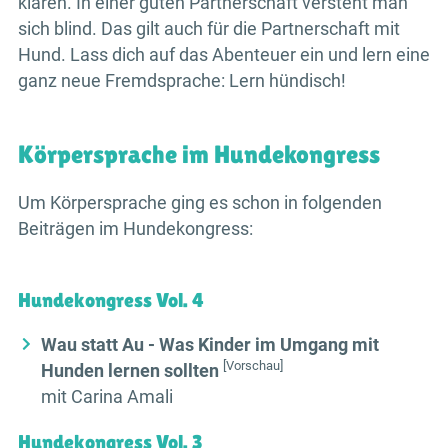
klären. In einer guten Partnerschaft versteht man
sich blind. Das gilt auch für die Partnerschaft mit
Hund. Lass dich auf das Abenteuer ein und lern eine
ganz neue Fremdsprache: Lern hündisch!
Körpersprache im Hundekongress
Um Körpersprache ging es schon in folgenden
Beiträgen im Hundekongress:
Hundekongress Vol. 4
Wau statt Au - Was Kinder im Umgang mit
[Vorschau]
Hunden lernen sollten
mit Carina Amali
Hundekongress Vol. 3