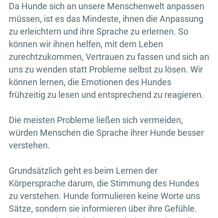
Da Hunde sich an unsere Menschenwelt anpassen
müssen, ist es das Mindeste, ihnen die Anpassung
zu erleichtern und ihre Sprache zu erlernen. So
können wir ihnen helfen, mit dem Leben
zurechtzukommen, Vertrauen zu fassen und sich an
uns zu wenden statt Probleme selbst zu lösen. Wir
können lernen, die Emotionen des Hundes
frühzeitig zu lesen und entsprechend zu reagieren.
Die meisten Probleme ließen sich vermeiden,
würden Menschen die Sprache ihrer Hunde besser
verstehen.
Grundsätzlich geht es beim Lernen der
Körpersprache darum, die Stimmung des Hundes
zu verstehen. Hunde formulieren keine Worte uns
Sätze, sondern sie informieren über ihre Gefühle.