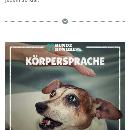
jedem so klar.