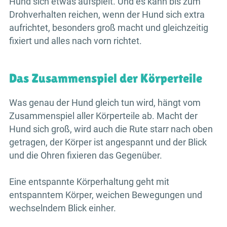
Hund sich etwas aufspielt. Und es kann bis zum
Drohverhalten reichen, wenn der Hund sich extra
aufrichtet, besonders groß macht und gleichzeitig
fixiert und alles nach vorn richtet.
Das Zusammenspiel der Körperteile
Was genau der Hund gleich tun wird, hängt vom
Zusammenspiel aller Körperteile ab. Macht der
Hund sich groß, wird auch die Rute starr nach oben
getragen, der Körper ist angespannt und der Blick
und die Ohren fixieren das Gegenüber.
Eine entspannte Körperhaltung geht mit
entspanntem Körper, weichen Bewegungen und
wechselndem Blick einher.