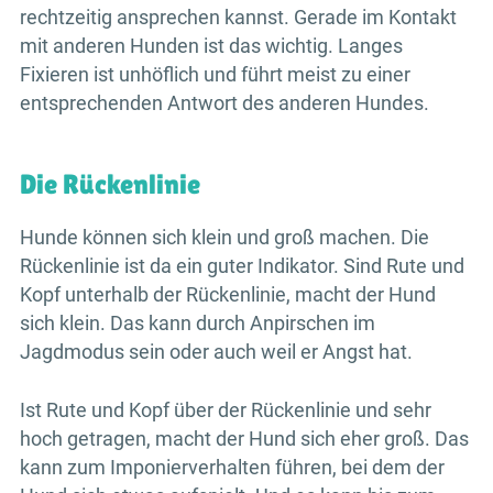
rechtzeitig ansprechen kannst. Gerade im Kontakt
mit anderen Hunden ist das wichtig. Langes
Fixieren ist unhöflich und führt meist zu einer
entsprechenden Antwort des anderen Hundes.
Die Rückenlinie
Hunde können sich klein und groß machen. Die
Rückenlinie ist da ein guter Indikator. Sind Rute und
Kopf unterhalb der Rückenlinie, macht der Hund
sich klein. Das kann durch Anpirschen im
Jagdmodus sein oder auch weil er Angst hat.
Ist Rute und Kopf über der Rückenlinie und sehr
hoch getragen, macht der Hund sich eher groß. Das
kann zum Imponierverhalten führen, bei dem der