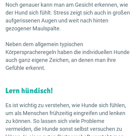
Noch genauer kann man am Gesicht erkennen, wie
der Hund sich fühlt. Stress zeigt sich auch in großen
aufgerissenen Augen und weit nach hinten
gezogener Maulspalte.
Neben dem allgemein typischen
Körperspracheregeln haben die individuellen Hunde
auch ganz eigene Zeichen, an denen man ihre
Gefühle erkennt.
Lern hündisch!
Es ist wichtig zu verstehen, wie Hunde sich fühlen,
um als Menschen frühzeitig eingreifen und lenken
zu können. So lassen sich viele Probleme
vermeiden, die Hunde sonst selbst versuchen zu