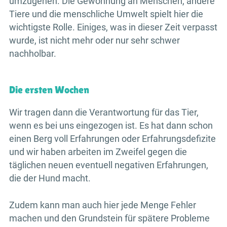
umzugehen. Die Gewöhnung an Menschen, andere
Tiere und die menschliche Umwelt spielt hier die
wichtigste Rolle. Einiges, was in dieser Zeit verpasst
wurde, ist nicht mehr oder nur sehr schwer
nachholbar.
Die ersten Wochen
Wir tragen dann die Verantwortung für das Tier,
wenn es bei uns eingezogen ist. Es hat dann schon
einen Berg voll Erfahrungen oder Erfahrungsdefizite
und wir haben arbeiten im Zweifel gegen die
täglichen neuen eventuell negativen Erfahrungen,
die der Hund macht.
Zudem kann man auch hier jede Menge Fehler
machen und den Grundstein für spätere Probleme