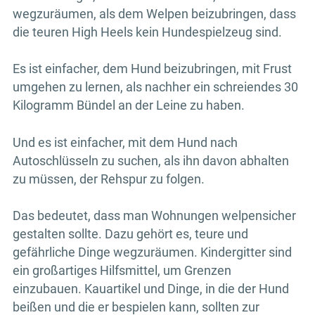
wegzuräumen, als dem Welpen beizubringen, dass
die teuren High Heels kein Hundespielzeug sind.
Es ist einfacher, dem Hund beizubringen, mit Frust
umgehen zu lernen, als nachher ein schreiendes 30
Kilogramm Bündel an der Leine zu haben.
Und es ist einfacher, mit dem Hund nach
Autoschlüsseln zu suchen, als ihn davon abhalten
zu müssen, der Rehspur zu folgen.
Das bedeutet, dass man Wohnungen welpensicher
gestalten sollte. Dazu gehört es, teure und
gefährliche Dinge wegzuräumen. Kindergitter sind
ein großartiges Hilfsmittel, um Grenzen
einzubauen. Kauartikel und Dinge, in die der Hund
beißen und die er bespielen kann, sollten zur