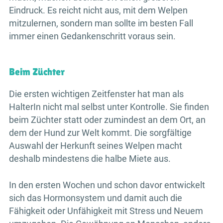
Eindruck. Es reicht nicht aus, mit dem Welpen
mitzulernen, sondern man sollte im besten Fall
immer einen Gedankenschritt voraus sein.
Beim Züchter
Die ersten wichtigen Zeitfenster hat man als
HalterIn nicht mal selbst unter Kontrolle. Sie finden
beim Züchter statt oder zumindest an dem Ort, an
dem der Hund zur Welt kommt. Die sorgfältige
Auswahl der Herkunft seines Welpen macht
deshalb mindestens die halbe Miete aus.
In den ersten Wochen und schon davor entwickelt
sich das Hormonsystem und damit auch die
Fähigkeit oder Unfähigkeit mit Stress und Neuem