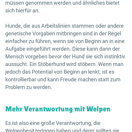
müssen genommen werden und ähnliches bietet
sich hierfür an.
Hunde, die aus Arbeitslinien stammen oder andere
genetische Vorgaben mitbringen sind in der Regel
einfacher zu führen, wenn sie von Beginn an in eine
Aufgabe eingeführt werden. Diese kann dann der
Mensch vorgeben bevor der Hund sie sich instinktiv
aussucht. Ein Stöberhund wird stöbern. Wenn man
jedoch das Potential von Beginn an lenkt, ist es
kontrollierbar und kann Freude machen statt zum
Problem zu werden.
Mehr Verantwortung mit Welpen
Es ist also eine große Verantwortung, die
WelpenbesitzerInnen haben und derer sollten sie