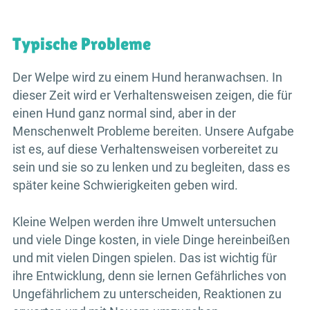
Typische Probleme
Der Welpe wird zu einem Hund heranwachsen. In
dieser Zeit wird er Verhaltensweisen zeigen, die für
einen Hund ganz normal sind, aber in der
Menschenwelt Probleme bereiten. Unsere Aufgabe
ist es, auf diese Verhaltensweisen vorbereitet zu
sein und sie so zu lenken und zu begleiten, dass es
später keine Schwierigkeiten geben wird.
Kleine Welpen werden ihre Umwelt untersuchen
und viele Dinge kosten, in viele Dinge hereinbeißen
und mit vielen Dingen spielen. Das ist wichtig für
ihre Entwicklung, denn sie lernen Gefährliches von
Ungefährlichem zu unterscheiden, Reaktionen zu