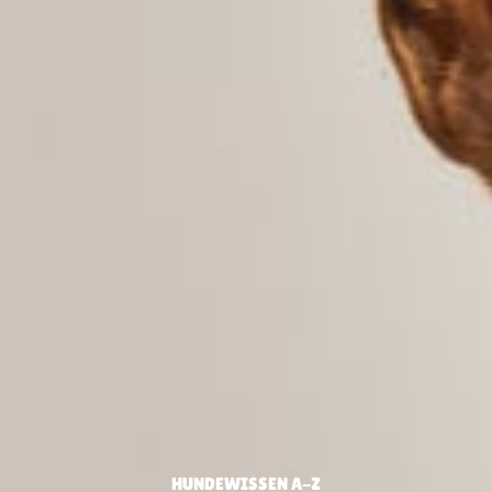
HUNDEWISSEN A-Z