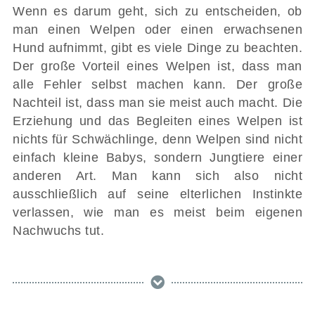
Wenn es darum geht, sich zu entscheiden, ob
man einen Welpen oder einen erwachsenen
Hund aufnimmt, gibt es viele Dinge zu beachten.
Der große Vorteil eines Welpen ist, dass man
alle Fehler selbst machen kann. Der große
Nachteil ist, dass man sie meist auch macht. Die
Erziehung und das Begleiten eines Welpen ist
nichts für Schwächlinge, denn Welpen sind nicht
einfach kleine Babys, sondern Jungtiere einer
anderen Art. Man kann sich also nicht
ausschließlich auf seine elterlichen Instinkte
verlassen, wie man es meist beim eigenen
Nachwuchs tut.