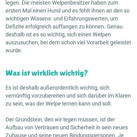
legen. Die meisten Welpenbesitzer haben zum
ersten Mal einen Hund und es fehlt ihnen an den so
wichtigen Wissens- und Erfahrungswerten, um
Defizite erfolgreich auffangen zu können. Genau
deshalb ist es so wichtig, sich einen Welpen
auszusuchen, bei dem schon viel Vorarbeit geleistet
wurde.
Was ist wirklich wichtig?
Es ist deshalb außerordentlich wichtig, sich
vernünftig vorzubereiten und sich darüber im Klaren
zu sein, was der Welpe lernen kann und soll.
Der Grundstein, den wir legen müssen, ist der
Aufbau von Vertrauen und Sicherheit in sein neues
Zuhause und seine neuen Bindungspersonen. Je