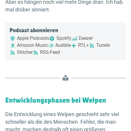
Aber es hängen noch viel mehr Dinge dran. Ich hab
mal drüber sinniert.
Podcast abonnieren
Apple Podcasts
Spotify
Deezer
Amazon Music
Audible
RTL+
TuneIn
Stitcher
RSS-Feed
Entwicklungsphasen bei Welpen
Die Entwicklung eines Welpen geschieht sehr viel
schneller als die des Menschen. Fehler, die man
macht, machen deshalb oft einen größeren