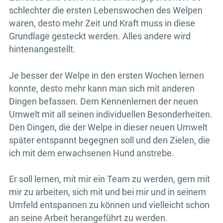
schlechter die ersten Lebenswochen des Welpen
waren, desto mehr Zeit und Kraft muss in diese
Grundlage gesteckt werden. Alles andere wird
hintenangestellt.
Je besser der Welpe in den ersten Wochen lernen
konnte, desto mehr kann man sich mit anderen
Dingen befassen. Dem Kennenlernen der neuen
Umwelt mit all seinen individuellen Besonderheiten.
Den Dingen, die der Welpe in dieser neuen Umwelt
später entspannt begegnen soll und den Zielen, die
ich mit dem erwachsenen Hund anstrebe.
Er soll lernen, mit mir ein Team zu werden, gern mit
mir zu arbeiten, sich mit und bei mir und in seinem
Umfeld entspannen zu können und vielleicht schon
an seine Arbeit herangeführt zu werden.