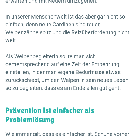
erwarten und mit Neuem umzugehen.
In unserer Menschenwelt ist das aber gar nicht so
einfach, denn neue Gardinen sind teuer,
Welpenzähne spitz und die Reizüberforderung nicht
weit.
Als WelpenbegleiterIn sollte man sich
dementsprechend auf eine Zeit der Entbehrung
einstellen, in der man eigene Bedürfnisse etwas
zurückschiebt, um den Welpen in sein neues Leben
so zu begleiten, dass es am Ende allen gut geht.
Prävention ist einfacher als
Problemlösung
Wie immer gilt, dass es einfacher ist, Schuhe vorher