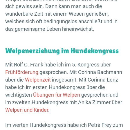
sich gewiss sein. Dann kann man auch die
wunderbare Zeit mit einem Wesen genießen,
welches sich oft bedingungslos anschließt und in
das gemeinsame Leben hineinwächst.
Welpenerziehung im Hundekongress
Mit Rolf C. Frank habe ich im 5. Kongress über
Frühförderung
gesprochen. Mit Corinna Bachmann
über die
Welpenzeit
insgesamt. Mit Corinna Lenz
habe ich im ersten Hundekongress über die
wichtigsten
Übungen für Welpen
gesprochen und
im zweiten Hundekongress mit Anika Zimmer über
Welpen und Kinder
.
Im vierten Hundekongress habe ich Petra Frey zum