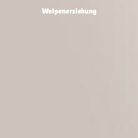
Welpenerziehung