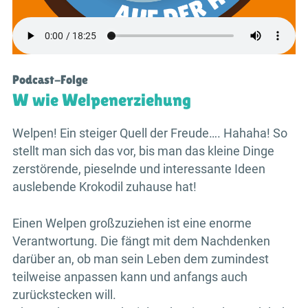
Podcast-Folge
W wie Welpenerziehung
Welpen! Ein steiger Quell der Freude…. Hahaha! So
stellt man sich das vor, bis man das kleine Dinge
zerstörende, pieselnde und interessante Ideen
auslebende Krokodil zuhause hat!
Einen Welpen großzuziehen ist eine enorme
Verantwortung. Die fängt mit dem Nachdenken
darüber an, ob man sein Leben dem zumindest
teilweise anpassen kann und anfangs auch
zurückstecken will.