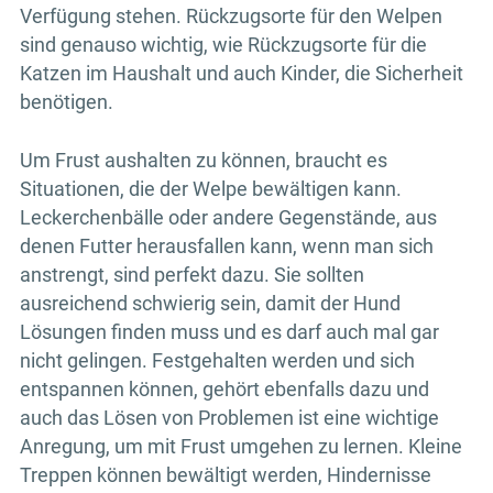
Verfügung stehen. Rückzugsorte für den Welpen
sind genauso wichtig, wie Rückzugsorte für die
Katzen im Haushalt und auch Kinder, die Sicherheit
benötigen.
Um Frust aushalten zu können, braucht es
Situationen, die der Welpe bewältigen kann.
Leckerchenbälle oder andere Gegenstände, aus
denen Futter herausfallen kann, wenn man sich
anstrengt, sind perfekt dazu. Sie sollten
ausreichend schwierig sein, damit der Hund
Lösungen finden muss und es darf auch mal gar
nicht gelingen. Festgehalten werden und sich
entspannen können, gehört ebenfalls dazu und
auch das Lösen von Problemen ist eine wichtige
Anregung, um mit Frust umgehen zu lernen. Kleine
Treppen können bewältigt werden, Hindernisse