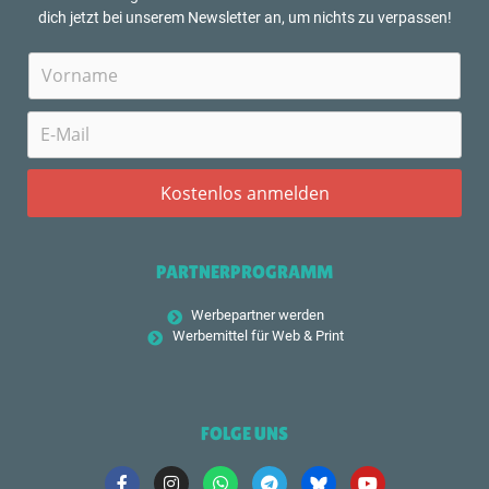
dich jetzt bei unserem Newsletter an, um nichts zu verpassen!
PARTNERPROGRAMM
Werbepartner werden
Werbemittel für Web & Print
FOLGE UNS