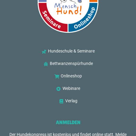
Hundeschule & Seminare
Bettwanzenspürhunde
Onlineshop
Webinare
Verlag
ANMELDEN
Der Hundekongress ist kostenlos und findet online statt. Melde