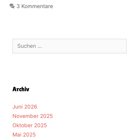
3 Kommentare
Archiv
Juni 2026
November 2025
Oktober 2025
Mai 2025