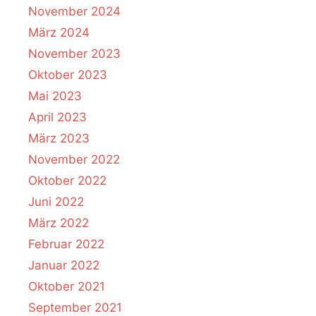
November 2024
März 2024
November 2023
Oktober 2023
Mai 2023
April 2023
März 2023
November 2022
Oktober 2022
Juni 2022
März 2022
Februar 2022
Januar 2022
Oktober 2021
September 2021