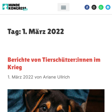
Tag:
1. März 2022
Berichte von Tierschützer:innen im
Krieg
1. März 2022
von
Ariane Ullrich