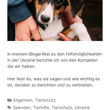
In meinem Blogartikel zu den Hilfsmöglichkeiten
in der Ukraine berichte ich von den Kontakten
die wir haben.
Hier liest du, was sie sagen und wie wichtig es
ist, darüber zu berichten und zu verbreiten.
Allgemein
,
Tierschutz
Spenden
,
Tierhilfe
,
Tierschutz
,
Ukraine