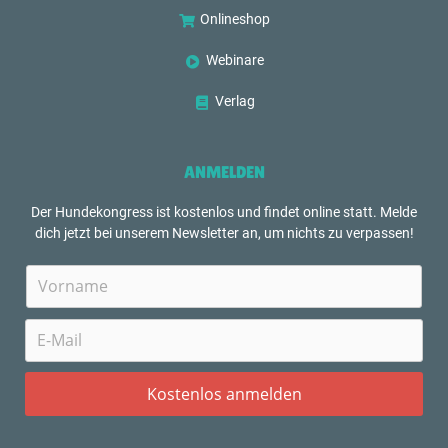
Onlineshop
Webinare
Verlag
ANMELDEN
Der Hundekongress ist kostenlos und findet online statt. Melde
dich jetzt bei unserem Newsletter an, um nichts zu verpassen!