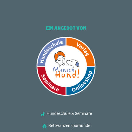
EIN ANGEBOT VON
Hundeschule & Seminare
Bettwanzenspürhunde