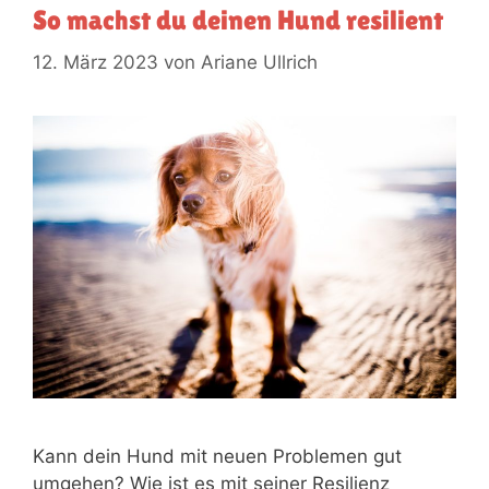
So machst du deinen Hund resilient
12. März 2023
von
Ariane Ullrich
Kann dein Hund mit neuen Problemen gut
umgehen? Wie ist es mit seiner Resilienz