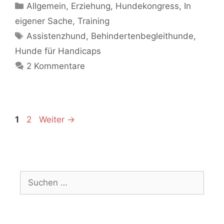
Allgemein
,
Erziehung
,
Hundekongress
,
In
eigener Sache
,
Training
Assistenzhund
,
Behindertenbegleithunde
,
Hunde für Handicaps
2 Kommentare
1
2
Weiter
→