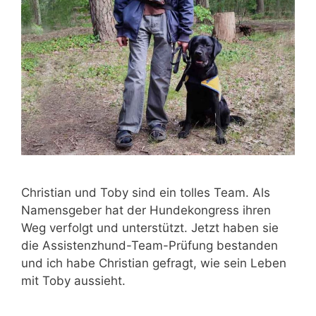
Christian und Toby sind ein tolles Team. Als
Namensgeber hat der Hundekongress ihren
Weg verfolgt und unterstützt. Jetzt haben sie
die Assistenzhund-Team-Prüfung bestanden
und ich habe Christian gefragt, wie sein Leben
mit Toby aussieht.