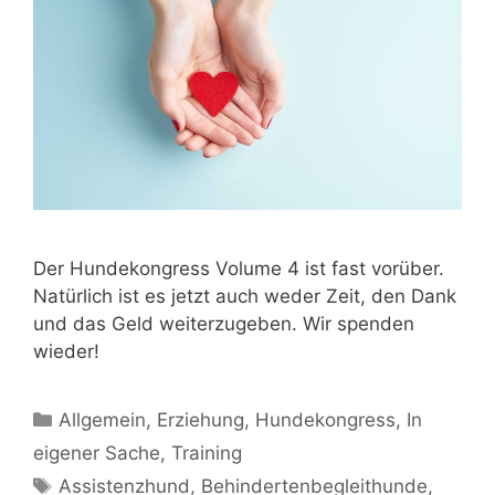
Der Hundekongress Volume 4 ist fast vorüber.
Natürlich ist es jetzt auch weder Zeit, den Dank
und das Geld weiterzugeben. Wir spenden
wieder!
Allgemein
,
Erziehung
,
Hundekongress
,
In
eigener Sache
,
Training
Assistenzhund
,
Behindertenbegleithunde
,