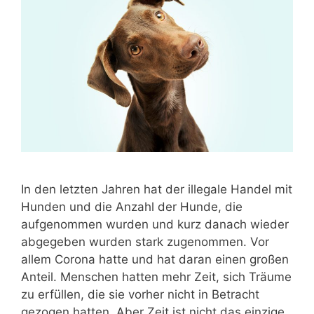
In den letzten Jahren hat der illegale Handel mit
Hunden und die Anzahl der Hunde, die
aufgenommen wurden und kurz danach wieder
abgegeben wurden stark zugenommen. Vor
allem Corona hatte und hat daran einen großen
Anteil. Menschen hatten mehr Zeit, sich Träume
zu erfüllen, die sie vorher nicht in Betracht
gezogen hatten. Aber Zeit ist nicht das einzige