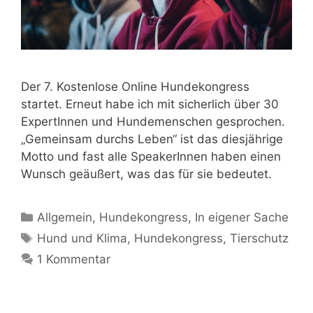
Der 7. Kostenlose Online Hundekongress
startet. Erneut habe ich mit sicherlich über 30
ExpertInnen und Hundemenschen gesprochen.
„Gemeinsam durchs Leben“ ist das diesjährige
Motto und fast alle SpeakerInnen haben einen
Wunsch geäußert, was das für sie bedeutet.
Allgemein
,
Hundekongress
,
In eigener Sache
Hund und Klima
,
Hundekongress
,
Tierschutz
1 Kommentar