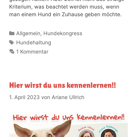
Kriterium, was beachtet werden muss, wenn
man einem Hund ein Zuhause geben möchte.
Allgemein
,
Hundekongress
Hundehaltung
1 Kommentar
Hier wirst du uns kennenlernen!!​
1. April 2023
von
Ariane Ullrich