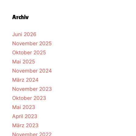
Archiv
Juni 2026
November 2025
Oktober 2025
Mai 2025
November 2024
März 2024
November 2023
Oktober 2023
Mai 2023
April 2023
März 2023
November 2022