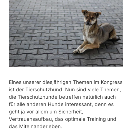
Eines unserer diesjährigen Themen im Kongress
ist der Tierschutzhund. Nun sind viele Themen,
die Tierschutzhunde betreffen natürlich auch
für alle anderen Hunde interessant, denn es
geht ja vor allem um Sicherheit,
Vertrauensaufbau, das optimale Training und
das Miteinanderleben.