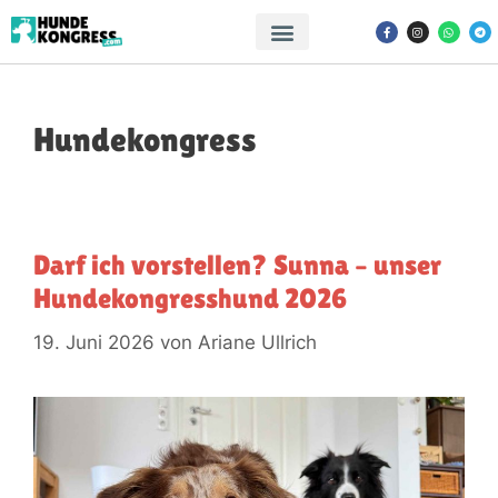
Hundekongress
Darf ich vorstellen? Sunna – unser
Hundekongresshund 2026
19. Juni 2026
von
Ariane Ullrich