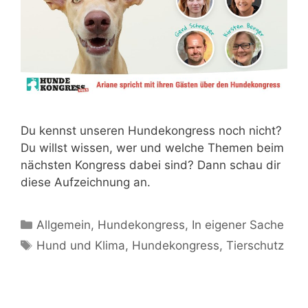
Du kennst unseren Hundekongress noch nicht?
Du willst wissen, wer und welche Themen beim
nächsten Kongress dabei sind? Dann schau dir
diese Aufzeichnung an.
Allgemein
,
Hundekongress
,
In eigener Sache
Hund und Klima
,
Hundekongress
,
Tierschutz