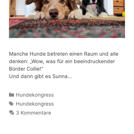
Manche Hunde betreten einen Raum und alle
denken: „Wow, was für ein beeindruckender
Border Collie!“
Und dann gibt es Sunna…
Hundekongress
Hundekongress
3 Kommentare