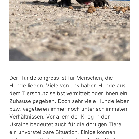
Der Hundekongress ist für Menschen, die
Hunde lieben. Viele von uns haben Hunde aus
dem Tierschutz selbst vermittelt oder ihnen ein
Zuhause gegeben. Doch sehr viele Hunde leben
bzw. vegetieren immer noch unter schlimmsten
Verhältnissen. Vor allem der Krieg in der
Ukraine bedeutet auch für die dortigen Tiere
ein unvorstellbare Situation. Einige können