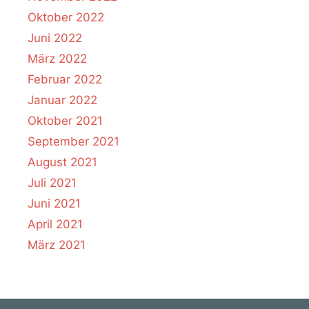
Oktober 2022
Juni 2022
März 2022
Februar 2022
Januar 2022
Oktober 2021
September 2021
August 2021
Juli 2021
Juni 2021
April 2021
März 2021