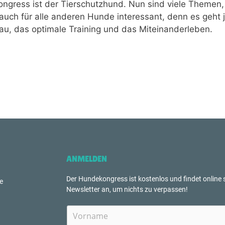
ongress ist der Tierschutzhund. Nun sind viele Themen,
 auch für alle anderen Hunde interessant, denn es geht 
au, das optimale Training und das Miteinanderleben.
ANMELDEN
Der Hundekongress ist kostenlos und findet online s
e
Newsletter an, um nichts zu verpassen!