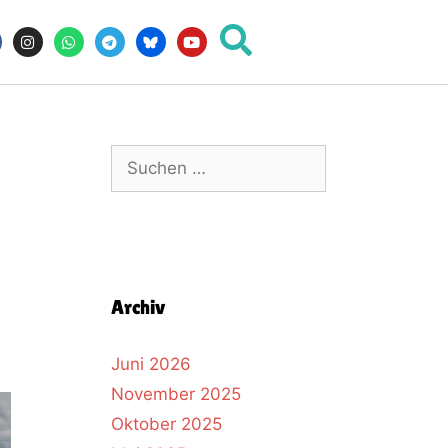
Archiv
Juni 2026
November 2025
Oktober 2025