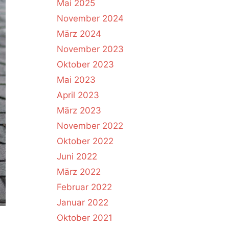
Mai 2025
November 2024
März 2024
November 2023
Oktober 2023
Mai 2023
April 2023
März 2023
November 2022
Oktober 2022
Juni 2022
März 2022
Februar 2022
Januar 2022
Oktober 2021