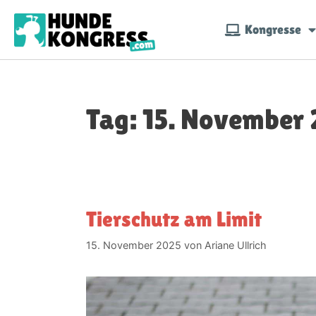
Kongresse
Tag:
15. November
Tierschutz am Limit
15. November 2025
von
Ariane Ullrich