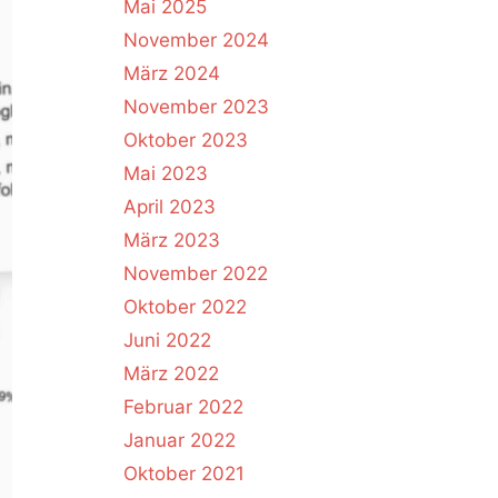
Mai 2025
November 2024
März 2024
November 2023
Oktober 2023
Mai 2023
April 2023
März 2023
November 2022
Oktober 2022
Juni 2022
März 2022
Februar 2022
Januar 2022
Oktober 2021