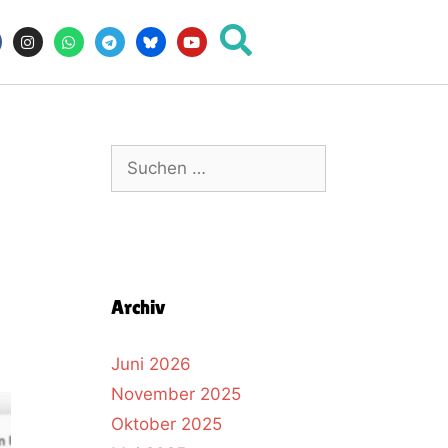
Archiv
Juni 2026
November 2025
Oktober 2025