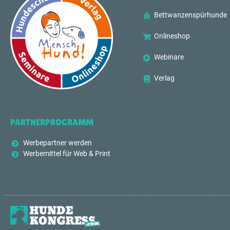
Bettwanzenspürhunde
Onlineshop
Webinare
Verlag
PARTNERPROGRAMM
Werbepartner werden
Werbemittel für Web & Print