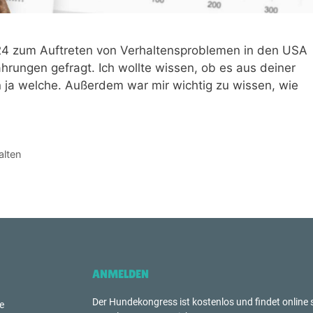
24 zum Auftreten von Verhaltensproblemen in den USA
hrungen gefragt. Ich wollte wissen, ob es aus deiner
 ja welche. Außerdem war mir wichtig zu wissen, wie
alten
ANMELDEN
Der Hundekongress ist kostenlos und findet online s
e