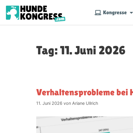
Kongresse
Tag:
11. Juni 2026
Verhaltensprobleme bei
11. Juni 2026
von
Ariane Ullrich