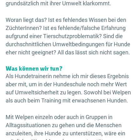
grundsätzlich mit ihrer Umwelt klarkommt.
Woran liegt das? Ist es fehlendes Wissen bei den
ZüchterInnen? Ist es fehlende/falsche Erfahrung
aufgrund einer Tierschutzproblematik? Sind die
durchschnittlichen Umweltbedingungen für Hunde
eher nicht geeignet? All das lässt sich nicht sagen.
Was können wir tun?
Als Hundetrainerin nehme ich mir dieses Ergebnis
aber mit, um in der Hundeschule noch mehr Wert
auf Umweltsicherheit zu legen. Sowohl bei Welpen
als auch beim Training mit erwachsenen Hunden.
Mit Welpen einzeln oder auch in Gruppen in
Alltagssituationen zu gehen und die Menschen
anzuleiten, ihre Hunde zu unterstützen, wäre ein