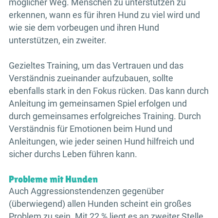
möglicher Weg. Menschen zu unterstützen zu
erkennen, wann es für ihren Hund zu viel wird und
wie sie dem vorbeugen und ihren Hund
unterstützen, ein zweiter.
Gezieltes Training, um das Vertrauen und das
Verständnis zueinander aufzubauen, sollte
ebenfalls stark in den Fokus rücken. Das kann durch
Anleitung im gemeinsamen Spiel erfolgen und
durch gemeinsames erfolgreiches Training. Durch
Verständnis für Emotionen beim Hund und
Anleitungen, wie jeder seinen Hund hilfreich und
sicher durchs Leben führen kann.
Probleme mit Hunden
Auch Aggressionstendenzen gegenüber
(überwiegend) allen Hunden scheint ein großes
Problem zu sein. Mit 22 % liegt es an zweiter Stelle