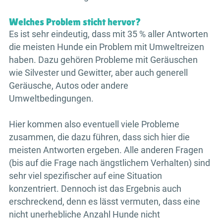
Welches Problem sticht hervor?
Es ist sehr eindeutig, dass mit 35 % aller Antworten
die meisten Hunde ein Problem mit Umweltreizen
haben. Dazu gehören Probleme mit Geräuschen
wie Silvester und Gewitter, aber auch generell
Geräusche, Autos oder andere
Umweltbedingungen.
Hier kommen also eventuell viele Probleme
zusammen, die dazu führen, dass sich hier die
meisten Antworten ergeben. Alle anderen Fragen
(bis auf die Frage nach ängstlichem Verhalten) sind
sehr viel spezifischer auf eine Situation
konzentriert. Dennoch ist das Ergebnis auch
erschreckend, denn es lässt vermuten, dass eine
nicht unerhebliche Anzahl Hunde nicht