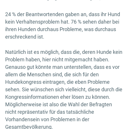
24 % der Beantwortenden gaben an, dass ihr Hund
kein Verhaltensproblem hat. 76 % sehen daher bei
ihren Hunden durchaus Probleme, was durchaus
erschreckend ist.
Natürlich ist es möglich, dass die, deren Hunde kein
Problem haben, hier nicht mitgemacht haben.
Genauso gut könnte man unterstellen, dass es vor
allem die Menschen sind, die sich für den
Hundekongress eintragen, die eben Probleme
sehen. Sie wünschen sich vielleicht, diese durch die
Kongressinformationen eher lösen zu können.
Möglicherweise ist also die Wahl der Befragten
nicht repräsentativ für das tatsächliche
Vorhandensein von Problemen in der
Gesamtbevölkerung.