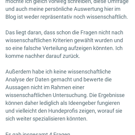
möchte ich gleich vorweg schreiben, diese Umfrage
und auch meine persönliche Auswertung hier im
Blog ist weder repräsentativ noch wissenschaftlich.
Das liegt daran, dass schon die Fragen nicht nach
wissenschaftlichen Kriterien gewählt wurden und
so eine falsche Verteilung aufzeigen könnten. Ich
komme nachher darauf zurück.
Außerdem habe ich keine wissenschaftliche
Analyse der Daten gemacht und bewerte die
Aussagen nicht im Rahmen einer
wissenschaftlichen Untersuchung. Die Ergebnisse
können daher lediglich als Ideengeber fungieren
und vielleicht den Hundeprofis zeigen, worauf sie
sich weiter spezialisieren könnten.
Es gab insgesamt 4 Fragen.