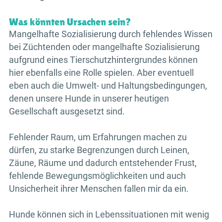
Was könnten Ursachen sein?
Mangelhafte Sozialisierung durch fehlendes Wissen
bei Züchtenden oder mangelhafte Sozialisierung
aufgrund eines Tierschutzhintergrundes können
hier ebenfalls eine Rolle spielen. Aber eventuell
eben auch die Umwelt- und Haltungsbedingungen,
denen unsere Hunde in unserer heutigen
Gesellschaft ausgesetzt sind.
Fehlender Raum, um Erfahrungen machen zu
dürfen, zu starke Begrenzungen durch Leinen,
Zäune, Räume und dadurch entstehender Frust,
fehlende Bewegungsmöglichkeiten und auch
Unsicherheit ihrer Menschen fallen mir da ein.
Hunde können sich in Lebenssituationen mit wenig