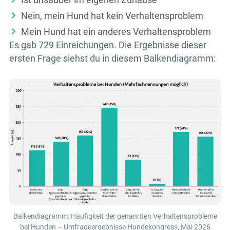
Ist unsauber im eigenen Zuhause
Nein, mein Hund hat kein Verhaltensproblem
Mein Hund hat ein anderes Verhaltensproblem
Es gab 729 Einreichungen. Die Ergebnisse dieser
ersten Frage siehst du in diesem Balkendiagramm:
Balkendiagramm: Häufigkeit der genannten Verhaltensprobleme
bei Hunden – Umfrageergebnisse Hundekongress, Mai 2026