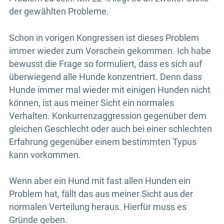
der gewählten Probleme.
Schon in vorigen Kongressen ist dieses Problem
immer wieder zum Vorschein gekommen. Ich habe
bewusst die Frage so formuliert, dass es sich auf
überwiegend alle Hunde konzentriert. Denn dass
Hunde immer mal wieder mit einigen Hunden nicht
können, ist aus meiner Sicht ein normales
Verhalten. Konkurrenzaggression gegenüber dem
gleichen Geschlecht oder auch bei einer schlechten
Erfahrung gegenüber einem bestimmten Typus
kann vorkommen.
Wenn aber ein Hund mit fast allen Hunden ein
Problem hat, fällt das aus meiner Sicht aus der
normalen Verteilung heraus. Hierfür muss es
Gründe geben.