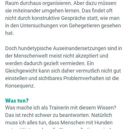
Raum durchaus organisieren. Aber dazu müssen
sie miteinander umgehen lernen. Das findet oft
nicht durch konstruktive Gespräche statt, wie man
in den Untersuchungen von Gehegetieren gesehen
hat.
Doch hundetypische Auseinandersetzungen sind in
der Menschenwelt meist nicht akzeptiert und
werden dadurch gezielt vermieden. Ein
Gleichgewicht kann sich daher vermutlich nicht gut
einstellen und sichtbares Problemverhalten ist die
Konsequenz.
Was tun?
Was mache ich als Trainerin mit diesem Wissen?
Das ist recht schwer zu beantworten. Natürlich
muss ich alles tun, dass Menschen mit Hunden