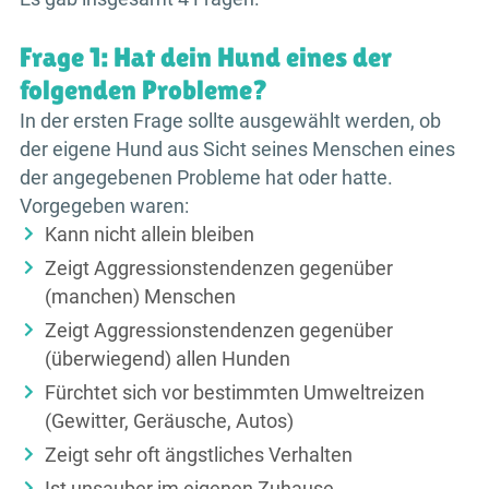
Frage 1: Hat dein Hund eines der
folgenden Probleme?
In der ersten Frage sollte ausgewählt werden, ob
der eigene Hund aus Sicht seines Menschen eines
der angegebenen Probleme hat oder hatte.
Vorgegeben waren:
Kann nicht allein bleiben
Zeigt Aggressionstendenzen gegenüber
(manchen) Menschen
Zeigt Aggressionstendenzen gegenüber
(überwiegend) allen Hunden
Fürchtet sich vor bestimmten Umweltreizen
(Gewitter, Geräusche, Autos)
Zeigt sehr oft ängstliches Verhalten