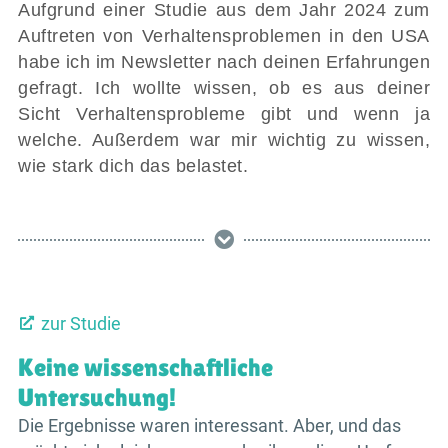
Aufgrund einer Studie aus dem Jahr 2024 zum
Auftreten von Verhaltensproblemen in den USA
habe ich im Newsletter nach deinen Erfahrungen
gefragt. Ich wollte wissen, ob es aus deiner
Sicht Verhaltensprobleme gibt und wenn ja
welche. Außerdem war mir wichtig zu wissen,
wie stark dich das belastet.
zur Studie
Keine wissenschaftliche
Untersuchung!
Die Ergebnisse waren interessant. Aber, und das