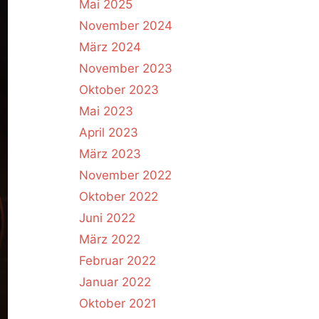
Mai 2025
November 2024
März 2024
November 2023
Oktober 2023
Mai 2023
April 2023
März 2023
November 2022
Oktober 2022
Juni 2022
März 2022
Februar 2022
Januar 2022
Oktober 2021