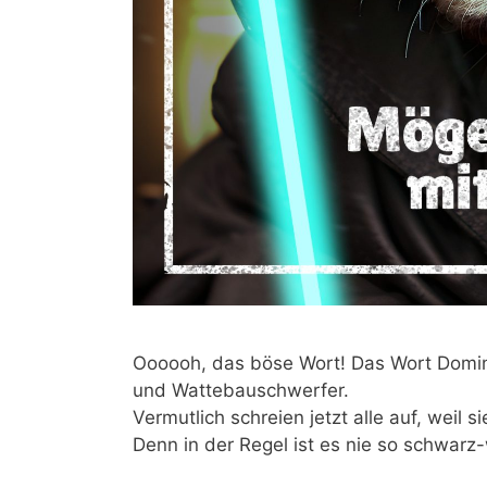
Oooooh, das böse Wort! Das Wort Domina
und Wattebauschwerfer.
Vermutlich schreien jetzt alle auf, weil 
Denn in der Regel ist es nie so schwarz