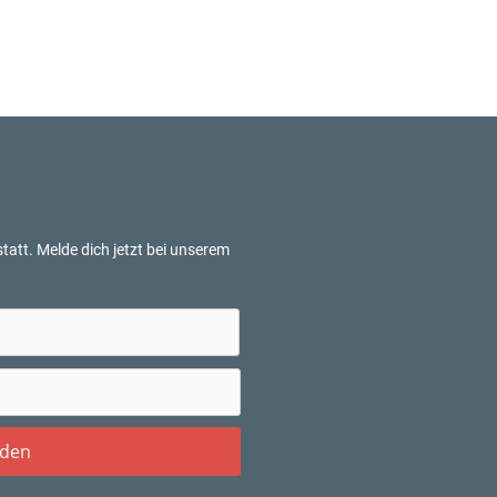
tatt. Melde dich jetzt bei unserem