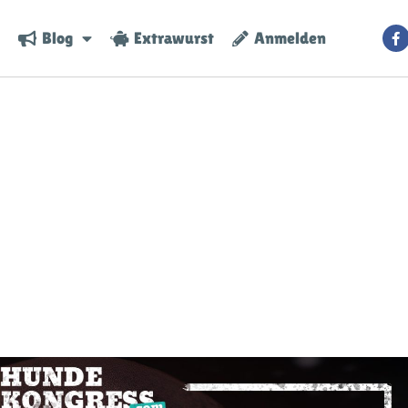
Blog
Extrawurst
Anmelden