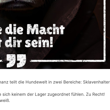
nz teilt die Hundewelt in zwei Bereiche: Sklavenhalter
sie sich keinem der Lager zugeordnet fühlen. Zu Recht!
-weiß.