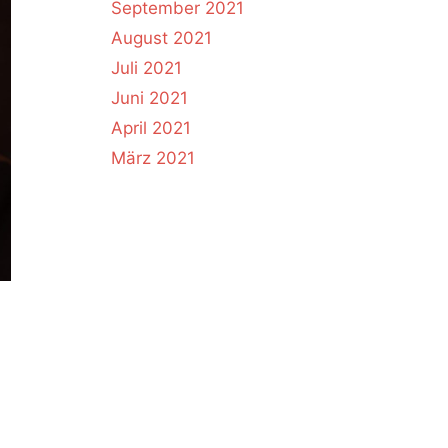
September 2021
August 2021
Juli 2021
Juni 2021
April 2021
März 2021