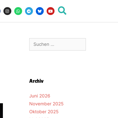
Archiv
Juni 2026
November 2025
Oktober 2025