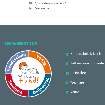
D
,
Hundewissen A-Z
Dominanz
EIN ANGEBOT VON
Hundeschule & Seminar
Bettwanzenspürhunde
Onlineshop
Webinare
Verlag