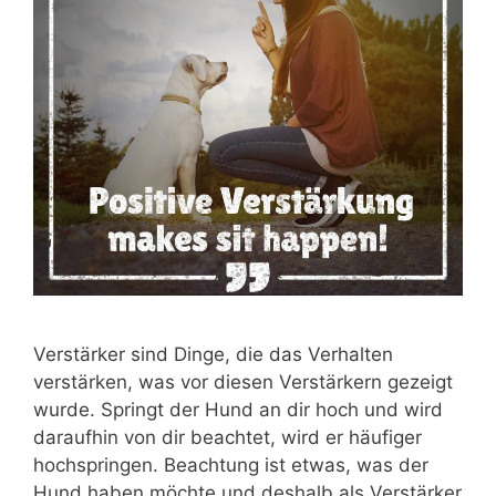
Verstärker sind Dinge, die das Verhalten
verstärken, was vor diesen Verstärkern gezeigt
wurde. Springt der Hund an dir hoch und wird
daraufhin von dir beachtet, wird er häufiger
hochspringen. Beachtung ist etwas, was der
Hund haben möchte und deshalb als Verstärker