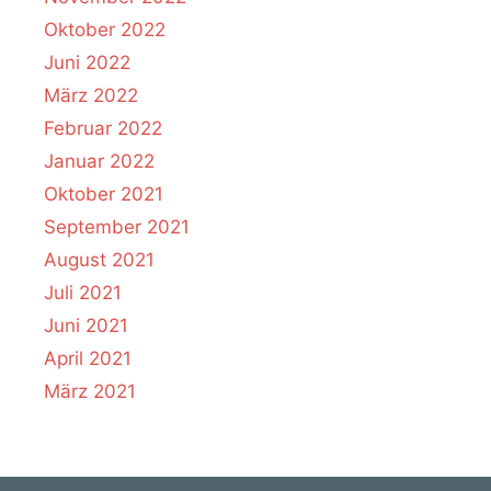
Oktober 2022
Juni 2022
März 2022
Februar 2022
Januar 2022
Oktober 2021
September 2021
August 2021
Juli 2021
Juni 2021
April 2021
März 2021