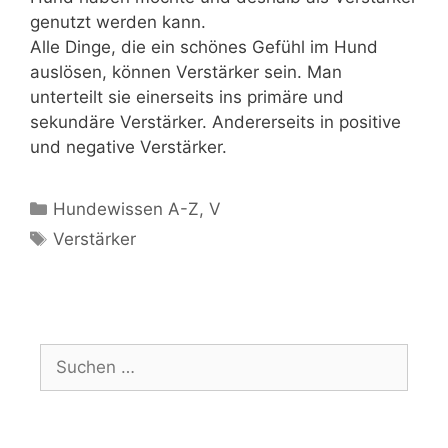
genutzt werden kann.
Alle Dinge, die ein schönes Gefühl im Hund
auslösen, können Verstärker sein. Man
unterteilt sie einerseits ins primäre und
sekundäre Verstärker. Andererseits in positive
und negative Verstärker.
Hundewissen A-Z
,
V
Verstärker