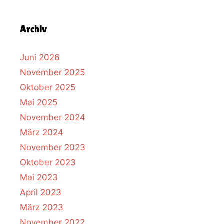
Archiv
Juni 2026
November 2025
Oktober 2025
Mai 2025
November 2024
März 2024
November 2023
Oktober 2023
Mai 2023
April 2023
März 2023
November 2022