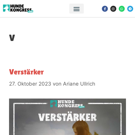
V
Verstärker
27. Oktober 2023
von
Ariane Ullrich