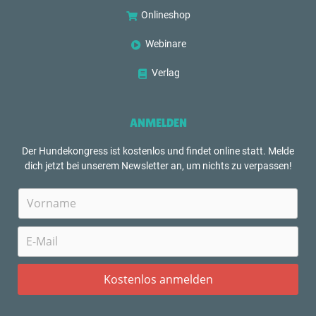
Onlineshop
Webinare
Verlag
ANMELDEN
Der Hundekongress ist kostenlos und findet online statt. Melde
dich jetzt bei unserem Newsletter an, um nichts zu verpassen!