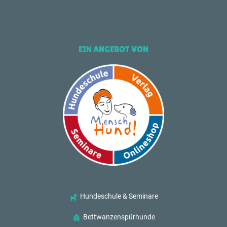
EIN ANGEBOT VON
Hundeschule & Seminare
Bettwanzenspürhunde