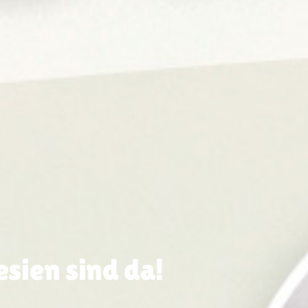
sien sind da!