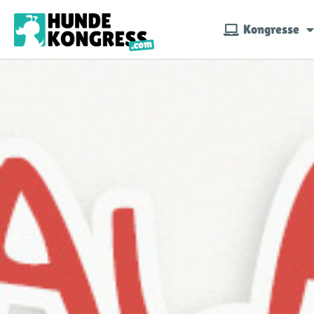
Kongresse