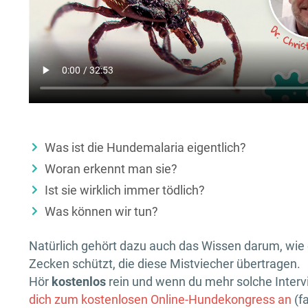
Was ist die Hundemalaria eigentlich?
Woran erkennt man sie?
Ist sie wirklich immer tödlich?
Was können wir tun?
Natürlich gehört dazu auch das Wissen darum, wie
Zecken schützt, die diese Mistviecher übertragen.
Hör
kostenlos
rein und wenn du mehr solche Interv
dich zum kostenlosen Online-Hundekongress an
(fa