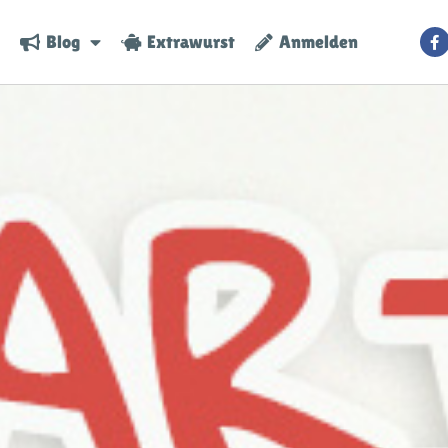
Blog
Extrawurst
Anmelden