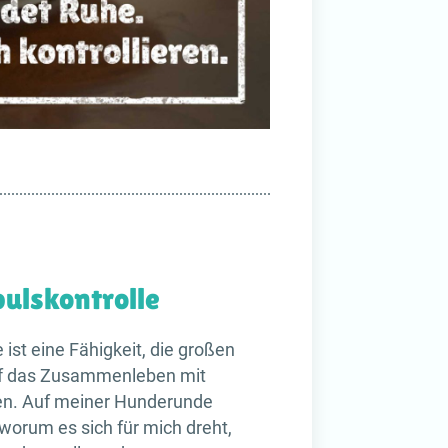
pulskontrolle
 ist eine Fähigkeit, die großen
auf das Zusammenleben mit
n. Auf meiner Hunderunde
, worum es sich für mich dreht,