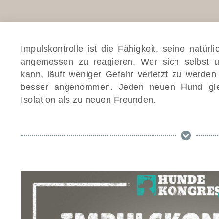
Impulskontrolle ist die Fähigkeit, seine natür
angemessen zu reagieren. Wer sich selbst un
kann, läuft weniger Gefahr verletzt zu werden
besser angenommen. Jeden neuen Hund glei
Isolation als zu neuen Freunden.