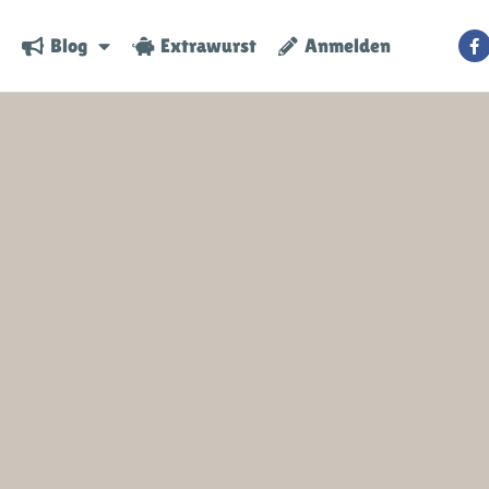
Blog
Extrawurst
Anmelden