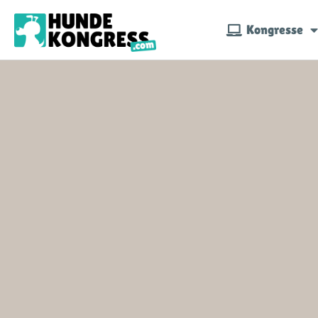
Kongresse