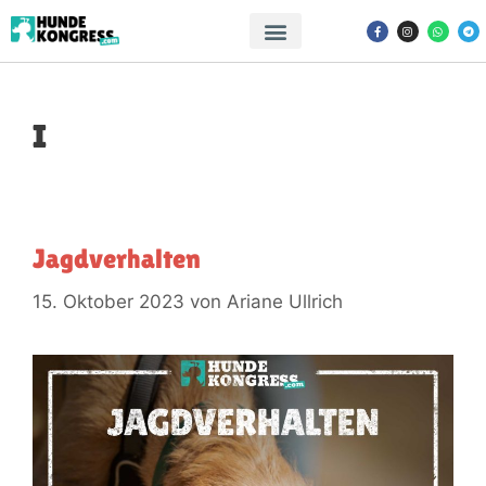
I
Jagdverhalten
15. Oktober 2023
von
Ariane Ullrich