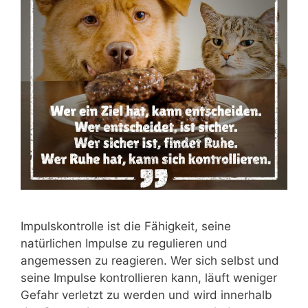
Impulskontrolle ist die Fähigkeit, seine
natürlichen Impulse zu regulieren und
angemessen zu reagieren. Wer sich selbst und
seine Impulse kontrollieren kann, läuft weniger
Gefahr verletzt zu werden und wird innerhalb