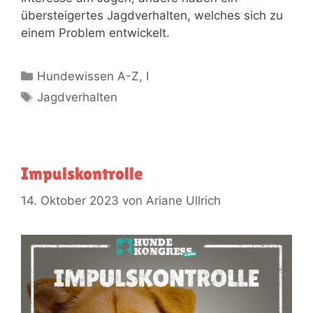
übersteigertes Jagdverhalten, welches sich zu
einem Problem entwickelt.
Hundewissen A-Z
,
I
Jagdverhalten
Impulskontrolle
14. Oktober 2023
von
Ariane Ullrich