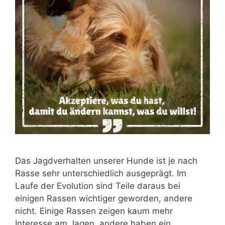
Das Jagdverhalten unserer Hunde ist je nach
Rasse sehr unterschiedlich ausgeprägt. Im
Laufe der Evolution sind Teile daraus bei
einigen Rassen wichtiger geworden, andere
nicht. Einige Rassen zeigen kaum mehr
Interesse am Jagen, andere haben ein