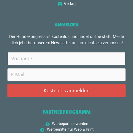
Verlag
ANMELDEN
Der Hundekongress ist kostenlos und findet online statt. Melde
dich jetzt bei unserem Newsletter an, um nichts zu verpassen!
PARTNERPROGRAMM
Werbepartner werden
Werbemittel für Web & Print