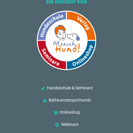
EIN ANGEBOT VON
Hundeschule & Seminare
Bettwanzenspürhunde
Onlineshop
Webinare