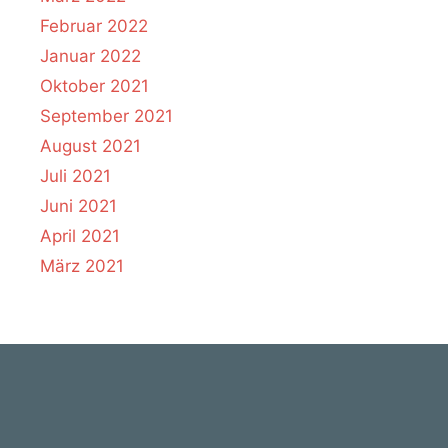
Februar 2022
Januar 2022
Oktober 2021
September 2021
August 2021
Juli 2021
Juni 2021
April 2021
März 2021