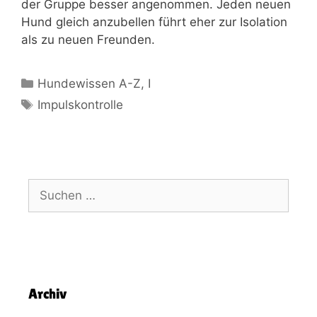
der Gruppe besser angenommen. Jeden neuen
Hund gleich anzubellen führt eher zur Isolation
als zu neuen Freunden.
Hundewissen A-Z
,
I
Impulskontrolle
Archiv