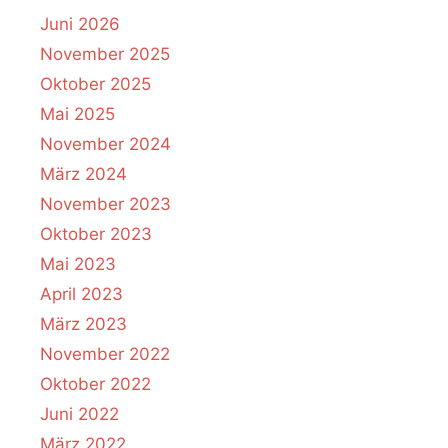
Juni 2026
November 2025
Oktober 2025
Mai 2025
November 2024
März 2024
November 2023
Oktober 2023
Mai 2023
April 2023
März 2023
November 2022
Oktober 2022
Juni 2022
März 2022