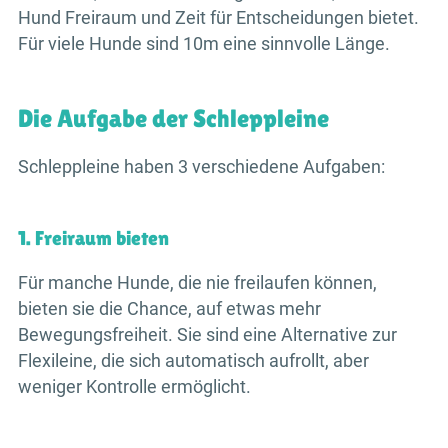
Hund Freiraum und Zeit für Entscheidungen bietet.
Für viele Hunde sind 10m eine sinnvolle Länge.
Die Aufgabe der Schleppleine
Schleppleine haben 3 verschiedene Aufgaben:
1. Freiraum bieten
Für manche Hunde, die nie freilaufen können,
bieten sie die Chance, auf etwas mehr
Bewegungsfreiheit. Sie sind eine Alternative zur
Flexileine, die sich automatisch aufrollt, aber
weniger Kontrolle ermöglicht.