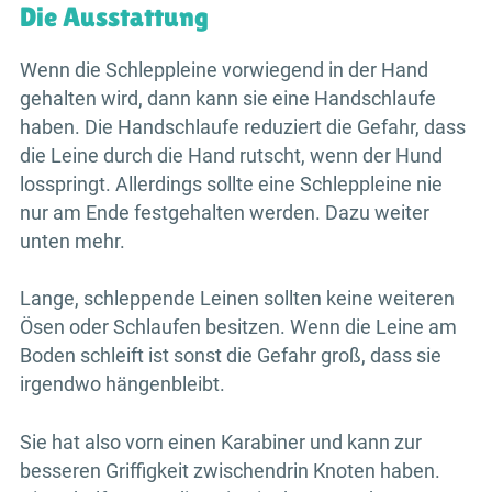
Die Ausstattung
Wenn die Schleppleine vorwiegend in der Hand
gehalten wird, dann kann sie eine Handschlaufe
haben. Die Handschlaufe reduziert die Gefahr, dass
die Leine durch die Hand rutscht, wenn der Hund
losspringt. Allerdings sollte eine Schleppleine nie
nur am Ende festgehalten werden. Dazu weiter
unten mehr.
Lange, schleppende Leinen sollten keine weiteren
Ösen oder Schlaufen besitzen. Wenn die Leine am
Boden schleift ist sonst die Gefahr groß, dass sie
irgendwo hängenbleibt.
Sie hat also vorn einen Karabiner und kann zur
besseren Griffigkeit zwischendrin Knoten haben.