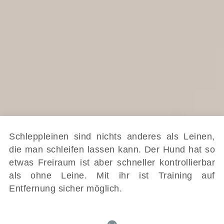
Schleppleinen sind nichts anderes als Leinen,
die man schleifen lassen kann. Der Hund hat so
etwas Freiraum ist aber schneller kontrollierbar
als ohne Leine. Mit ihr ist Training auf
Entfernung sicher möglich.