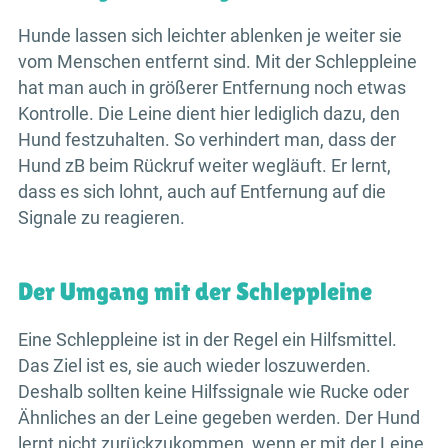
Hunde lassen sich leichter ablenken je weiter sie
vom Menschen entfernt sind. Mit der Schleppleine
hat man auch in größerer Entfernung noch etwas
Kontrolle. Die Leine dient hier lediglich dazu, den
Hund festzuhalten. So verhindert man, dass der
Hund zB beim Rückruf weiter wegläuft. Er lernt,
dass es sich lohnt, auch auf Entfernung auf die
Signale zu reagieren.
Der Umgang mit der Schleppleine
Eine Schleppleine ist in der Regel ein Hilfsmittel.
Das Ziel ist es, sie auch wieder loszuwerden.
Deshalb sollten keine Hilfssignale wie Rucke oder
Ähnliches an der Leine gegeben werden. Der Hund
lernt nicht zurückzukommen, wenn er mit der Leine