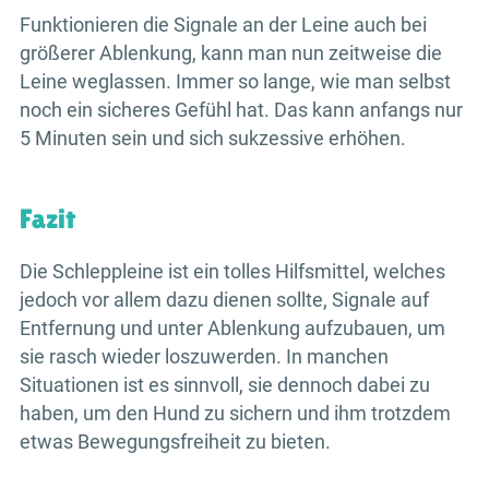
Funktionieren die Signale an der Leine auch bei
größerer Ablenkung, kann man nun zeitweise die
Leine weglassen. Immer so lange, wie man selbst
noch ein sicheres Gefühl hat. Das kann anfangs nur
5 Minuten sein und sich sukzessive erhöhen.
Fazit
Die Schleppleine ist ein tolles Hilfsmittel, welches
jedoch vor allem dazu dienen sollte, Signale auf
Entfernung und unter Ablenkung aufzubauen, um
sie rasch wieder loszuwerden. In manchen
Situationen ist es sinnvoll, sie dennoch dabei zu
haben, um den Hund zu sichern und ihm trotzdem
etwas Bewegungsfreiheit zu bieten.