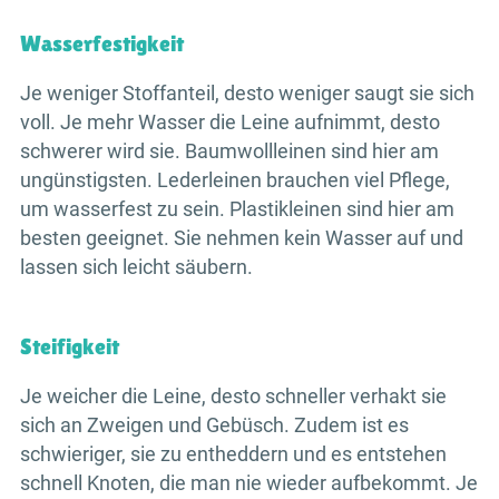
Wasserfestigkeit
Je weniger Stoffanteil, desto weniger saugt sie sich
voll. Je mehr Wasser die Leine aufnimmt, desto
schwerer wird sie. Baumwollleinen sind hier am
ungünstigsten. Lederleinen brauchen viel Pflege,
um wasserfest zu sein. Plastikleinen sind hier am
besten geeignet. Sie nehmen kein Wasser auf und
lassen sich leicht säubern.
Steifigkeit
Je weicher die Leine, desto schneller verhakt sie
sich an Zweigen und Gebüsch. Zudem ist es
schwieriger, sie zu entheddern und es entstehen
schnell Knoten, die man nie wieder aufbekommt. Je