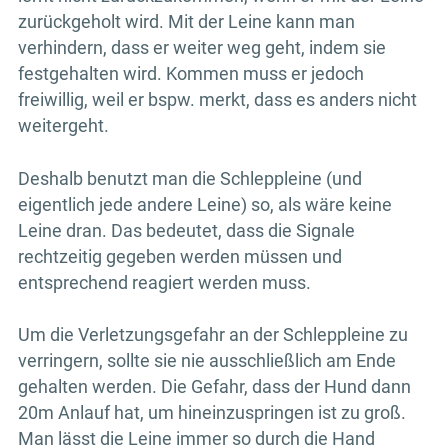
zurückgeholt wird. Mit der Leine kann man
verhindern, dass er weiter weg geht, indem sie
festgehalten wird. Kommen muss er jedoch
freiwillig, weil er bspw. merkt, dass es anders nicht
weitergeht.
Deshalb benutzt man die Schleppleine (und
eigentlich jede andere Leine) so, als wäre keine
Leine dran. Das bedeutet, dass die Signale
rechtzeitig gegeben werden müssen und
entsprechend reagiert werden muss.
Um die Verletzungsgefahr an der Schleppleine zu
verringern, sollte sie nie ausschließlich am Ende
gehalten werden. Die Gefahr, dass der Hund dann
20m Anlauf hat, um hineinzuspringen ist zu groß.
Man lässt die Leine immer so durch die Hand