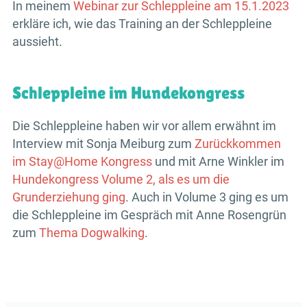
In meinem
Webinar zur Schleppleine am 15.1.2023
erkläre ich, wie das Training an der Schleppleine
aussieht.
Schleppleine im Hundekongress
Die Schleppleine haben wir vor allem erwähnt im
Interview mit Sonja Meiburg zum
Zurückkommen
im Stay@Home Kongress
und mit Arne Winkler im
Hundekongress Volume 2, als es um die
Grunderziehung ging
. Auch in Volume 3 ging es um
die Schleppleine im Gespräch mit Anne Rosengrün
zum
Thema Dogwalking
.