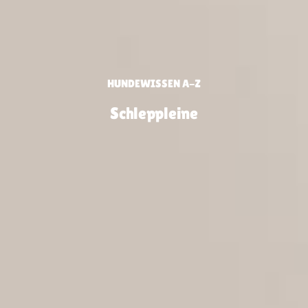
HUNDEWISSEN A-Z
Schleppleine