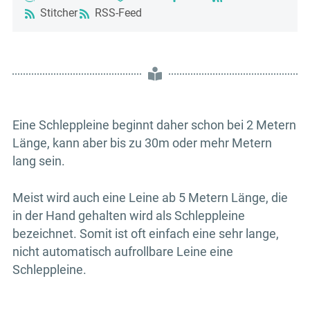
Stitcher
RSS-Feed
Eine Schleppleine beginnt daher schon bei 2 Metern
Länge, kann aber bis zu 30m oder mehr Metern
lang sein.
Meist wird auch eine Leine ab 5 Metern Länge, die
in der Hand gehalten wird als Schleppleine
bezeichnet. Somit ist oft einfach eine sehr lange,
nicht automatisch aufrollbare Leine eine
Schleppleine.