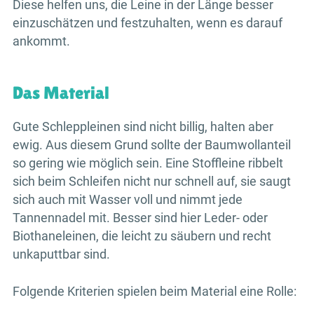
Diese helfen uns, die Leine in der Länge besser
einzuschätzen und festzuhalten, wenn es darauf
ankommt.
Das Material
Gute Schleppleinen sind nicht billig, halten aber
ewig. Aus diesem Grund sollte der Baumwollanteil
so gering wie möglich sein. Eine Stoffleine ribbelt
sich beim Schleifen nicht nur schnell auf, sie saugt
sich auch mit Wasser voll und nimmt jede
Tannennadel mit. Besser sind hier Leder- oder
Biothaneleinen, die leicht zu säubern und recht
unkaputtbar sind.
Folgende Kriterien spielen beim Material eine Rolle: