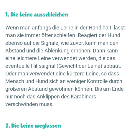
1. Die Leine ausschleichen
Wenn man anfangs die Leine in der Hand hält, lässt
man sie immer öfter schleifen. Reagiert der Hund
ebenso auf die Signale, wie zuvor, kann man den
Abstand und die Ablenkung erhöhen. Dann kann
eine leichtere Leine verwendet werden, die das
eventuelle Hilfssignal (Gewicht der Leine) abbaut.
Oder man verwendet eine kürzere Leine, so dass
Mensch und Hund sich an weniger Kontrolle durch
größeren Abstand gewöhnen können. Bis am Ende
nur noch das Anklippen des Karabiners
verschwinden muss.
2. Die Leine weglassen