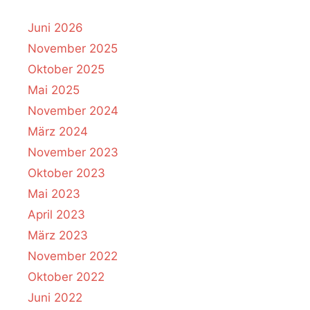
Juni 2026
November 2025
Oktober 2025
Mai 2025
November 2024
März 2024
November 2023
Oktober 2023
Mai 2023
April 2023
März 2023
November 2022
Oktober 2022
Juni 2022