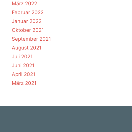
März 2022
Februar 2022
Januar 2022
Oktober 2021
September 2021
August 2021
Juli 2021
Juni 2021
April 2021
März 2021