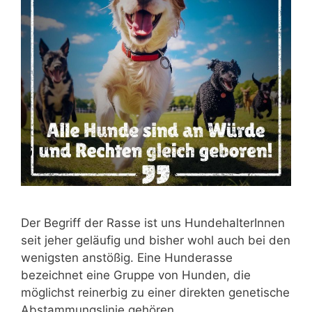
Der Begriff der Rasse ist uns HundehalterInnen
seit jeher geläufig und bisher wohl auch bei den
wenigsten anstößig. Eine Hunderasse
bezeichnet eine Gruppe von Hunden, die
möglichst reinerbig zu einer direkten genetische
Abstammungslinie gehören.