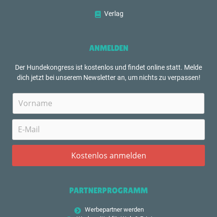
Verlag
ANMELDEN
Der Hundekongress ist kostenlos und findet online statt. Melde
dich jetzt bei unserem Newsletter an, um nichts zu verpassen!
PARTNERPROGRAMM
Werbepartner werden