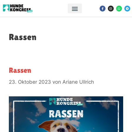
Rassen
Rassen
23. Oktober 2023
von
Ariane Ullrich