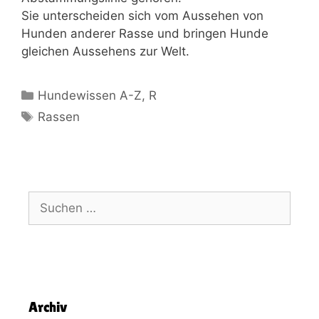
Sie unterscheiden sich vom Aussehen von
Hunden anderer Rasse und bringen Hunde
gleichen Aussehens zur Welt.
Hundewissen A-Z
,
R
Rassen
Archiv