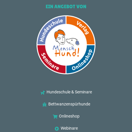
EIN ANGEBOT VON
Hundeschule & Seminare
Bettwanzenspürhunde
Onlineshop
Webinare