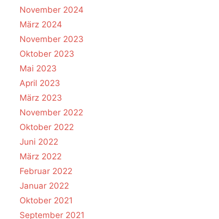
November 2024
März 2024
November 2023
Oktober 2023
Mai 2023
April 2023
März 2023
November 2022
Oktober 2022
Juni 2022
März 2022
Februar 2022
Januar 2022
Oktober 2021
September 2021