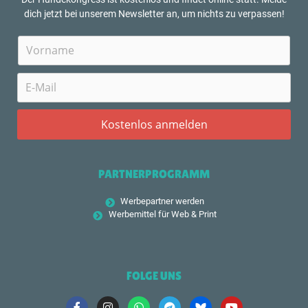
dich jetzt bei unserem Newsletter an, um nichts zu verpassen!
PARTNERPROGRAMM
Werbepartner werden
Werbemittel für Web & Print
FOLGE UNS