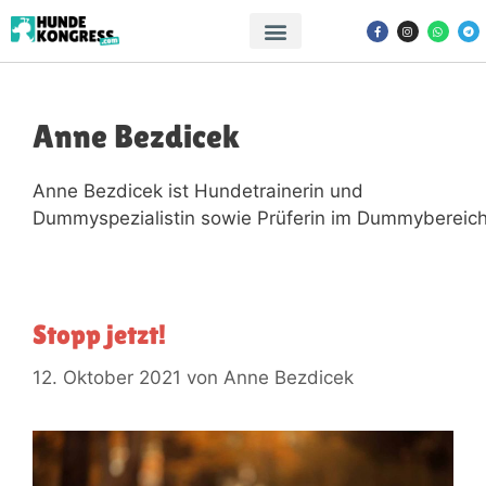
Anne Bezdicek
Anne Bezdicek ist Hundetrainerin und
Dummyspezialistin sowie Prüferin im Dummybereich
Stopp jetzt!
12. Oktober 2021
von
Anne Bezdicek