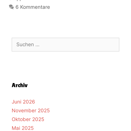
6 Kommentare
Archiv
Juni 2026
November 2025
Oktober 2025
Mai 2025