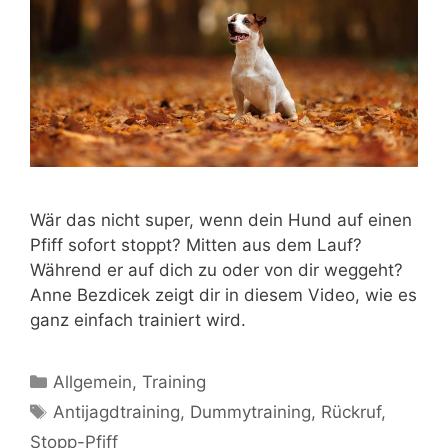
Wär das nicht super, wenn dein Hund auf einen
Pfiff sofort stoppt? Mitten aus dem Lauf?
Während er auf dich zu oder von dir weggeht?
Anne Bezdicek zeigt dir in diesem Video, wie es
ganz einfach trainiert wird.
Allgemein
,
Training
Antijagdtraining
,
Dummytraining
,
Rückruf
,
Stopp-Pfiff