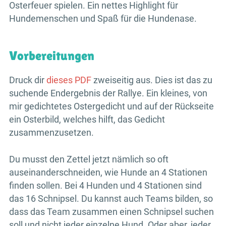
Osterfeuer spielen. Ein nettes Highlight für
Hundemenschen und Spaß für die Hundenase.
Vorbereitungen
Druck dir
dieses PDF
zweiseitig aus. Dies ist das zu
suchende Endergebnis der Rallye. Ein kleines, von
mir gedichtetes Ostergedicht und auf der Rückseite
ein Osterbild, welches hilft, das Gedicht
zusammenzusetzen.
Du musst den Zettel jetzt nämlich so oft
auseinanderschneiden, wie Hunde an 4 Stationen
finden sollen. Bei 4 Hunden und 4 Stationen sind
das 16 Schnipsel. Du kannst auch Teams bilden, so
dass das Team zusammen einen Schnipsel suchen
soll und nicht jeder einzelne Hund. Oder aber, jeder