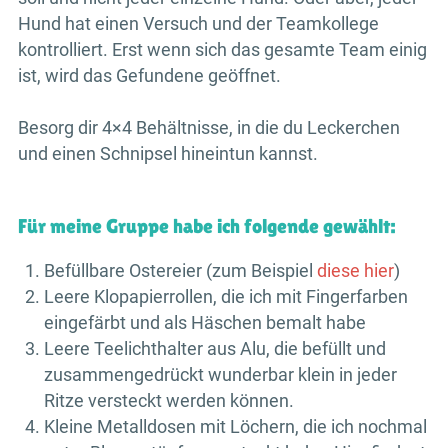
Hund hat einen Versuch und der Teamkollege
kontrolliert. Erst wenn sich das gesamte Team einig
ist, wird das Gefundene geöffnet.
Besorg dir 4×4 Behältnisse, in die du Leckerchen
und einen Schnipsel hineintun kannst.
Für meine Gruppe habe ich folgende gewählt:
Befüllbare Ostereier (zum Beispiel
diese hier
)
Leere Klopapierrollen, die ich mit Fingerfarben
eingefärbt und als Häschen bemalt habe
Leere Teelichthalter aus Alu, die befüllt und
zusammengedrückt wunderbar klein in jeder
Ritze versteckt werden können.
Kleine Metalldosen mit Löchern, die ich nochmal