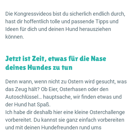
Die Kongressvideos bist du sicherlich endlich durch,
hast dir hoffentlich tolle und passende Tipps und
Ideen für dich und deinen Hund herausziehen
können.
Jetzt ist Zeit, etwas für die Nase
deines Hundes zu tun
Denn wann, wenn nicht zu Ostern wird gesucht, was
das Zeug hält? Ob Eier, Osterhasen oder den
Autoschlüssel… hauptsache, wir finden etwas und
der Hund hat Spaß.
Ich habe dir deshalb hier eine kleine Osterchallenge
vorbereitet. Du kannst sie ganz einfach vorbereiten
und mit deinen Hundefreunden rund ums