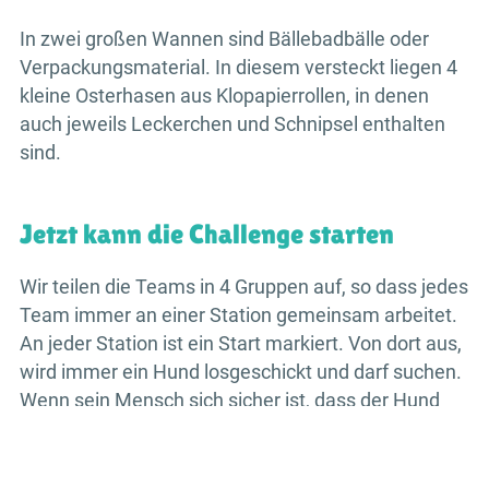
In zwei großen Wannen sind Bällebadbälle oder
Verpackungsmaterial. In diesem versteckt liegen 4
kleine Osterhasen aus Klopapierrollen, in denen
auch jeweils Leckerchen und Schnipsel enthalten
sind.
Jetzt kann die Challenge starten
Wir teilen die Teams in 4 Gruppen auf, so dass jedes
Team immer an einer Station gemeinsam arbeitet.
An jeder Station ist ein Start markiert. Von dort aus,
wird immer ein Hund losgeschickt und darf suchen.
Wenn sein Mensch sich sicher ist, dass der Hund
das Richtige gefunden hat, wird mit dem nächsten
Hund nachkontrolliert.