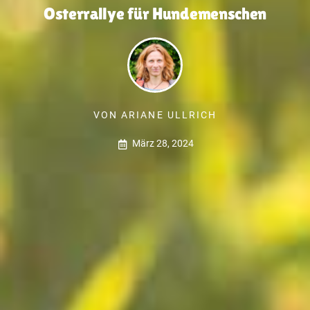
Osterrallye für Hundemenschen
VON
ARIANE ULLRICH
März 28, 2024