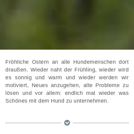
Fröhliche Ostern an alle Hundemenschen dort
draußen. Wieder naht der Frühling, wieder wird
es sonnig und warm und wieder werden wir
motiviert, Neues anzugehen, alte Probleme zu
lösen und vor allem: endlich mal wieder was
Schönes mit dem Hund zu unternehmen.