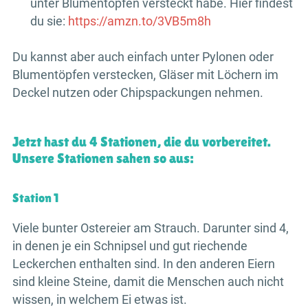
unter Blumentöpfen versteckt habe. Hier findest
du sie:
https://amzn.to/3VB5m8h
Du kannst aber auch einfach unter Pylonen oder
Blumentöpfen verstecken, Gläser mit Löchern im
Deckel nutzen oder Chipspackungen nehmen.
Jetzt hast du 4 Stationen, die du vorbereitet.
Unsere Stationen sahen so aus:
Station 1
Viele bunter Ostereier am Strauch. Darunter sind 4,
in denen je ein Schnipsel und gut riechende
Leckerchen enthalten sind. In den anderen Eiern
sind kleine Steine, damit die Menschen auch nicht
wissen, in welchem Ei etwas ist.