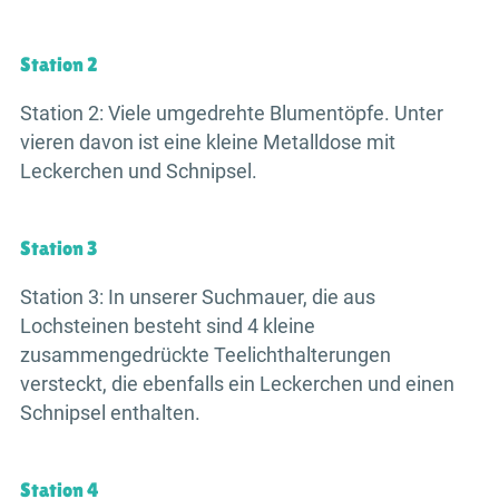
Station 2
Station 2: Viele umgedrehte Blumentöpfe. Unter
vieren davon ist eine kleine Metalldose mit
Leckerchen und Schnipsel.
Station 3
Station 3: In unserer Suchmauer, die aus
Lochsteinen besteht sind 4 kleine
zusammengedrückte Teelichthalterungen
versteckt, die ebenfalls ein Leckerchen und einen
Schnipsel enthalten.
Station 4