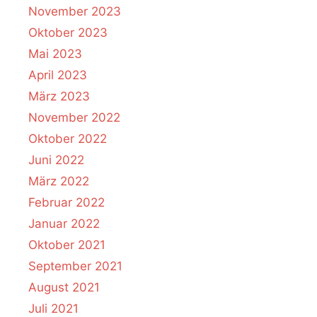
November 2023
Oktober 2023
Mai 2023
April 2023
März 2023
November 2022
Oktober 2022
Juni 2022
März 2022
Februar 2022
Januar 2022
Oktober 2021
September 2021
August 2021
Juli 2021