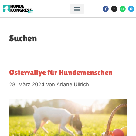
Suchen
Osterrallye für Hundemenschen
28. März 2024
von
Ariane Ullrich