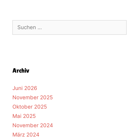
Archiv
Juni 2026
November 2025
Oktober 2025
Mai 2025
November 2024
März 2024