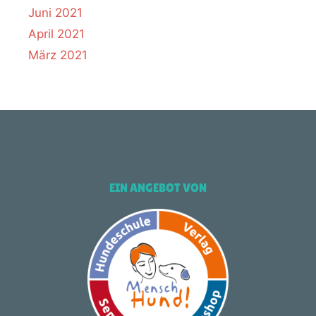
Juni 2021
April 2021
März 2021
EIN ANGEBOT VON