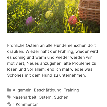
Fröhliche Ostern an alle Hundemenschen dort
draußen. Wieder naht der Frühling, wieder wird
es sonnig und warm und wieder werden wir
motiviert, Neues anzugehen, alte Probleme zu
lösen und vor allem: endlich mal wieder was
Schönes mit dem Hund zu unternehmen.
Allgemein
,
Beschäftigung
,
Training
Nasenarbeit
,
Ostern
,
Suchen
1 Kommentar