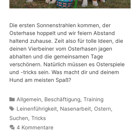
Die ersten Sonnenstrahlen kommen, der
Osterhase hoppelt und wir feiern Abstand
haltend zuhause. Zeit also für tolle Ideen, die
deinen Vierbeiner vom Osterhasen jagen
abhalten und die gemeinsamen Tage
verschönern. Natürlich müssen es Osterspiele
und -tricks sein. Was macht dir und deinem
Hund am meisten Spaß?
Allgemein
,
Beschäftigung
,
Training
Leinenführigkeit
,
Nasenarbeit
,
Ostern
,
Suchen
,
Tricks
4 Kommentare