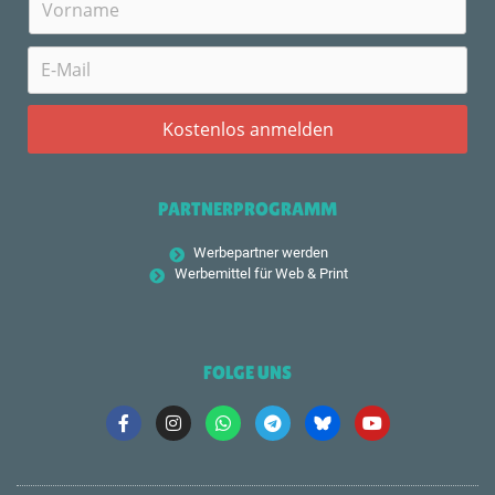
PARTNERPROGRAMM
Werbepartner werden
Werbemittel für Web & Print
FOLGE UNS