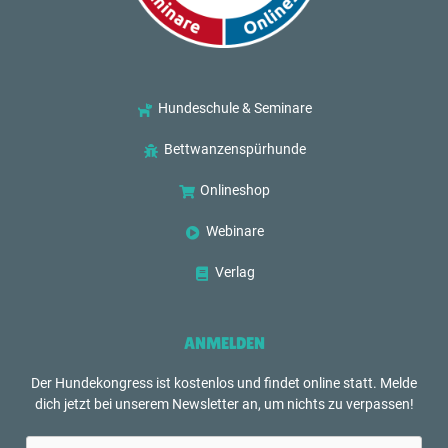
Hundeschule & Seminare
Bettwanzenspürhunde
Onlineshop
Webinare
Verlag
ANMELDEN
Der Hundekongress ist kostenlos und findet online statt. Melde
dich jetzt bei unserem Newsletter an, um nichts zu verpassen!