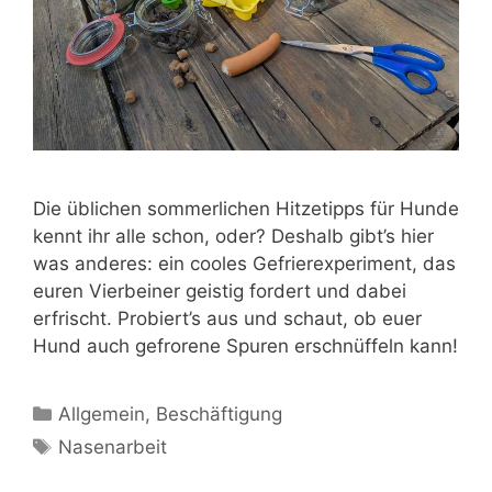
Die üblichen sommerlichen Hitzetipps für Hunde
kennt ihr alle schon, oder? Deshalb gibt’s hier
was anderes: ein cooles Gefrierexperiment, das
euren Vierbeiner geistig fordert und dabei
erfrischt. Probiert’s aus und schaut, ob euer
Hund auch gefrorene Spuren erschnüffeln kann!
Allgemein
,
Beschäftigung
Nasenarbeit