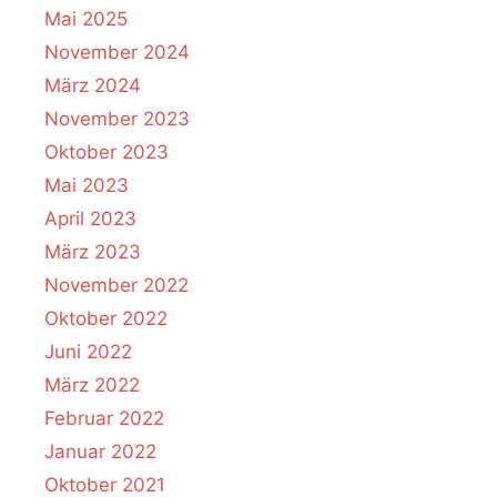
Mai 2025
November 2024
März 2024
November 2023
Oktober 2023
Mai 2023
April 2023
März 2023
November 2022
Oktober 2022
Juni 2022
März 2022
Februar 2022
Januar 2022
Oktober 2021