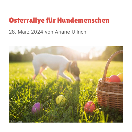
Osterrallye für Hundemenschen
28. März 2024
von
Ariane Ullrich