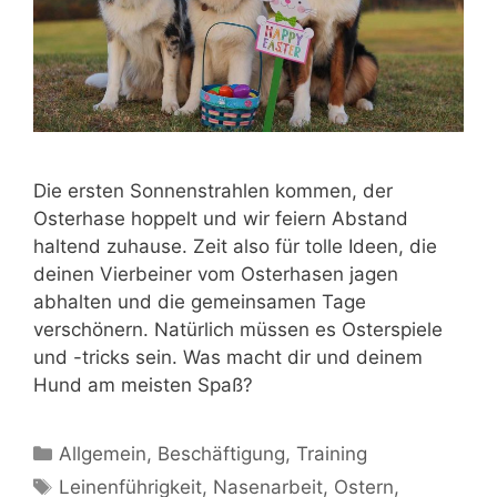
Die ersten Sonnenstrahlen kommen, der
Osterhase hoppelt und wir feiern Abstand
haltend zuhause. Zeit also für tolle Ideen, die
deinen Vierbeiner vom Osterhasen jagen
abhalten und die gemeinsamen Tage
verschönern. Natürlich müssen es Osterspiele
und -tricks sein. Was macht dir und deinem
Hund am meisten Spaß?
Allgemein
,
Beschäftigung
,
Training
Leinenführigkeit
,
Nasenarbeit
,
Ostern
,