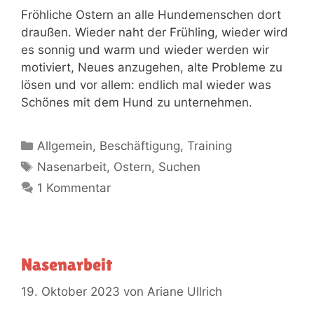
Fröhliche Ostern an alle Hundemenschen dort
draußen. Wieder naht der Frühling, wieder wird
es sonnig und warm und wieder werden wir
motiviert, Neues anzugehen, alte Probleme zu
lösen und vor allem: endlich mal wieder was
Schönes mit dem Hund zu unternehmen.
Allgemein
,
Beschäftigung
,
Training
Nasenarbeit
,
Ostern
,
Suchen
1 Kommentar
Nasenarbeit
19. Oktober 2023
von
Ariane Ullrich