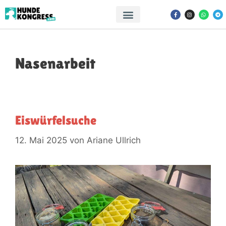
Nasenarbeit
Eiswürfelsuche
12. Mai 2025
von
Ariane Ullrich