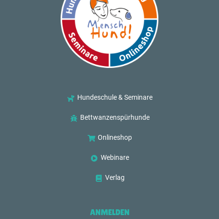
Hundeschule & Seminare
Bettwanzenspürhunde
Onlineshop
Webinare
Verlag
ANMELDEN