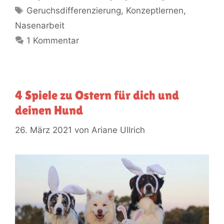
Geruchsdifferenzierung
,
Konzeptlernen
,
Nasenarbeit
1 Kommentar
4 Spiele zu Ostern für dich und
deinen Hund
26. März 2021
von
Ariane Ullrich