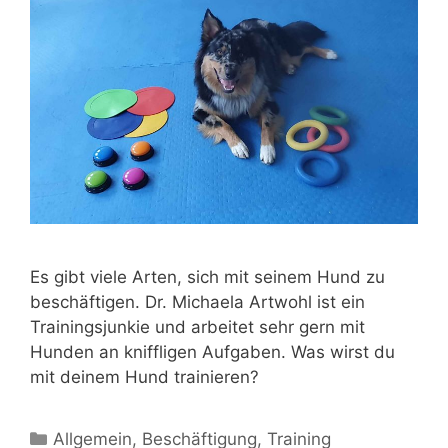
Es gibt viele Arten, sich mit seinem Hund zu
beschäftigen. Dr. Michaela Artwohl ist ein
Trainingsjunkie und arbeitet sehr gern mit
Hunden an kniffligen Aufgaben. Was wirst du
mit deinem Hund trainieren?
Allgemein
,
Beschäftigung
,
Training