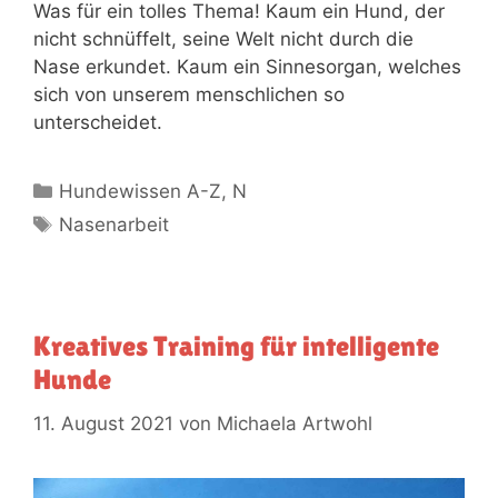
Was für ein tolles Thema! Kaum ein Hund, der
nicht schnüffelt, seine Welt nicht durch die
Nase erkundet. Kaum ein Sinnesorgan, welches
sich von unserem menschlichen so
unterscheidet.
Hundewissen A-Z
,
N
Nasenarbeit
Kreatives Training für intelligente
Hunde
11. August 2021
von
Michaela Artwohl