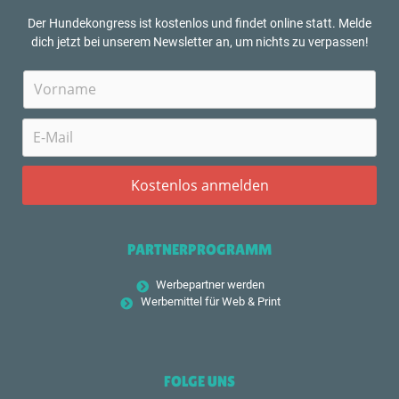
Der Hundekongress ist kostenlos und findet online statt. Melde
dich jetzt bei unserem Newsletter an, um nichts zu verpassen!
PARTNERPROGRAMM
Werbepartner werden
Werbemittel für Web & Print
FOLGE UNS