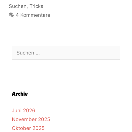
Suchen
,
Tricks
4 Kommentare
Archiv
Juni 2026
November 2025
Oktober 2025