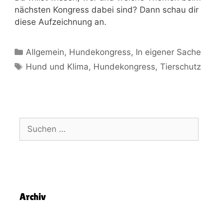
nächsten Kongress dabei sind? Dann schau dir
diese Aufzeichnung an.
Allgemein
,
Hundekongress
,
In eigener Sache
Hund und Klima
,
Hundekongress
,
Tierschutz
Archiv