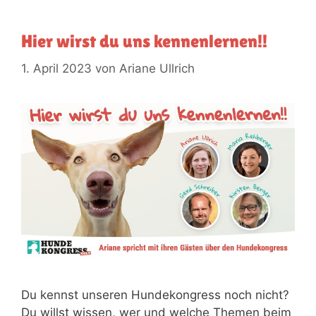
Hier wirst du uns kennenlernen!!​
1. April 2023
von
Ariane Ullrich
Du kennst unseren Hundekongress noch nicht?
Du willst wissen, wer und welche Themen beim