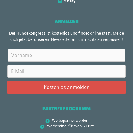
Verlag
ANMELDEN
Der Hundekongress ist kostenlos und findet online statt. Melde
dich jetzt bei unserem Newsletter an, um nichts zu verpassen!
PARTNERPROGRAMM
Werbepartner werden
Werbemittel für Web & Print