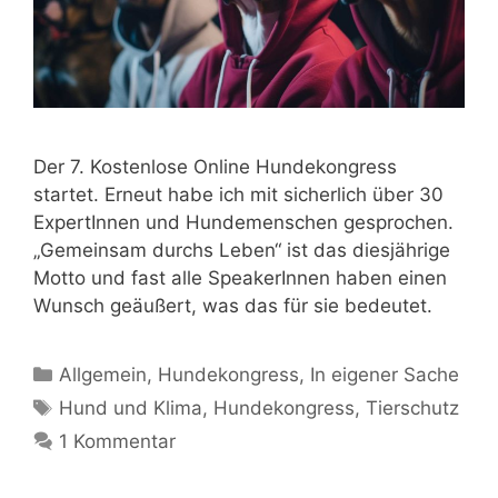
Der 7. Kostenlose Online Hundekongress
startet. Erneut habe ich mit sicherlich über 30
ExpertInnen und Hundemenschen gesprochen.
„Gemeinsam durchs Leben“ ist das diesjährige
Motto und fast alle SpeakerInnen haben einen
Wunsch geäußert, was das für sie bedeutet.
Allgemein
,
Hundekongress
,
In eigener Sache
Hund und Klima
,
Hundekongress
,
Tierschutz
1 Kommentar