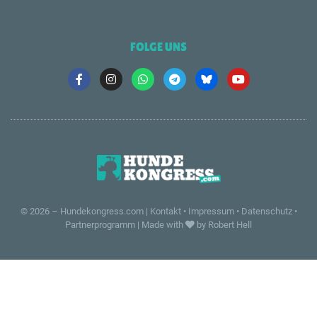
FOLGE UNS
© 2026 –
Hundekongress.com
|
Kontakt
•
Impressum
•
Datenschutz
•
Partnerprogramm
|
Made with
by Robert Hell