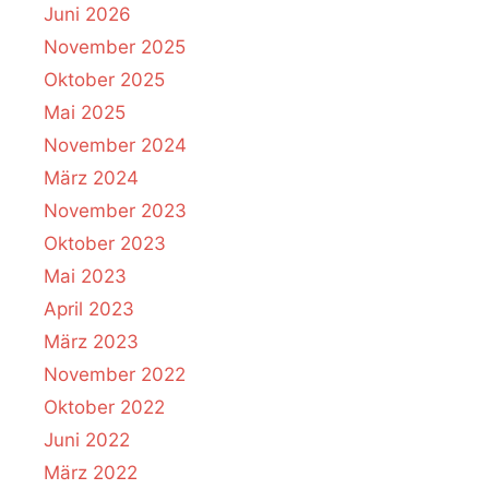
Juni 2026
November 2025
Oktober 2025
Mai 2025
November 2024
März 2024
November 2023
Oktober 2023
Mai 2023
April 2023
März 2023
November 2022
Oktober 2022
Juni 2022
März 2022