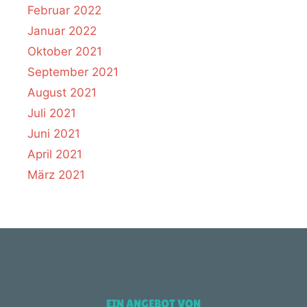
Februar 2022
Januar 2022
Oktober 2021
September 2021
August 2021
Juli 2021
Juni 2021
April 2021
März 2021
EIN ANGEBOT VON