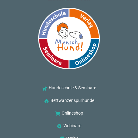
Hundeschule & Seminare
Bettwanzenspürhunde
Onlineshop
Webinare