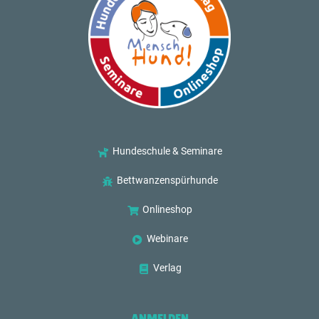
Hundeschule & Seminare
Bettwanzenspürhunde
Onlineshop
Webinare
Verlag
ANMELDEN