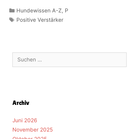
Hundewissen A-Z
,
P
Positive Verstärker
Archiv
Juni 2026
November 2025
Oktober 2025