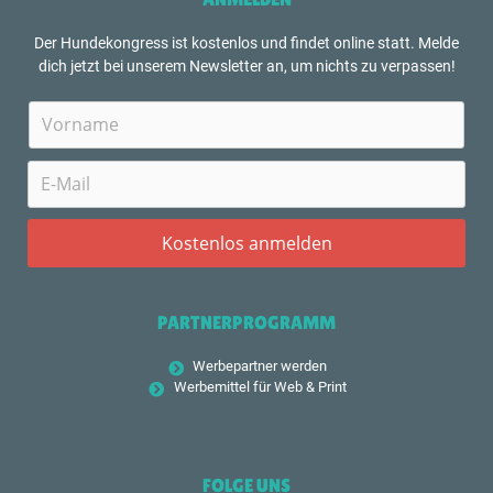
Der Hundekongress ist kostenlos und findet online statt. Melde
dich jetzt bei unserem Newsletter an, um nichts zu verpassen!
PARTNERPROGRAMM
Werbepartner werden
Werbemittel für Web & Print
FOLGE UNS