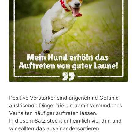
Positive Verstärker sind angenehme Gefühle
auslösende Dinge, die ein damit verbundenes
Verhalten häufiger auftreten lassen.
In diesem Satz steckt unheimlich viel drin und
wir sollten das auseinandersortieren.