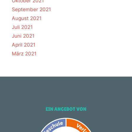
Oktober 2021
September 2021
August 2021
Juli 2021
Juni 2021
April 2021
März 2021
EIN ANGEBOT VON