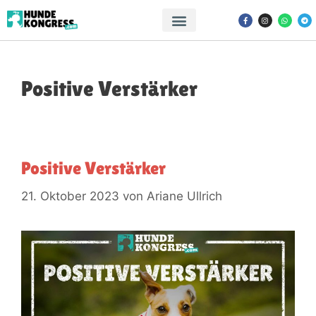
Positive Verstärker
Positive Verstärker
21. Oktober 2023
von
Ariane Ullrich