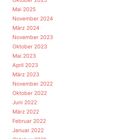
Mai 2025
November 2024
März 2024
November 2023
Oktober 2023
Mai 2023
April 2023
März 2023
November 2022
Oktober 2022
Juni 2022
März 2022
Februar 2022
Januar 2022