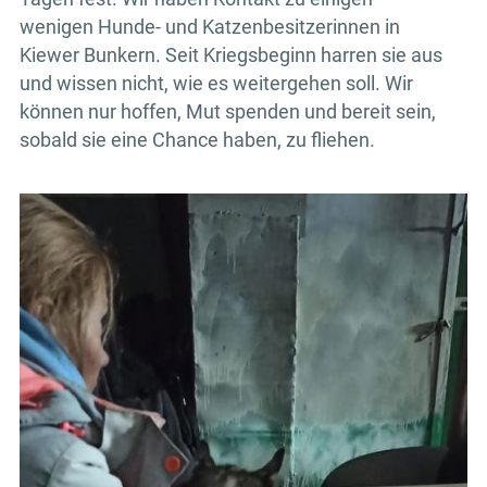
wenigen Hunde- und Katzenbesitzerinnen in
Kiewer Bunkern. Seit Kriegsbeginn harren sie aus
und wissen nicht, wie es weitergehen soll. Wir
können nur hoffen, Mut spenden und bereit sein,
sobald sie eine Chance haben, zu fliehen.