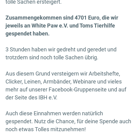
tolle Sachen ersteigert.
Zusammengekommen sind 4701 Euro, die wir
jeweils an White Paw e.V. und Toms Tierhilfe
gespendet haben.
3 Stunden haben wir gedreht und geredet und
trotzdem sind noch tolle Sachen übrig.
Aus diesem Grund versteigern wir Arbeitshefte,
Clicker, Leinen, Armbänder, Webinare und vieles
mehr auf unserer Facebook-Gruppenseite und auf
der Seite des IBH e.V.
Auch diese Einnahmen werden natürlich
gespendet. Nutz die Chance, für deine Spende auch
noch etwas Tolles mitzunehmen!