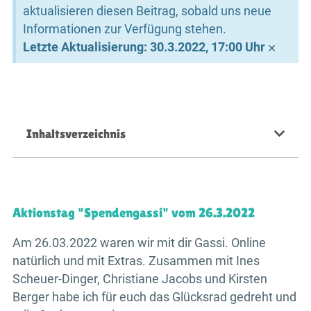
aktualisieren diesen Beitrag, sobald uns neue
Informationen zur Verfügung stehen.
×
Letzte Aktualisierung: 30.3.2022, 17:00 Uhr
Inhaltsverzeichnis
Aktionstag "Spendengassi" vom 26.3.2022
Am 26.03.2022 waren wir mit dir Gassi. Online
natürlich und mit Extras. Zusammen mit Ines
Scheuer-Dinger, Christiane Jacobs und Kirsten
Berger habe ich für euch das Glücksrad gedreht und