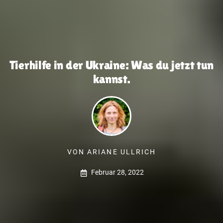
Tierhilfe in der Ukraine: Was du jetzt tun
kannst.
VON
ARIANE ULLRICH
Februar 28, 2022