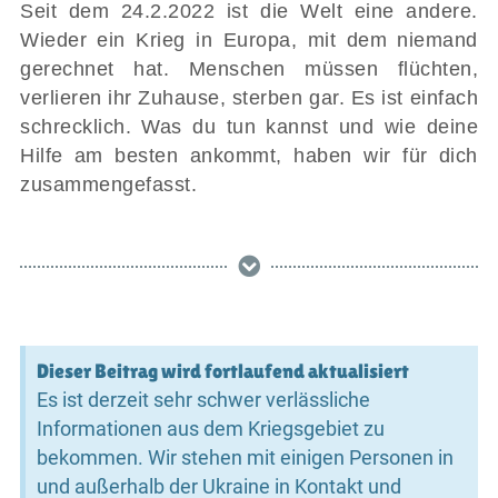
Seit dem 24.2.2022 ist die Welt eine andere.
Wieder ein Krieg in Europa, mit dem niemand
gerechnet hat. Menschen müssen flüchten,
verlieren ihr Zuhause, sterben gar. Es ist einfach
schrecklich. Was du tun kannst und wie deine
Hilfe am besten ankommt, haben wir für dich
zusammengefasst.
Dieser Beitrag wird fortlaufend aktualisiert
Es ist derzeit sehr schwer verlässliche
Informationen aus dem Kriegsgebiet zu
bekommen. Wir stehen mit einigen Personen in
und außerhalb der Ukraine in Kontakt und