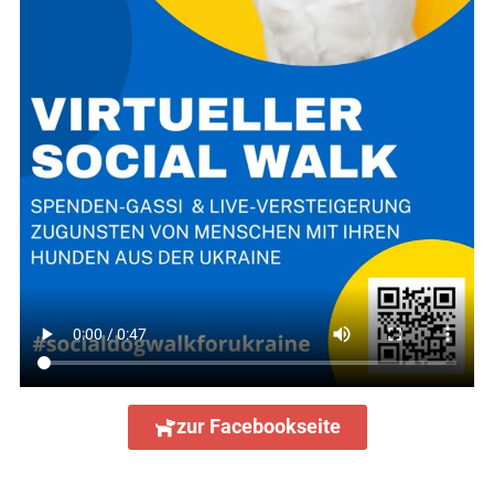
zur Facebookseite