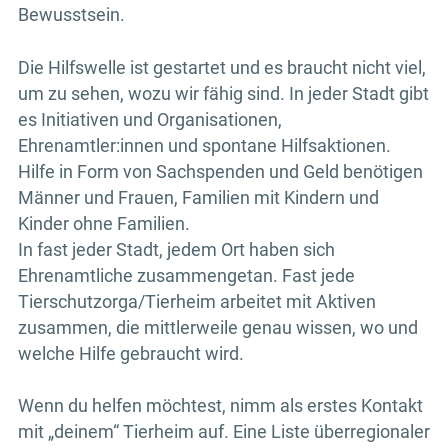
Bewusstsein.
Die Hilfswelle ist gestartet und es braucht nicht viel,
um zu sehen, wozu wir fähig sind. In jeder Stadt gibt
es Initiativen und Organisationen,
Ehrenamtler:innen und spontane Hilfsaktionen.
Hilfe in Form von Sachspenden und Geld benötigen
Männer und Frauen, Familien mit Kindern und
Kinder ohne Familien.
In fast jeder Stadt, jedem Ort haben sich
Ehrenamtliche zusammengetan. Fast jede
Tierschutzorga/Tierheim arbeitet mit Aktiven
zusammen, die mittlerweile genau wissen, wo und
welche Hilfe gebraucht wird.
Wenn du helfen möchtest, nimm als erstes Kontakt
mit „deinem“ Tierheim auf. Eine Liste überregionaler