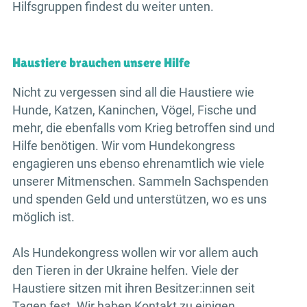
Hilfsgruppen findest du weiter unten.
Haustiere brauchen unsere Hilfe
Nicht zu vergessen sind all die Haustiere wie
Hunde, Katzen, Kaninchen, Vögel, Fische und
mehr, die ebenfalls vom Krieg betroffen sind und
Hilfe benötigen. Wir vom Hundekongress
engagieren uns ebenso ehrenamtlich wie viele
unserer Mitmenschen. Sammeln Sachspenden
und spenden Geld und unterstützen, wo es uns
möglich ist.
Als Hundekongress wollen wir vor allem auch
den Tieren in der Ukraine helfen. Viele der
Haustiere sitzen mit ihren Besitzer:innen seit
Tagen fest. Wir haben Kontakt zu einigen