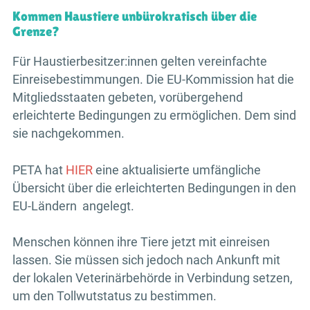
Kommen Haustiere unbürokratisch über die
Grenze?
Für Haustierbesitzer:innen gelten vereinfachte
Einreisebestimmungen. Die EU-Kommission hat die
Mitgliedsstaaten gebeten, vorübergehend
erleichterte Bedingungen zu ermöglichen. Dem sind
sie nachgekommen.
PETA hat
HIER
eine aktualisierte umfängliche
Übersicht über die erleichterten Bedingungen in den
EU-Ländern angelegt.
Menschen können ihre Tiere jetzt mit einreisen
lassen. Sie müssen sich jedoch nach Ankunft mit
der lokalen Veterinärbehörde in Verbindung setzen,
um den Tollwutstatus zu bestimmen.