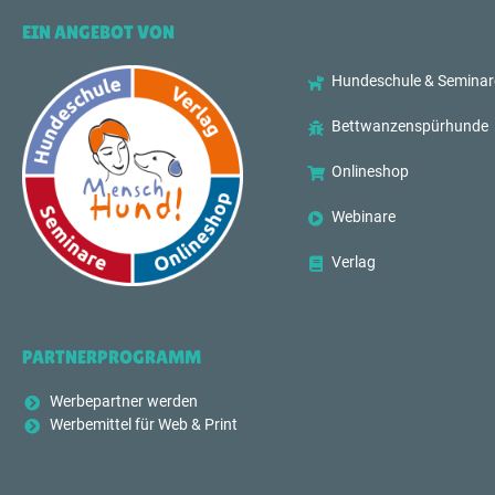
EIN ANGEBOT VON
Hundeschule & Seminar
Bettwanzenspürhunde
Onlineshop
Webinare
Verlag
PARTNERPROGRAMM
Werbepartner werden
Werbemittel für Web & Print