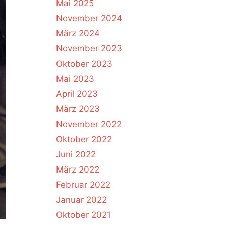
Mai 2025
November 2024
März 2024
November 2023
Oktober 2023
Mai 2023
April 2023
März 2023
November 2022
Oktober 2022
Juni 2022
März 2022
Februar 2022
Januar 2022
Oktober 2021