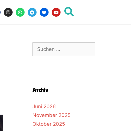
Archiv
Juni 2026
November 2025
Oktober 2025