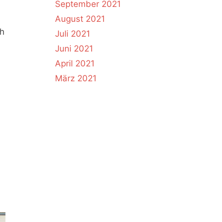
September 2021
August 2021
ch
Juli 2021
Juni 2021
April 2021
März 2021