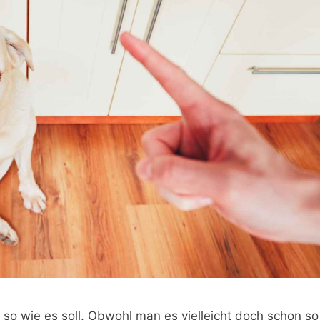
ht so wie es soll. Obwohl man es vielleicht doch schon so