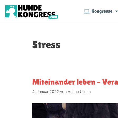
Kongresse
Stress
Miteinander leben – Ve
4. Januar 2022
von
Ariane Ullrich