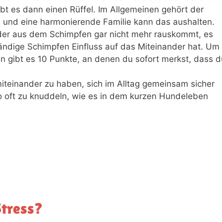
gibt es dann einen Rüffel. Im Allgemeinen gehört der
und eine harmonierende Familie kann das aushalten.
er aus dem Schimpfen gar nicht mehr rauskommt, es
tändige Schimpfen Einfluss auf das Miteinander hat. Um
en gibt es 10 Punkte, an denen du sofort merkst, dass d
iteinander zu haben, sich im Alltag gemeinsam sicher
oft zu knuddeln, wie es in dem kurzen Hundeleben
Stress?