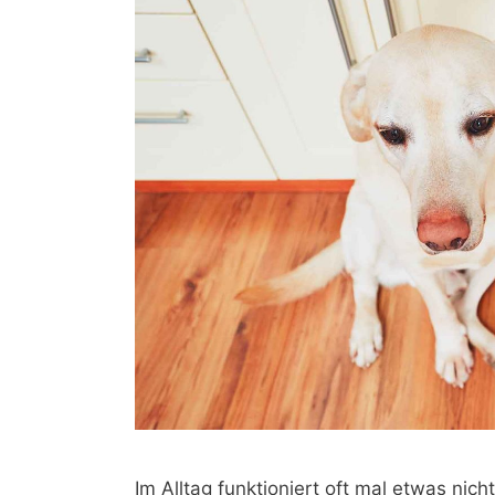
Im Alltag funktioniert oft mal etwas nic