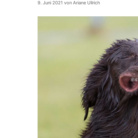
9. Juni 2021
von
Ariane Ullrich