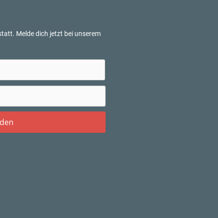
tatt. Melde dich jetzt bei unserem