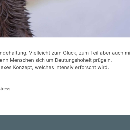
ndehaltung. Vielleicht zum Glück, zum Teil aber auch mi
enn Menschen sich um Deutungshoheit prügeln.
plexes Konzept, welches intensiv erforscht wird.
tress